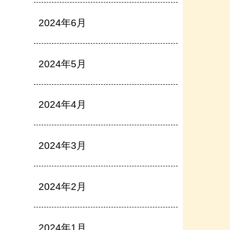
2024年6月
2024年5月
2024年4月
2024年3月
2024年2月
2024年1月