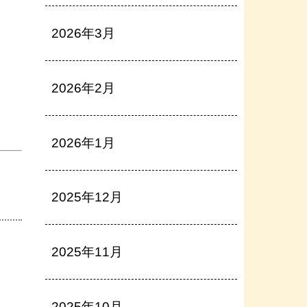
2026年3月
2026年2月
2026年1月
2025年12月
2025年11月
2025年10月