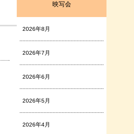
映写会
2026年8月
2026年7月
2026年6月
2026年5月
2026年4月