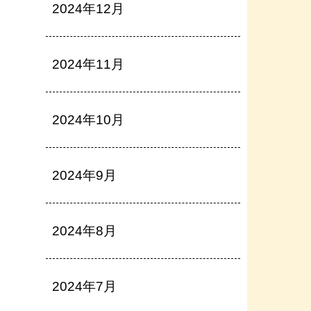
2024年12月
2024年11月
2024年10月
2024年9月
2024年8月
2024年7月