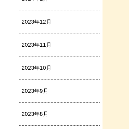
2023年12月
2023年11月
2023年10月
2023年9月
2023年8月