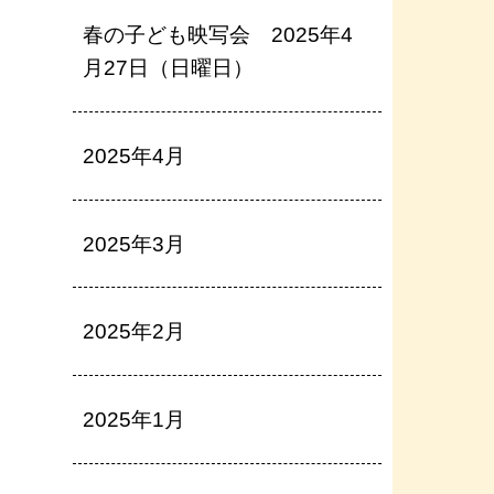
春の子ども映写会 2025年4
月27日（日曜日）
2025年4月
2025年3月
2025年2月
2025年1月