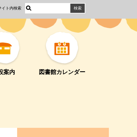
サイト内検索
設案内
図書館カレンダー