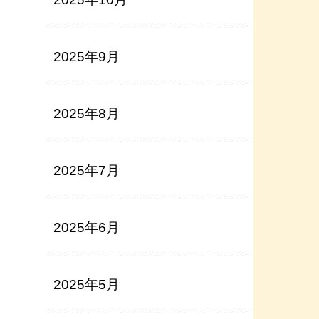
2025年9月
2025年8月
2025年7月
2025年6月
2025年5月