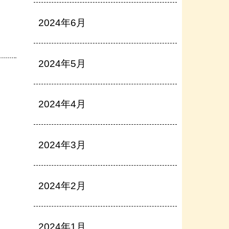
2024年6月
2024年5月
2024年4月
2024年3月
2024年2月
2024年1月