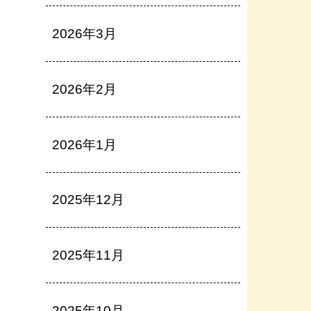
2026年3月
2026年2月
2026年1月
2025年12月
2025年11月
2025年10月