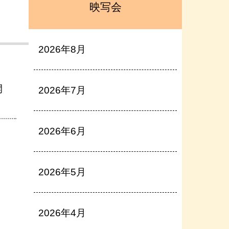
映写会
2026年8月
開
2026年7月
2026年6月
2026年5月
2026年4月