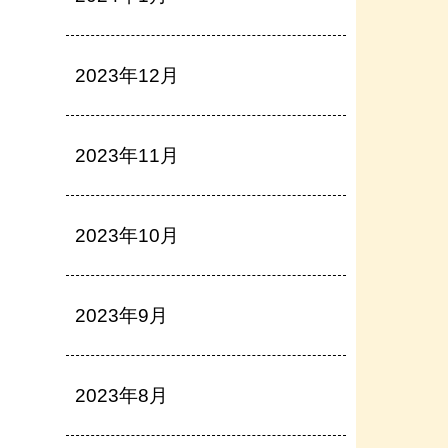
2023年12月
2023年11月
2023年10月
2023年9月
2023年8月