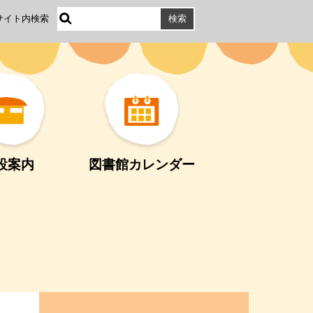
サイト内検索
設案内
図書館カレンダー