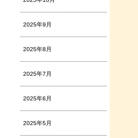
2025年9月
2025年8月
2025年7月
2025年6月
2025年5月