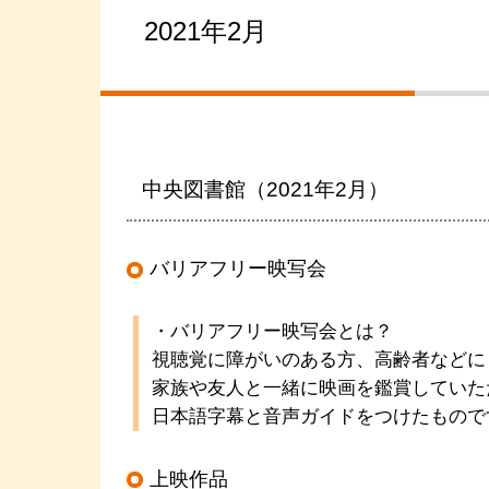
2021年2月
中央図書館（2021年2月）
バリアフリー映写会
・バリアフリー映写会とは？
視聴覚に障がいのある方、高齢者などに
家族や友人と一緒に映画を鑑賞していた
日本語字幕と音声ガイドをつけたもので
上映作品