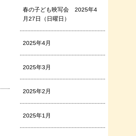
春の子ども映写会 2025年4
月27日（日曜日）
2025年4月
2025年3月
2025年2月
2025年1月