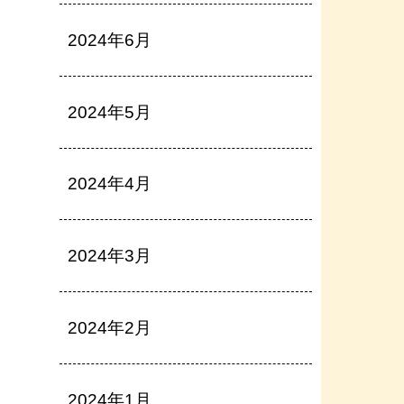
2024年6月
2024年5月
2024年4月
2024年3月
2024年2月
2024年1月