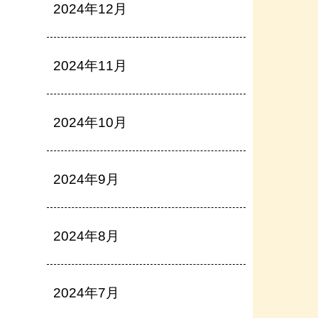
2024年12月
2024年11月
2024年10月
2024年9月
2024年8月
2024年7月