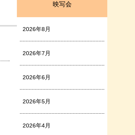
映写会
2026年8月
2026年7月
2026年6月
2026年5月
2026年4月