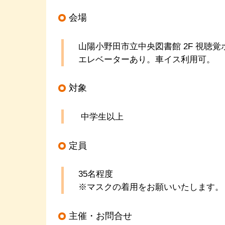
会場
山陽小野田市立中央図書館 2F 視聴
エレベーターあり。車イス利用可。
対象
中学生以上
定員
35名程度
※マスクの着用をお願いいたします。
主催・お問合せ