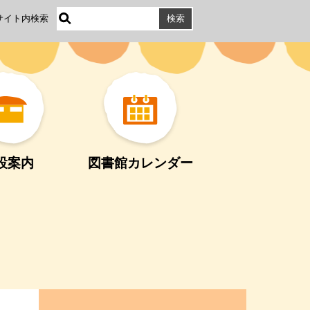
サイト内検索
設案内
図書館カレンダー