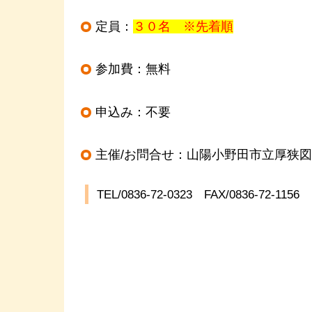
定員：
３０名 ※先着順
参加費：無料
申込み：不要
主催/お問合せ：山陽小野田市立厚狭
TEL/0836-72-0323 FAX/0836-72-1156