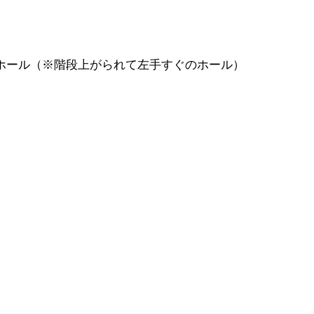
覚ホール（※階段上がられて左手すぐのホール）