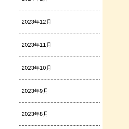
2023年12月
2023年11月
2023年10月
2023年9月
2023年8月