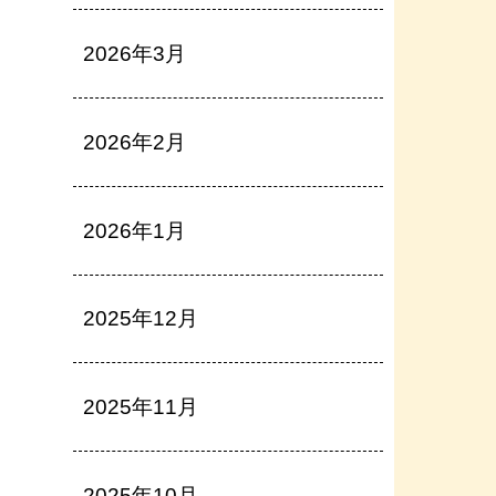
2026年3月
2026年2月
2026年1月
2025年12月
2025年11月
2025年10月