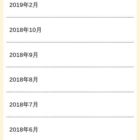
2019年2月
2018年10月
2018年9月
2018年8月
2018年7月
2018年6月