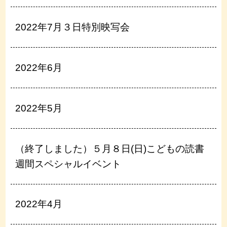
2022年7月３日特別映写会
2022年6月
2022年5月
（終了しました）５月８日(日)こどもの読書
週間スペシャルイベント
2022年4月