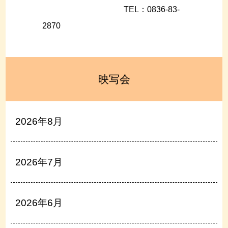
TEL：0836-83-
2870
映写会
2026年8月
2026年7月
2026年6月