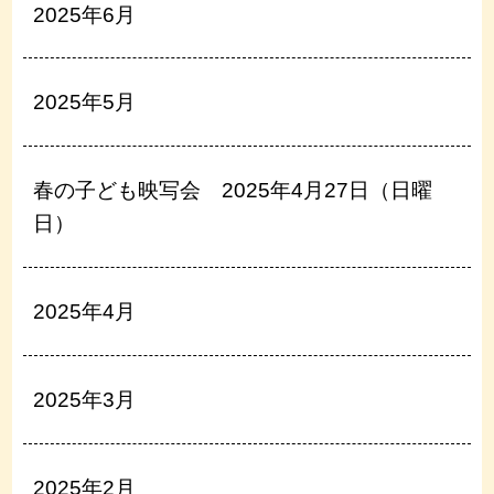
2025年6月
2025年5月
春の子ども映写会 2025年4月27日（日曜
日）
2025年4月
2025年3月
2025年2月