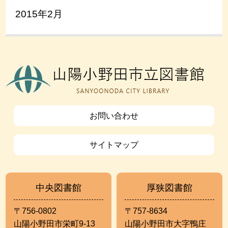
2015年2月
お問い合わせ
サイトマップ
中央図書館
厚狭図書館
〒756-0802
〒757-8634
山陽小野田市栄町9-13
山陽小野田市大字鴨庄