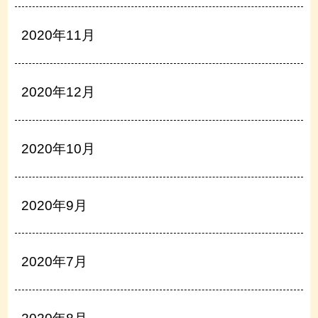
2020年11月
2020年12月
2020年10月
2020年9月
2020年7月