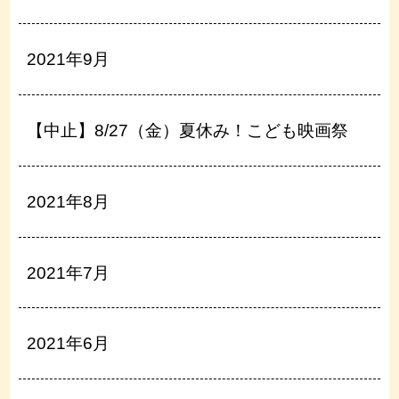
2021年9月
【中止】8/27（金）夏休み！こども映画祭
2021年8月
2021年7月
2021年6月