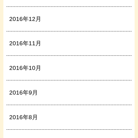
2016年12月
2016年11月
2016年10月
2016年9月
2016年8月