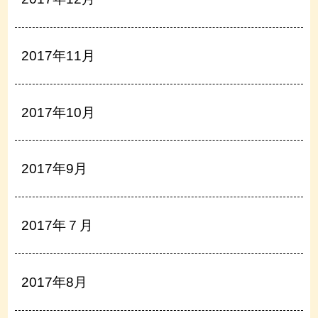
2017年11月
2017年10月
2017年9月
2017年７月
2017年8月