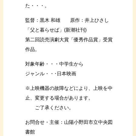
た・・・。
監督：黒木 和雄 原作：井上ひさし
「父と暮らせば」(新潮社刊)
第二回読売演劇大賞「優秀作品賞」受賞
作品。
対象年齢・・・中学生から
ジャンル・・･日本映画
※上映機器の故障などにより、上映を中
止、変更する場合があります。
ご了承ください。
お問合せ・主催：山陽小野田市立中央図
書館