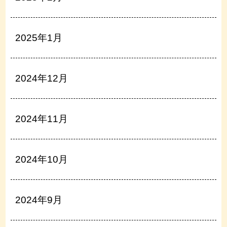
2025年1月
2024年12月
2024年11月
2024年10月
2024年9月