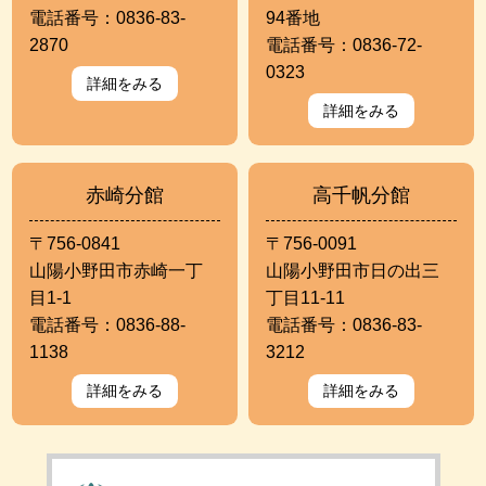
電話番号：0836-83-
94番地
2870
電話番号：0836-72-
0323
詳細をみる
詳細をみる
赤崎分館
高千帆分館
〒756-0841
〒756-0091
山陽小野田市赤崎一丁
山陽小野田市日の出三
目1-1
丁目11-11
電話番号：0836-88-
電話番号：0836-83-
1138
3212
詳細をみる
詳細をみる