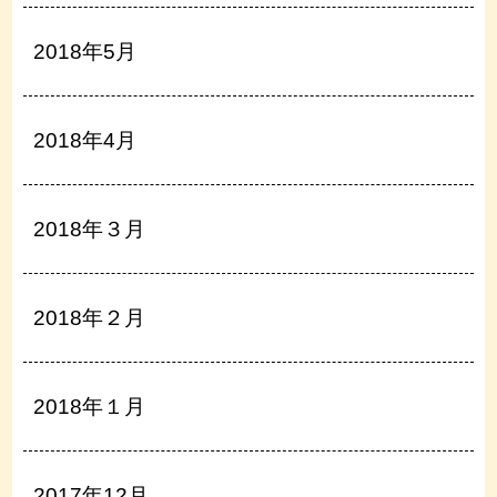
2018年5月
2018年4月
2018年３月
2018年２月
2018年１月
2017年12月