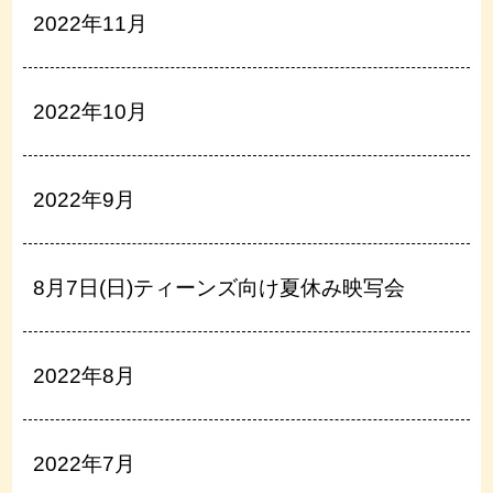
2022年11月
2022年10月
2022年9月
8月7日(日)ティーンズ向け夏休み映写会
2022年8月
2022年7月