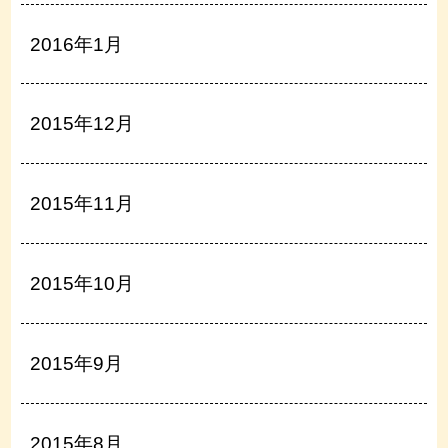
2016年1月
2015年12月
2015年11月
2015年10月
2015年9月
2015年8月