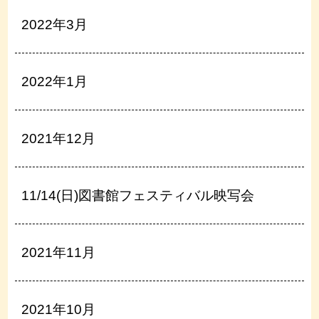
2022年3月
2022年1月
2021年12月
11/14(日)図書館フェスティバル映写会
2021年11月
2021年10月