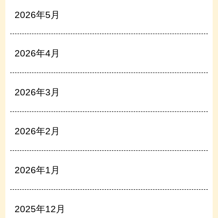
2026年5月
2026年4月
2026年3月
2026年2月
2026年1月
2025年12月