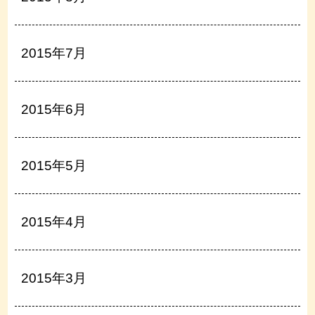
2015年7月
2015年6月
2015年5月
2015年4月
2015年3月