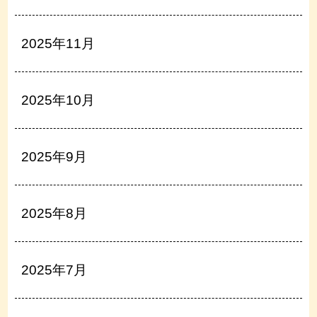
2025年11月
2025年10月
2025年9月
2025年8月
2025年7月