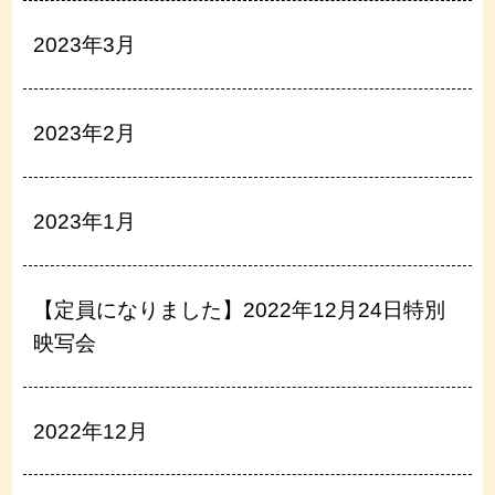
2023年3月
2023年2月
2023年1月
【定員になりました】2022年12月24日特別
映写会
2022年12月