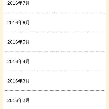
2016年7月
2016年6月
2016年5月
2016年4月
2016年3月
2016年2月