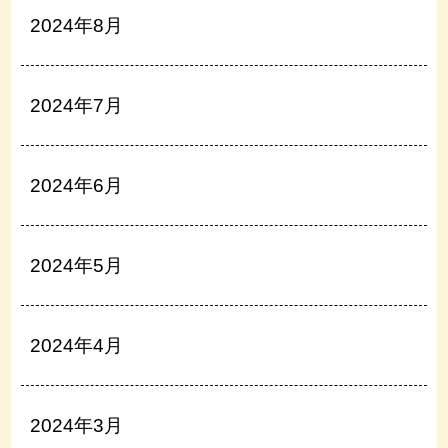
2024年8月
2024年7月
2024年6月
2024年5月
2024年4月
2024年3月