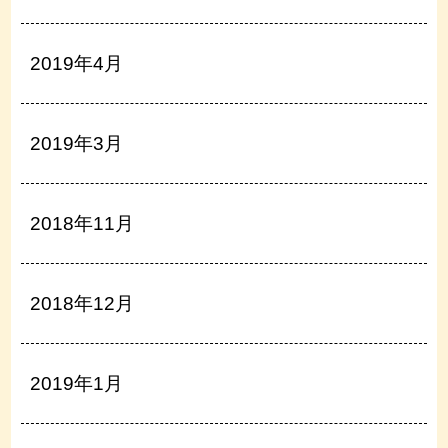
2019年4月
2019年3月
2018年11月
2018年12月
2019年1月