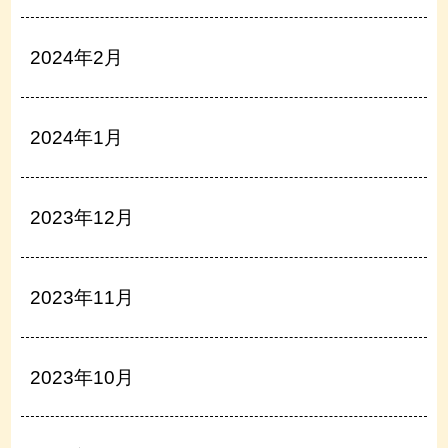
2024年2月
2024年1月
2023年12月
2023年11月
2023年10月