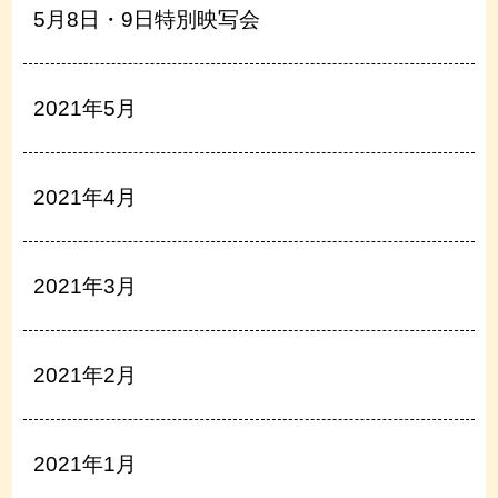
5月8日・9日特別映写会
2021年5月
2021年4月
2021年3月
2021年2月
2021年1月