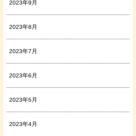
2023年9月
2023年8月
2023年7月
2023年6月
2023年5月
2023年4月