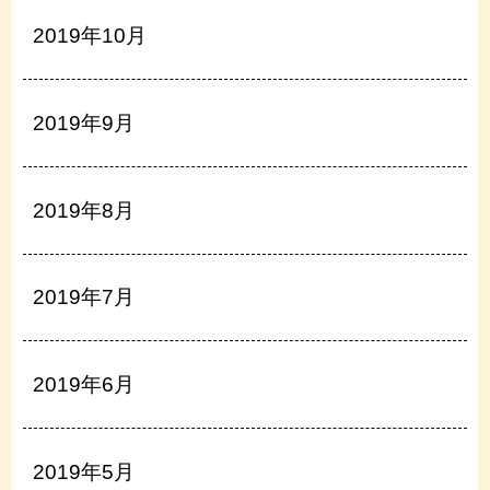
2019年10月
2019年9月
2019年8月
2019年7月
2019年6月
2019年5月