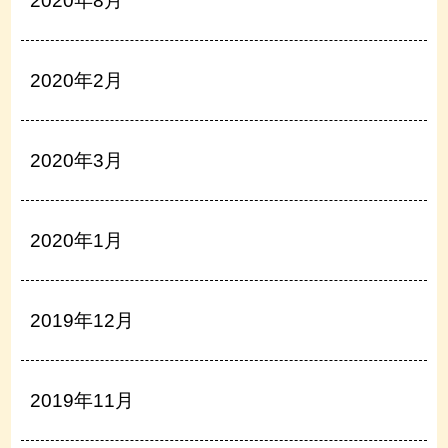
2020年8月
2020年2月
2020年3月
2020年1月
2019年12月
2019年11月