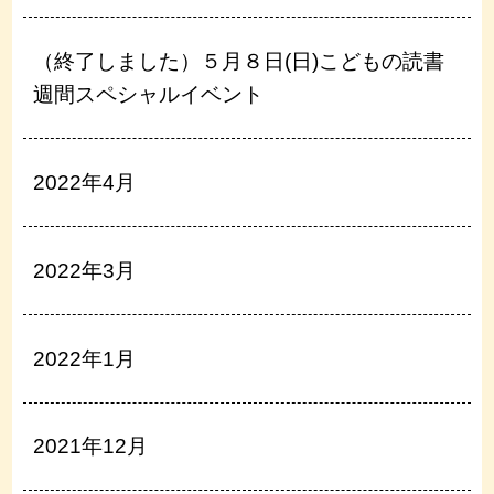
（終了しました）５月８日(日)こどもの読書
週間スペシャルイベント
2022年4月
2022年3月
2022年1月
2021年12月