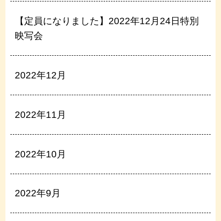
【定員になりました】2022年12月24日特別
映写会
2022年12月
2022年11月
2022年10月
2022年9月