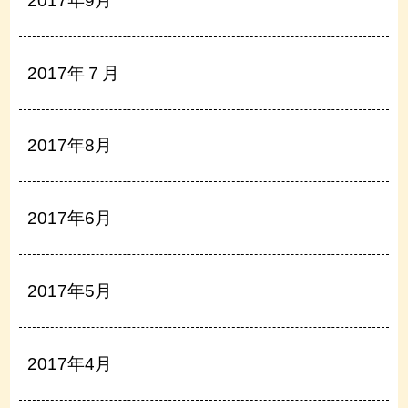
2017年9月
2017年７月
2017年8月
2017年6月
2017年5月
2017年4月