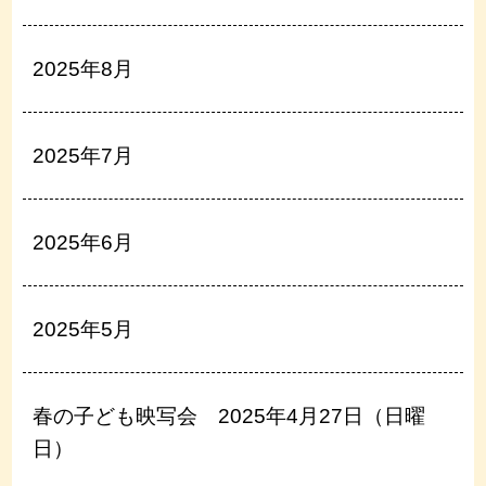
2025年8月
2025年7月
2025年6月
2025年5月
春の子ども映写会 2025年4月27日（日曜
日）