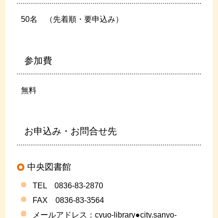
50名 （先着順・要申込み）
参加費
無料
お申込み・お問合せ先
中央図書館
TEL 0836-83-2870
FAX 0836-83-3564
メールアドレス：cyuo-library●city.sanyo-