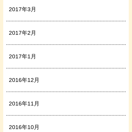
2017年3月
2017年2月
2017年1月
2016年12月
2016年11月
2016年10月