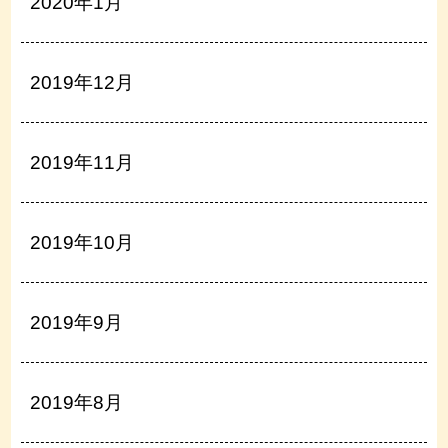
2020年1月
2019年12月
2019年11月
2019年10月
2019年9月
2019年8月