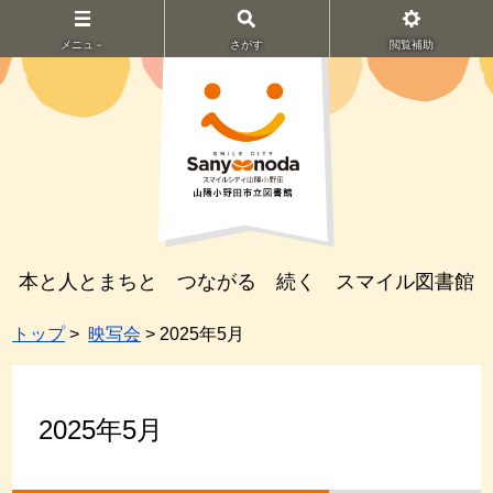
メニュ－
さがす
閲覧補助
本と人とまちと つながる 続く スマイル図書館
トップ
>
映写会
> 2025年5月
2025年5月