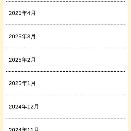
2025年4月
2025年3月
2025年2月
2025年1月
2024年12月
2024年11月