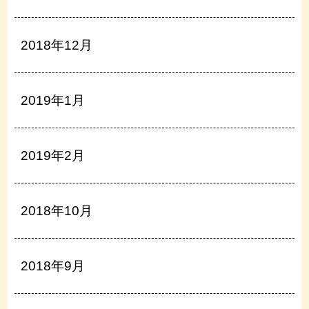
2018年12月
2019年1月
2019年2月
2018年10月
2018年9月