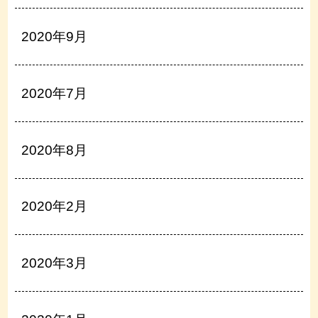
2020年9月
2020年7月
2020年8月
2020年2月
2020年3月