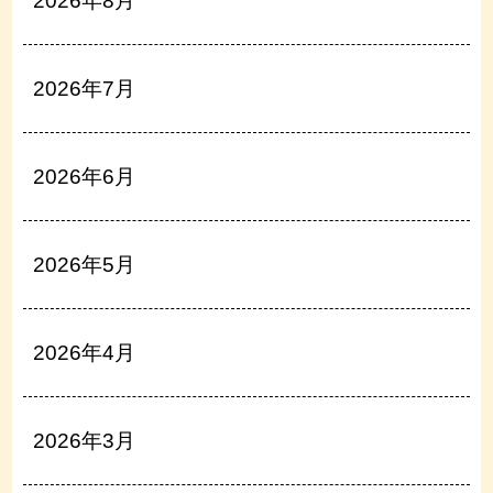
2026年8月
2026年7月
2026年6月
2026年5月
2026年4月
2026年3月