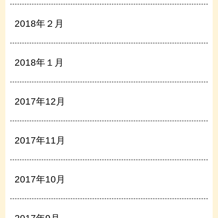
2018年２月
2018年１月
2017年12月
2017年11月
2017年10月