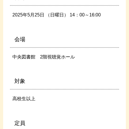
2025年5月25日 （日曜日）
14
：0
0
～16:00
会場
中央図書館 2階視聴覚ホール
対象
高校生以上
定員