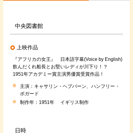
中央図書館
上映作品
『アフリカの女王』 日本語字幕(Voice by English)
飲んだくれ船長とお堅いレディが川下り！？
1951年アカデミー賞主演男優賞受賞作品！
主演：キャサリン・ヘプバーン、ハンフリー・
ボガード
制作年：1951年 イギリス制作
日時