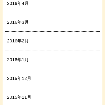
2016年4月
2016年3月
2016年2月
2016年1月
2015年12月
2015年11月