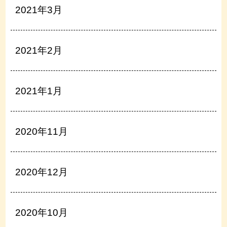
2021年3月
2021年2月
2021年1月
2020年11月
2020年12月
2020年10月