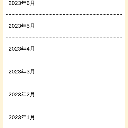
2023年6月
2023年5月
2023年4月
2023年3月
2023年2月
2023年1月