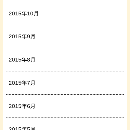
2015年10月
2015年9月
2015年8月
2015年7月
2015年6月
2015年5月