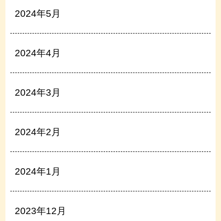
2024年5月
2024年4月
2024年3月
2024年2月
2024年1月
2023年12月