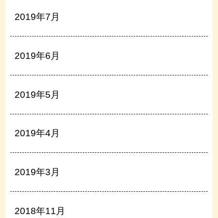
2019年7月
2019年6月
2019年5月
2019年4月
2019年3月
2018年11月