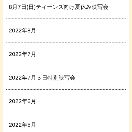
8月7日(日)ティーンズ向け夏休み映写会
2022年8月
2022年7月
2022年7月３日特別映写会
2022年6月
2022年5月