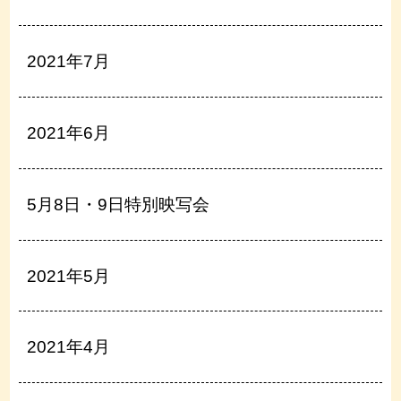
2021年7月
2021年6月
5月8日・9日特別映写会
2021年5月
2021年4月