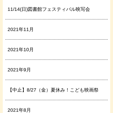
11/14(日)図書館フェスティバル映写会
2021年11月
2021年10月
2021年9月
【中止】8/27（金）夏休み！こども映画祭
2021年8月