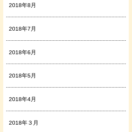
2018年8月
2018年7月
2018年6月
2018年5月
2018年4月
2018年３月