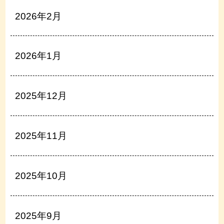
2026年2月
2026年1月
2025年12月
2025年11月
2025年10月
2025年9月