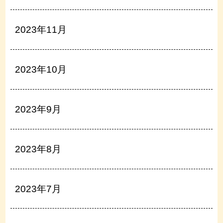
2023年11月
2023年10月
2023年9月
2023年8月
2023年7月