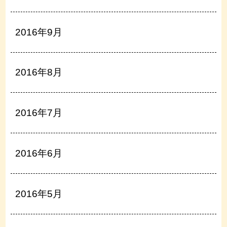
2016年9月
2016年8月
2016年7月
2016年6月
2016年5月