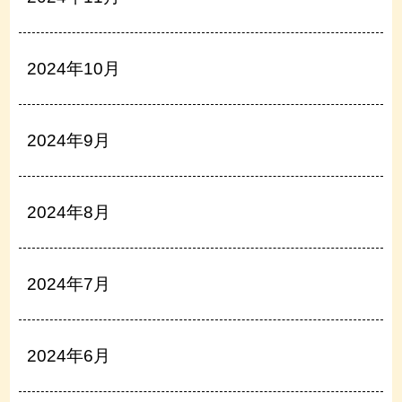
2024年10月
2024年9月
2024年8月
2024年7月
2024年6月