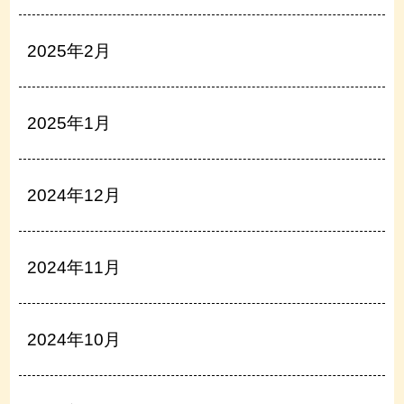
2025年2月
2025年1月
2024年12月
2024年11月
2024年10月