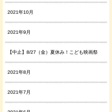
2021年10月
2021年9月
【中止】8/27（金）夏休み！こども映画祭
2021年8月
2021年7月