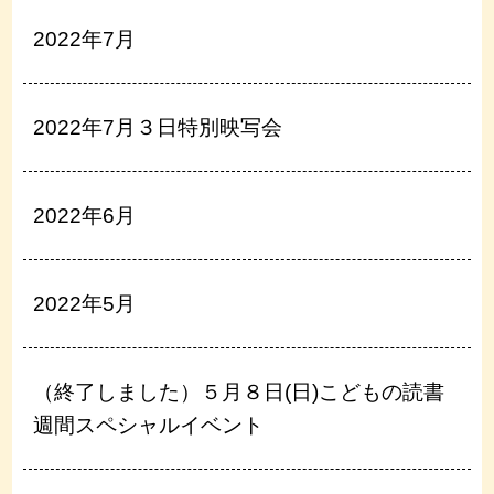
2022年7月
2022年7月３日特別映写会
2022年6月
2022年5月
（終了しました）５月８日(日)こどもの読書
週間スペシャルイベント