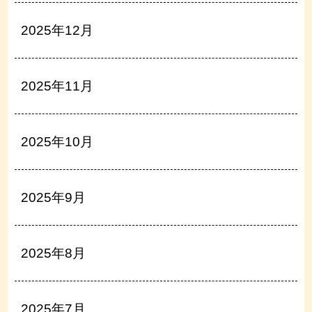
2025年12月
2025年11月
2025年10月
2025年9月
2025年8月
2025年7月