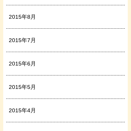
2015年8月
2015年7月
2015年6月
2015年5月
2015年4月