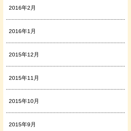
2016年2月
2016年1月
2015年12月
2015年11月
2015年10月
2015年9月