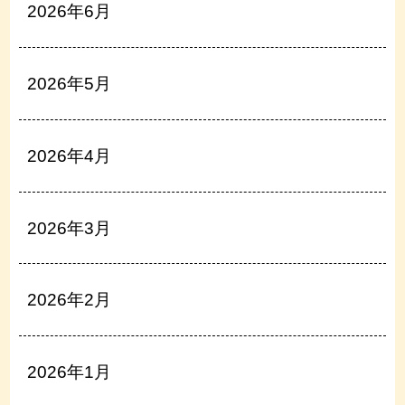
2026年6月
2026年5月
2026年4月
2026年3月
2026年2月
2026年1月