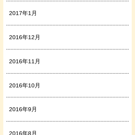
2017年1月
2016年12月
2016年11月
2016年10月
2016年9月
2016年8月