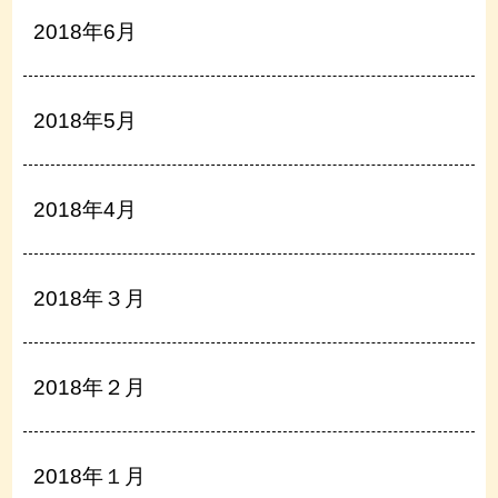
2018年6月
2018年5月
2018年4月
2018年３月
2018年２月
2018年１月