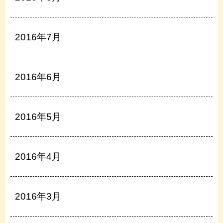
2016年7月
2016年6月
2016年5月
2016年4月
2016年3月