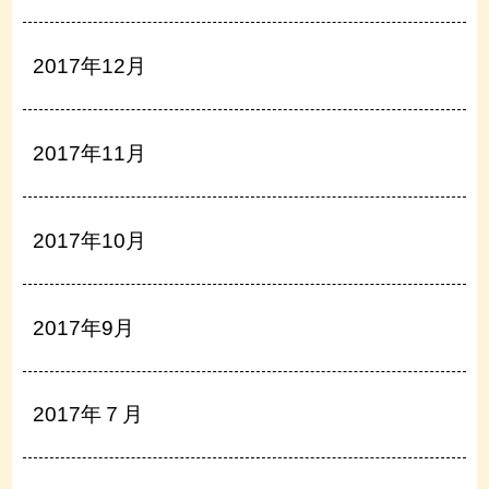
2017年12月
2017年11月
2017年10月
2017年9月
2017年７月