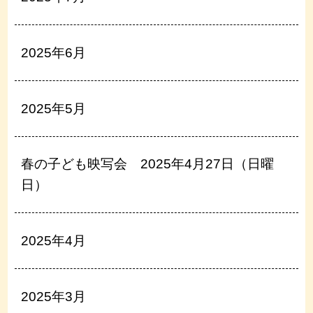
2025年6月
2025年5月
春の子ども映写会 2025年4月27日（日曜
日）
2025年4月
2025年3月