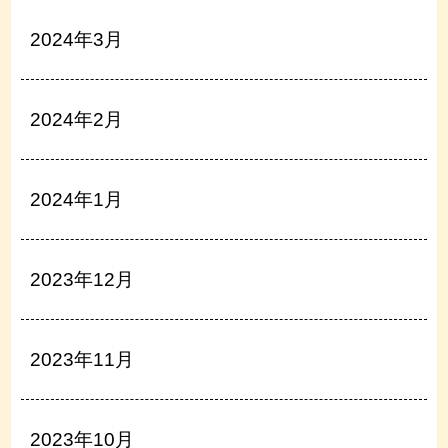
2024年3月
2024年2月
2024年1月
2023年12月
2023年11月
2023年10月