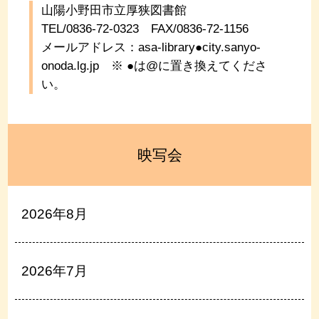
山陽小野田市立厚狭図書館
TEL/0836-72-0323
FAX/0836-72-1156
メールアドレス：asa-library●city.sanyo-
onoda.lg.jp
※ ●は@に置き換えてくださ
い。
映写会
2026年8月
2026年7月