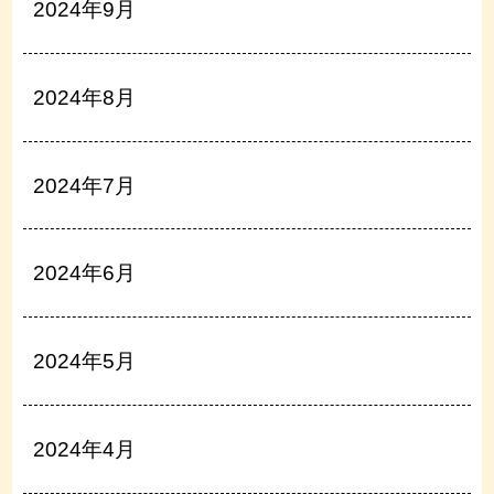
2024年9月
2024年8月
2024年7月
2024年6月
2024年5月
2024年4月