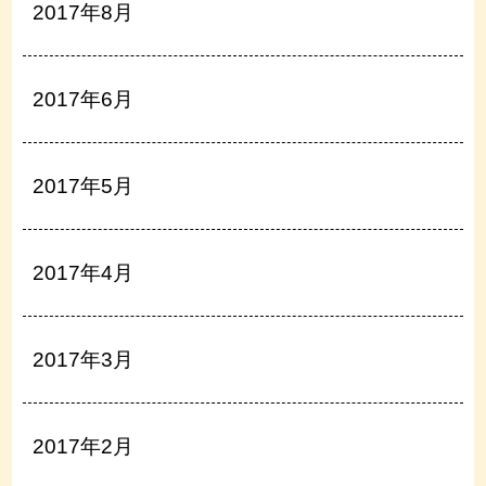
2017年8月
2017年6月
2017年5月
2017年4月
2017年3月
2017年2月