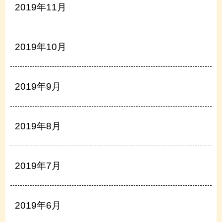
2019年11月
2019年10月
2019年9月
2019年8月
2019年7月
2019年6月