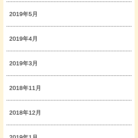
2019年5月
2019年4月
2019年3月
2018年11月
2018年12月
2019年1月