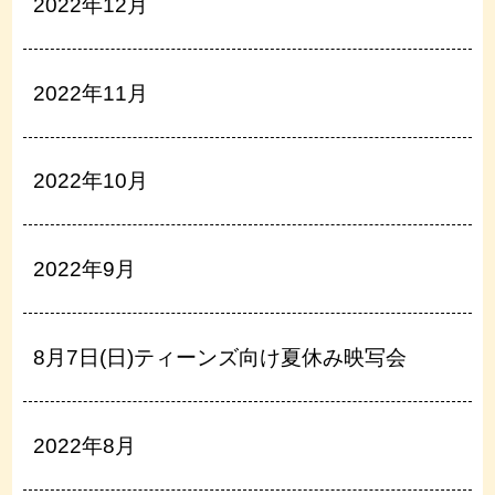
2022年12月
2022年11月
2022年10月
2022年9月
8月7日(日)ティーンズ向け夏休み映写会
2022年8月