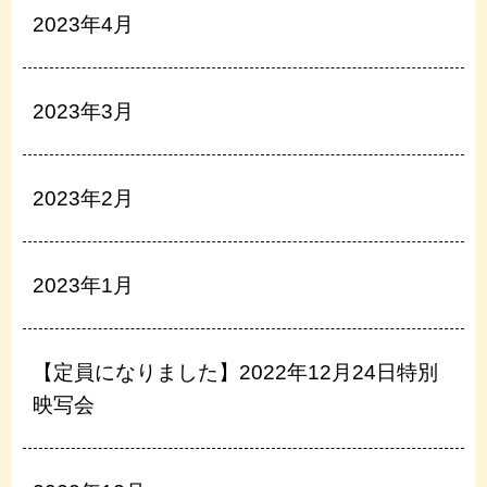
2023年4月
2023年3月
2023年2月
2023年1月
【定員になりました】2022年12月24日特別
映写会