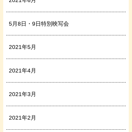
2021年6月
5月8日・9日特別映写会
2021年5月
2021年4月
2021年3月
2021年2月