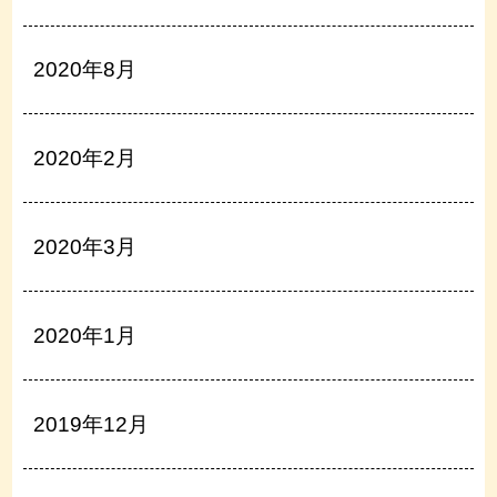
2020年8月
2020年2月
2020年3月
2020年1月
2019年12月