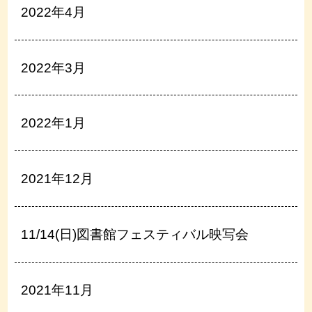
2022年4月
2022年3月
2022年1月
2021年12月
11/14(日)図書館フェスティバル映写会
2021年11月