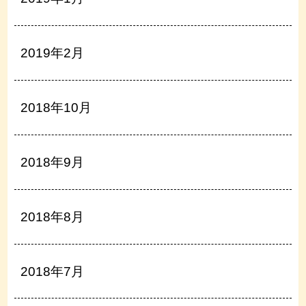
2019年2月
2018年10月
2018年9月
2018年8月
2018年7月