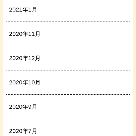
2021年1月
2020年11月
2020年12月
2020年10月
2020年9月
2020年7月