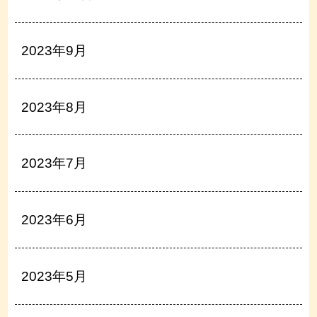
2023年9月
2023年8月
2023年7月
2023年6月
2023年5月