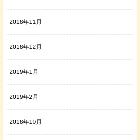
2018年11月
2018年12月
2019年1月
2019年2月
2018年10月