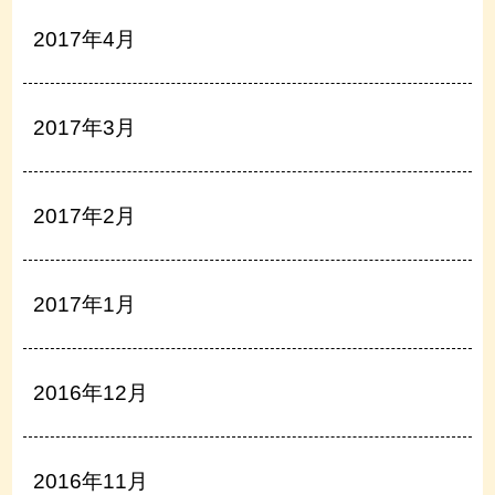
2017年4月
2017年3月
2017年2月
2017年1月
2016年12月
2016年11月