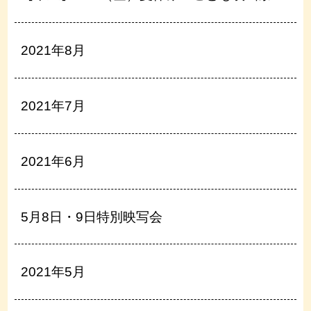
2021年8月
2021年7月
2021年6月
5月8日・9日特別映写会
2021年5月