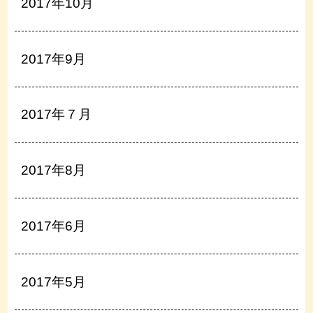
2017年10月
2017年9月
2017年７月
2017年8月
2017年6月
2017年5月