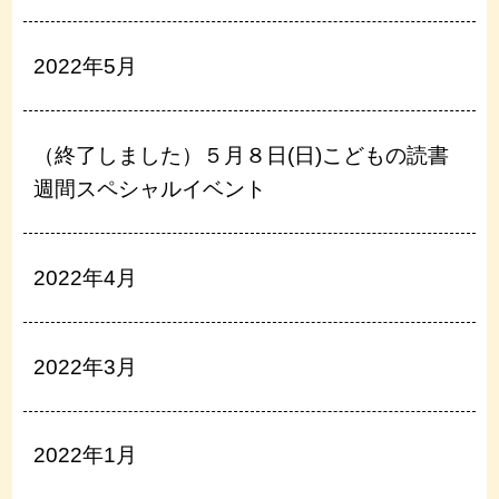
2022年5月
（終了しました）５月８日(日)こどもの読書
週間スペシャルイベント
2022年4月
2022年3月
2022年1月