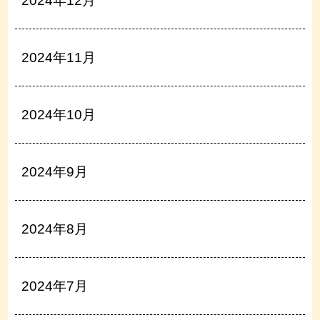
2024年12月
2024年11月
2024年10月
2024年9月
2024年8月
2024年7月