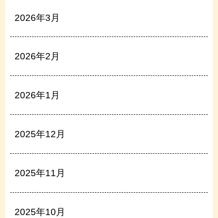
2026年3月
2026年2月
2026年1月
2025年12月
2025年11月
2025年10月