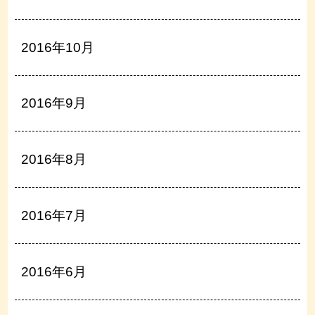
2016年10月
2016年9月
2016年8月
2016年7月
2016年6月