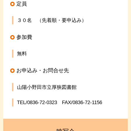
定員
３０名 （先着順・要申込み）
参加費
無料
お申込み・お問合せ先
山陽小野田市立厚狭図書館
TEL/0836-72-0323
FAX/0836-72-1156