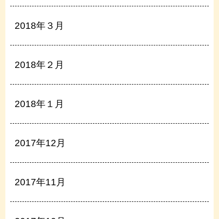
2018年３月
2018年２月
2018年１月
2017年12月
2017年11月