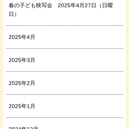
春の子ども映写会 2025年4月27日（日曜
日）
2025年4月
2025年3月
2025年2月
2025年1月