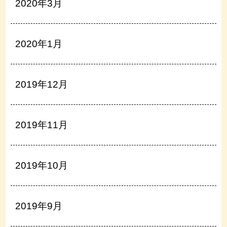
2020年3月
2020年1月
2019年12月
2019年11月
2019年10月
2019年9月