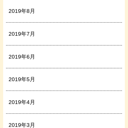
2019年8月
2019年7月
2019年6月
2019年5月
2019年4月
2019年3月