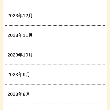
2023年12月
2023年11月
2023年10月
2023年9月
2023年8月