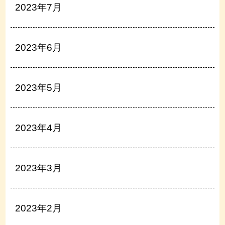
2023年7月
2023年6月
2023年5月
2023年4月
2023年3月
2023年2月