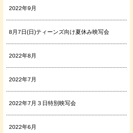
2022年9月
8月7日(日)ティーンズ向け夏休み映写会
2022年8月
2022年7月
2022年7月３日特別映写会
2022年6月