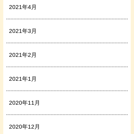
2021年4月
2021年3月
2021年2月
2021年1月
2020年11月
2020年12月