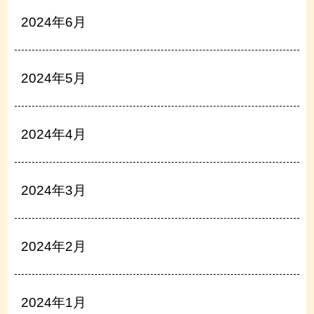
2024年6月
2024年5月
2024年4月
2024年3月
2024年2月
2024年1月