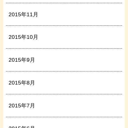
2015年11月
2015年10月
2015年9月
2015年8月
2015年7月