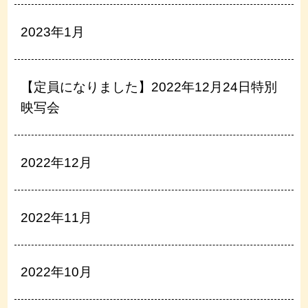
2023年1月
【定員になりました】2022年12月24日特別
映写会
2022年12月
2022年11月
2022年10月