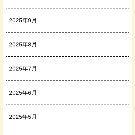
2025年9月
2025年8月
2025年7月
2025年6月
2025年5月