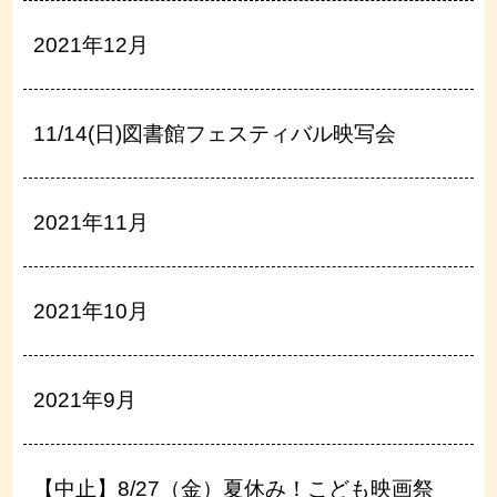
2021年12月
11/14(日)図書館フェスティバル映写会
2021年11月
2021年10月
2021年9月
【中止】8/27（金）夏休み！こども映画祭