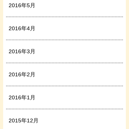
2016年5月
2016年4月
2016年3月
2016年2月
2016年1月
2015年12月