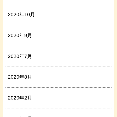
2020年10月
2020年9月
2020年7月
2020年8月
2020年2月