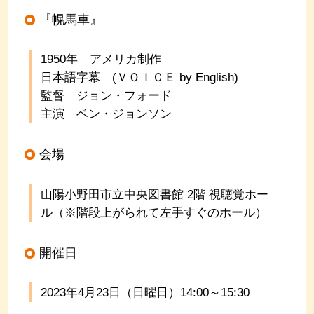
『幌馬車』
1950年 アメリカ制作
日本語字幕 (ＶＯＩＣＥ by English)
監督 ジョン・フォード
主演 ベン・ジョンソン
会場
山陽小野田市立中央図書館 2階 視聴覚ホー
ル（※階段上がられて左手すぐのホール）
開催日
2023年4
月23
日（日曜日）14:00～15:30