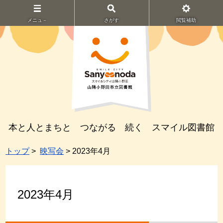
メニュ－
さがす
閲覧補助
本と人とまちと つながる 続く スマイル図書館
トップ
>
映写会
> 2023年4月
2023年4月