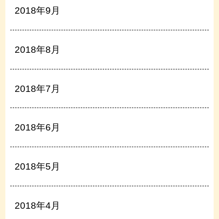
2018年9月
2018年8月
2018年7月
2018年6月
2018年5月
2018年4月