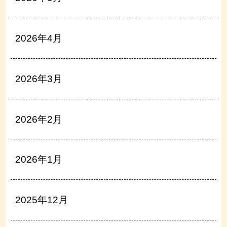
2026年4月
2026年3月
2026年2月
2026年1月
2025年12月