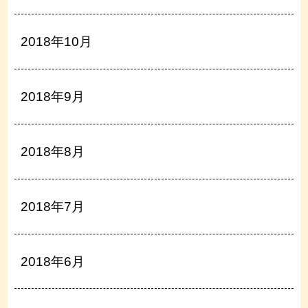
2018年10月
2018年9月
2018年8月
2018年7月
2018年6月