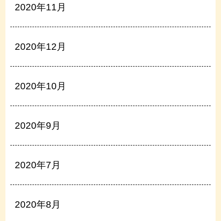
2020年11月
2020年12月
2020年10月
2020年9月
2020年7月
2020年8月