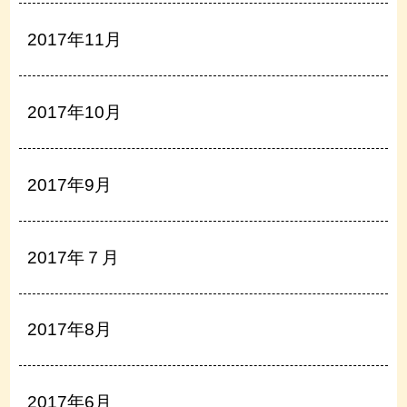
2017年11月
2017年10月
2017年9月
2017年７月
2017年8月
2017年6月