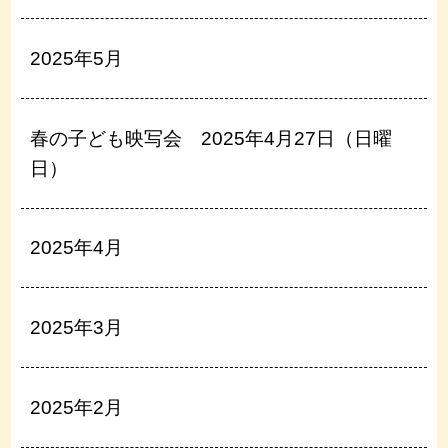
2025年5月
春の子ども映写会 2025年4月27日（日曜
日）
2025年4月
2025年3月
2025年2月