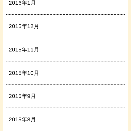
2016年1月
2015年12月
2015年11月
2015年10月
2015年9月
2015年8月