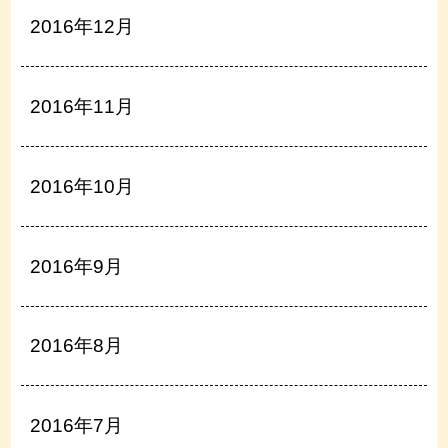
2016年12月
2016年11月
2016年10月
2016年9月
2016年8月
2016年7月