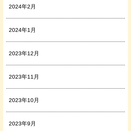
2024年2月
2024年1月
2023年12月
2023年11月
2023年10月
2023年9月