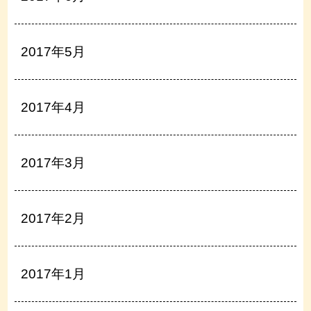
2017年5月
2017年4月
2017年3月
2017年2月
2017年1月