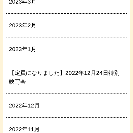
2023年3月
2023年2月
2023年1月
【定員になりました】2022年12月24日特別
映写会
2022年12月
2022年11月