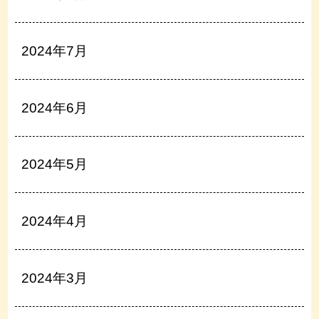
2024年7月
2024年6月
2024年5月
2024年4月
2024年3月