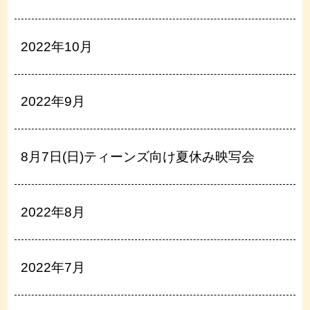
2022年10月
2022年9月
8月7日(日)ティーンズ向け夏休み映写会
2022年8月
2022年7月