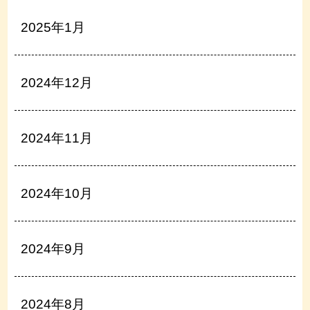
2025年1月
2024年12月
2024年11月
2024年10月
2024年9月
2024年8月