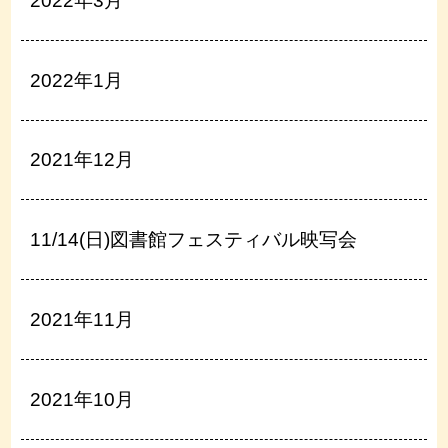
2022年3月
2022年1月
2021年12月
11/14(日)図書館フェスティバル映写会
2021年11月
2021年10月