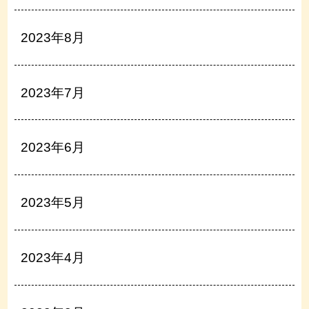
2023年8月
2023年7月
2023年6月
2023年5月
2023年4月