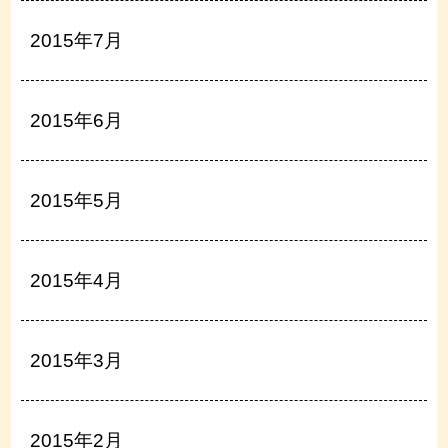
2015年7月
2015年6月
2015年5月
2015年4月
2015年3月
2015年2月