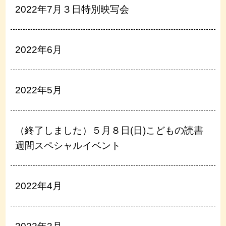
2022年7月３日特別映写会
2022年6月
2022年5月
（終了しました）５月８日(日)こどもの読書
週間スペシャルイベント
2022年4月