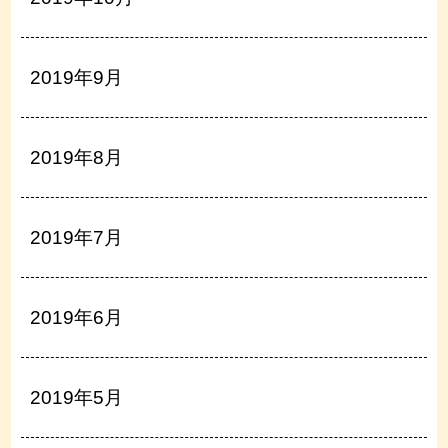
2019年9月
2019年8月
2019年7月
2019年6月
2019年5月