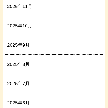
2025年11月
2025年10月
2025年9月
2025年8月
2025年7月
2025年6月