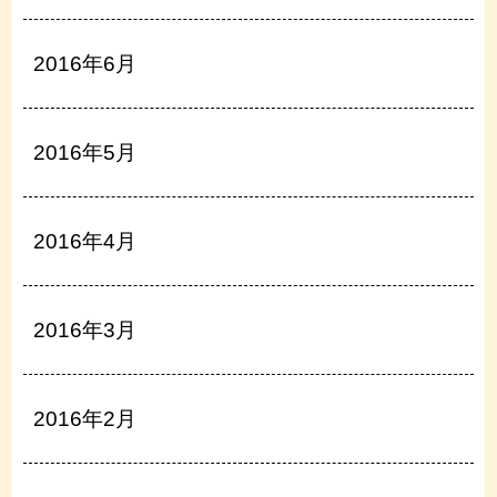
2016年6月
2016年5月
2016年4月
2016年3月
2016年2月