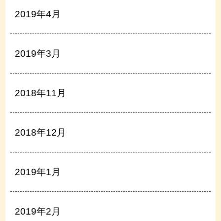
2019年4月
2019年3月
2018年11月
2018年12月
2019年1月
2019年2月