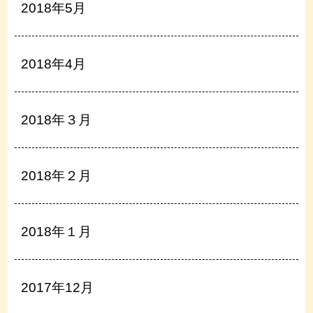
2018年5月
2018年4月
2018年３月
2018年２月
2018年１月
2017年12月