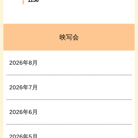
1156
映写会
2026年8月
2026年7月
2026年6月
2026年5月