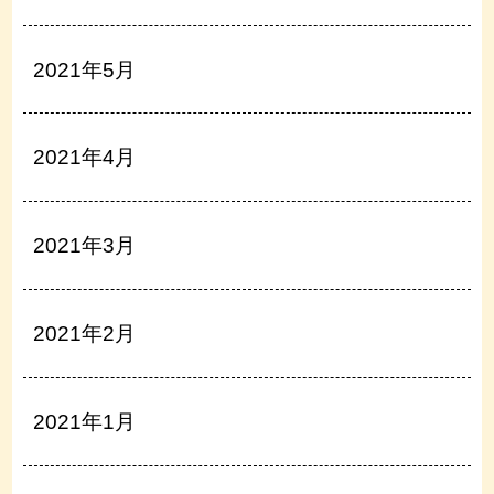
2021年5月
2021年4月
2021年3月
2021年2月
2021年1月