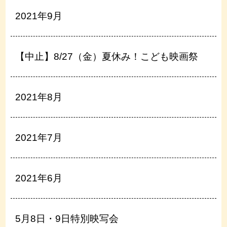
2021年9月
【中止】8/27（金）夏休み！こども映画祭
2021年8月
2021年7月
2021年6月
5月8日・9日特別映写会