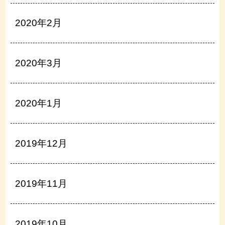
2020年2月
2020年3月
2020年1月
2019年12月
2019年11月
2019年10月