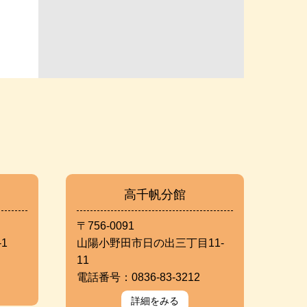
高千帆分館
〒756-0091
1
山陽小野田市日の出三丁目11-
11
電話番号：0836-83-3212
詳細をみる