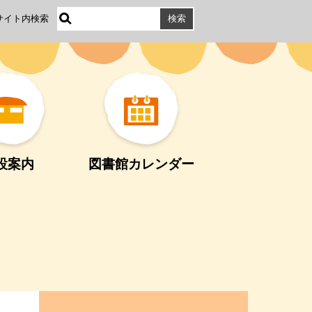
サイト内検索
設案内
図書館カレンダー