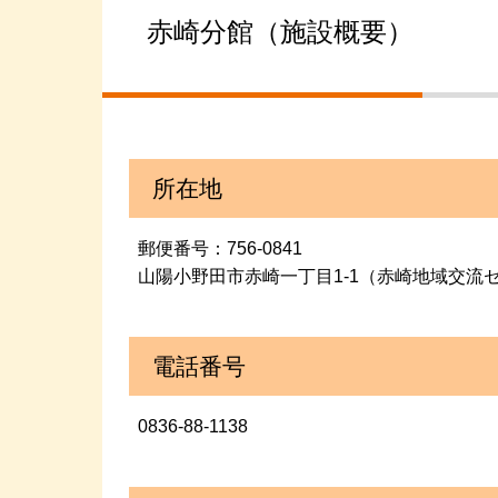
赤崎分館（施設概要）
所在地
郵便番号：756-0841
山陽小野田市赤崎一丁目1-1（赤崎地域交流
電話番号
0836-88-1138