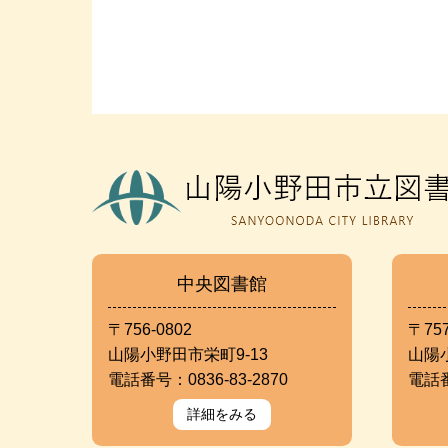
中央図書館
〒756-0802
〒757
山陽小野田市栄町9-13
山陽
電話番号：0836-83-2870
電話番
詳細をみる