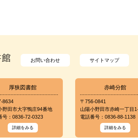
お問い合わせ
サイトマップ
厚狭図書館
赤崎分館
-8634
〒756-0841
小野田市大字鴨庄94番地
山陽小野田市赤崎一丁目1-
号：0836-72-0323
電話番号：0836-88-1138
詳細をみる
詳細をみる