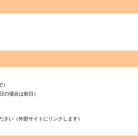
で）
日の場合は前日）
ださい（外部サイトにリンクします）