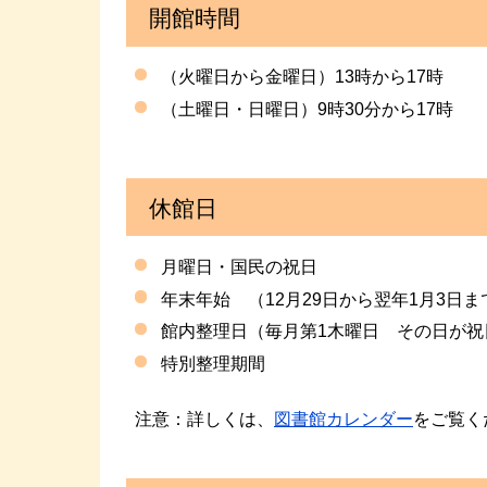
開館時間
（火曜日から金曜日）13時から17時
（土曜日・日曜日）9時30分から17時
休館日
月曜日・国民の祝日
年末年始 （12月29日から翌年1月3日ま
館内整理日（毎月第1木曜日 その日が祝
特別整理期間
注意：詳しくは、
図書館カレンダー
をご覧く