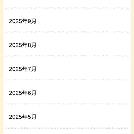
2025年9月
2025年8月
2025年7月
2025年6月
2025年5月