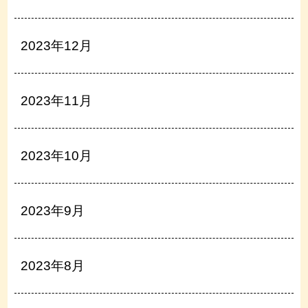
2023年12月
2023年11月
2023年10月
2023年9月
2023年8月