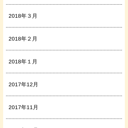
2018年３月
2018年２月
2018年１月
2017年12月
2017年11月