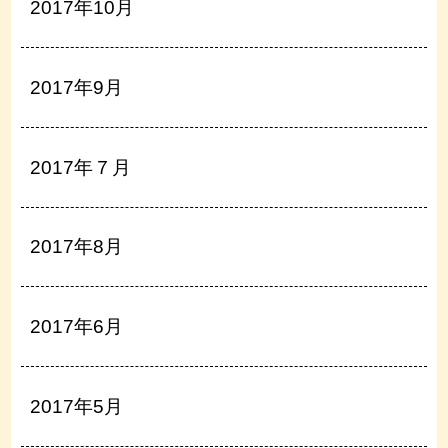
2017年10月
2017年9月
2017年７月
2017年8月
2017年6月
2017年5月