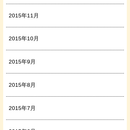
2015年11月
2015年10月
2015年9月
2015年8月
2015年7月