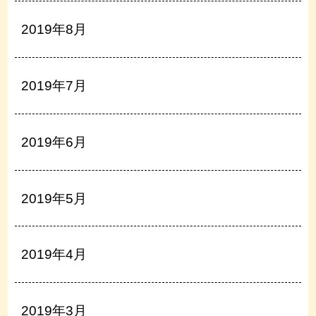
2019年8月
2019年7月
2019年6月
2019年5月
2019年4月
2019年3月