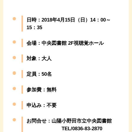
日時：2018年4月15日（日）14：00～
15：35
会場：中央図書館 2F視聴覚ホール
対象：大人
定員：50名
参加費：無料
申込み：不要
お問合せ：山陽小野田市立中央図書館
TEL/0836-83-2870