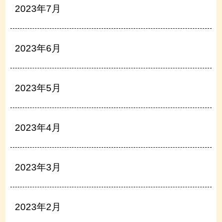
2023年7月
2023年6月
2023年5月
2023年4月
2023年3月
2023年2月