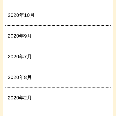
2020年10月
2020年9月
2020年7月
2020年8月
2020年2月