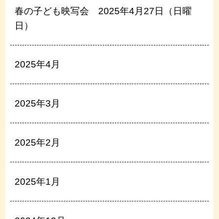
春の子ども映写会 2025年4月27日（日曜
日）
2025年4月
2025年3月
2025年2月
2025年1月