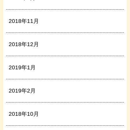
2018年11月
2018年12月
2019年1月
2019年2月
2018年10月