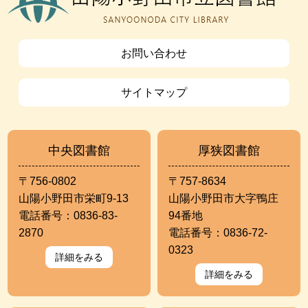
お問い合わせ
サイトマップ
中央図書館
厚狭図書館
〒756-0802
〒757-8634
山陽小野田市栄町9-13
山陽小野田市大字鴨庄
電話番号：0836-83-
94番地
2870
電話番号：0836-72-
0323
詳細をみる
詳細をみる