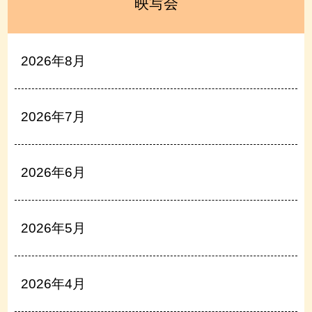
映写会
2026年8月
2026年7月
2026年6月
2026年5月
2026年4月