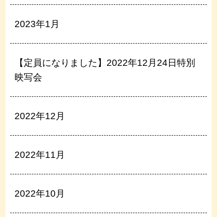
2023年1月
【定員になりました】2022年12月24日特別
映写会
2022年12月
2022年11月
2022年10月