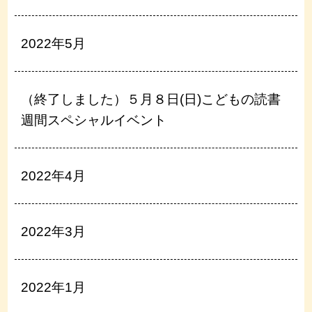
2022年5月
（終了しました）５月８日(日)こどもの読書
週間スペシャルイベント
2022年4月
2022年3月
2022年1月