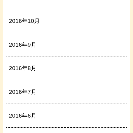
2016年10月
2016年9月
2016年8月
2016年7月
2016年6月