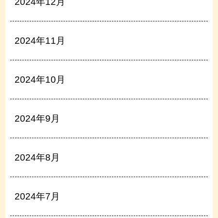
2024年12月
2024年11月
2024年10月
2024年9月
2024年8月
2024年7月