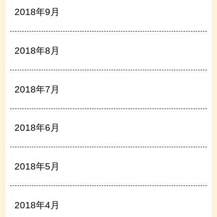
2018年9月
2018年8月
2018年7月
2018年6月
2018年5月
2018年4月