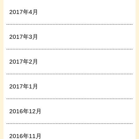
2017年4月
2017年3月
2017年2月
2017年1月
2016年12月
2016年11月