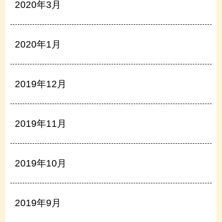
2020年3月
2020年1月
2019年12月
2019年11月
2019年10月
2019年9月