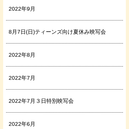
2022年9月
8月7日(日)ティーンズ向け夏休み映写会
2022年8月
2022年7月
2022年7月３日特別映写会
2022年6月