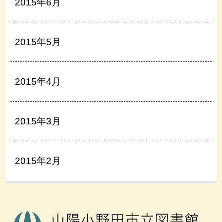
2015年6月
2015年5月
2015年4月
2015年3月
2015年2月