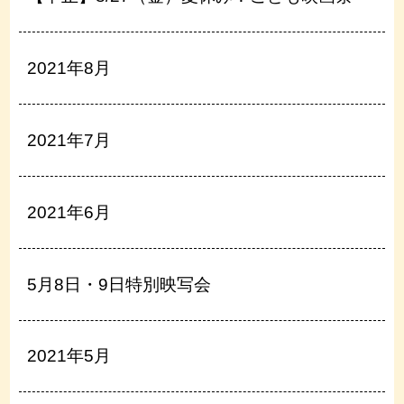
2021年8月
2021年7月
2021年6月
5月8日・9日特別映写会
2021年5月