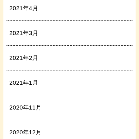
2021年4月
2021年3月
2021年2月
2021年1月
2020年11月
2020年12月