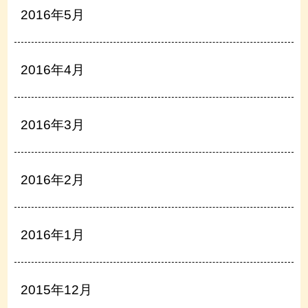
2016年5月
2016年4月
2016年3月
2016年2月
2016年1月
2015年12月