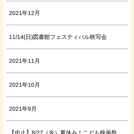
2021年12月
11/14(日)図書館フェスティバル映写会
2021年11月
2021年10月
2021年9月
【中止】8/27（金）夏休み！こども映画祭