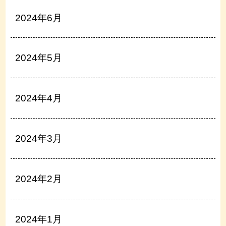
2024年6月
2024年5月
2024年4月
2024年3月
2024年2月
2024年1月