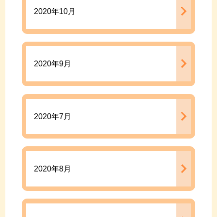
2020年10月
2020年9月
2020年7月
2020年8月