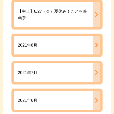
【中止】8/27（金）夏休み！こども映
画祭
2021年8月
2021年7月
2021年6月