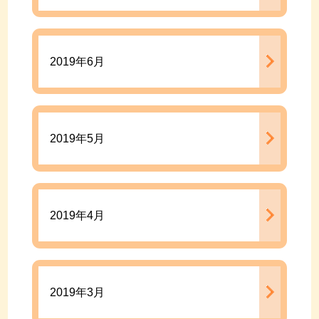
2019年6月
2019年5月
2019年4月
2019年3月