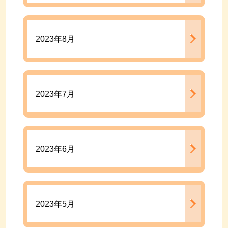
2023年8月
2023年7月
2023年6月
2023年5月