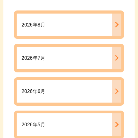
2026年8月
2026年7月
2026年6月
2026年5月