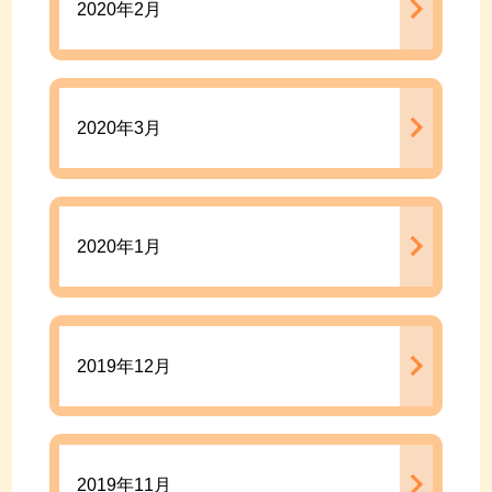
2020年2月
2020年3月
2020年1月
2019年12月
2019年11月