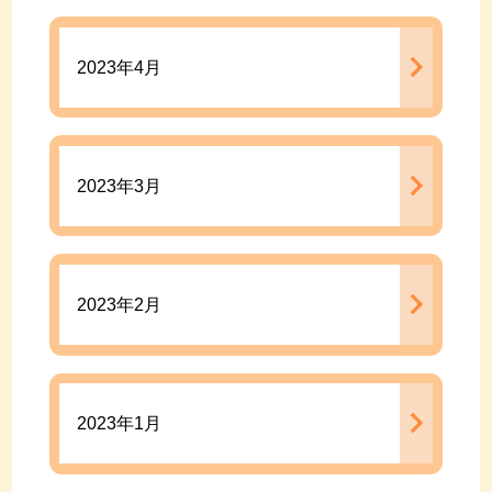
2023年4月
2023年3月
2023年2月
2023年1月