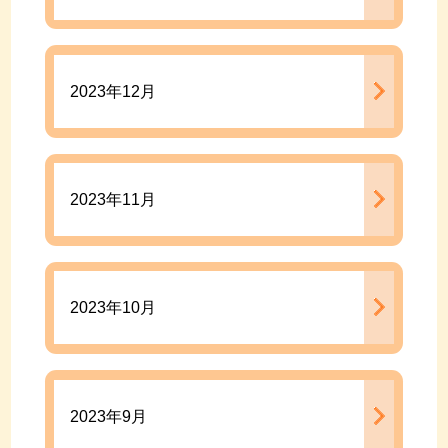
2023年12月
2023年11月
2023年10月
2023年9月