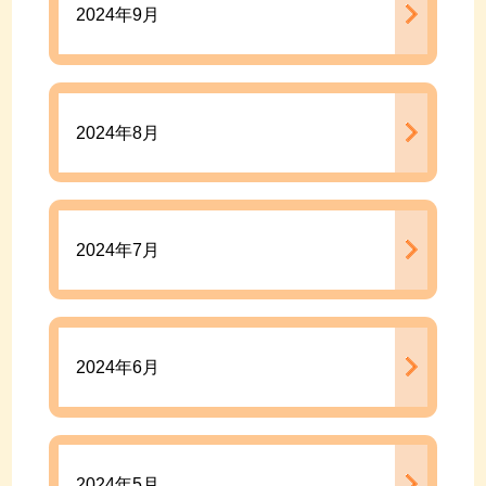
2024年9月
2024年8月
2024年7月
2024年6月
2024年5月