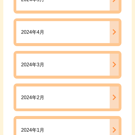
2024年4月
2024年3月
2024年2月
2024年1月