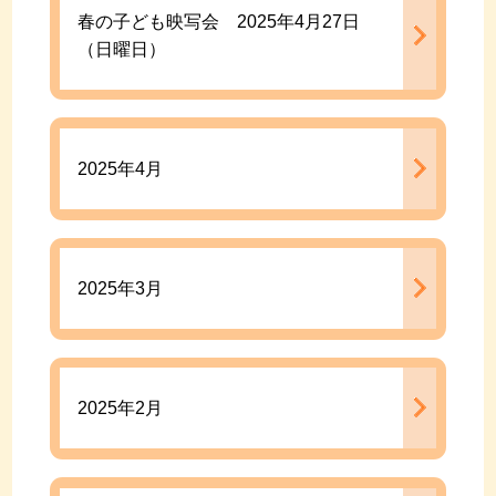
春の子ども映写会 2025年4月27日
（日曜日）
2025年4月
2025年3月
2025年2月