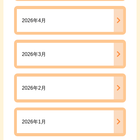
2026年4月
2026年3月
2026年2月
2026年1月