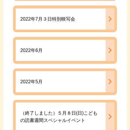
2022年7月３日特別映写会
2022年6月
2022年5月
（終了しました）５月８日(日)こども
の読書週間スペシャルイベント