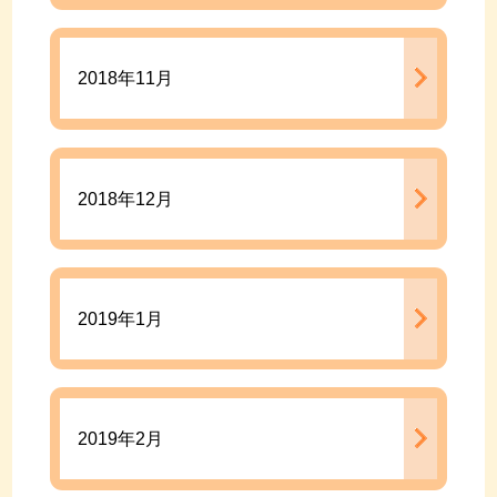
2018年11月
2018年12月
2019年1月
2019年2月