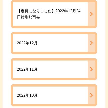
【定員になりました】2022年12月24
日特別映写会
2022年12月
2022年11月
2022年10月