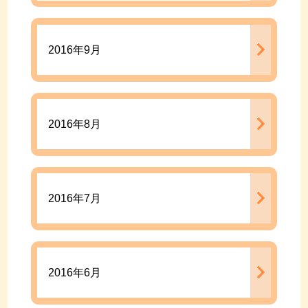
2016年9月
2016年8月
2016年7月
2016年6月