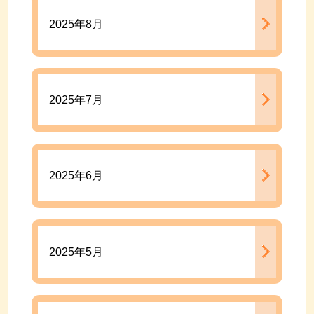
2025年8月
2025年7月
2025年6月
2025年5月