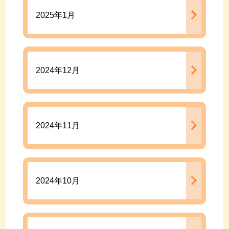
2025年1月
2024年12月
2024年11月
2024年10月