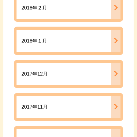
2018年２月
2018年１月
2017年12月
2017年11月