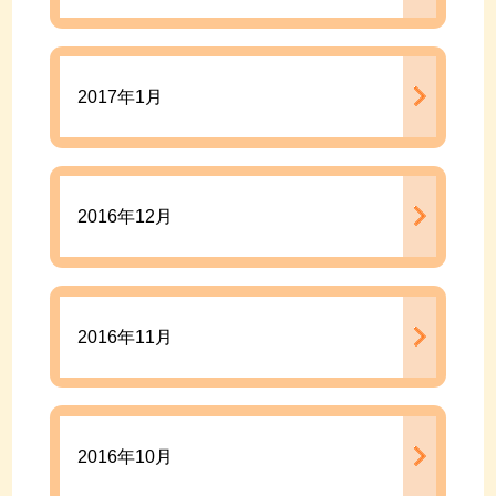
2017年1月
2016年12月
2016年11月
2016年10月