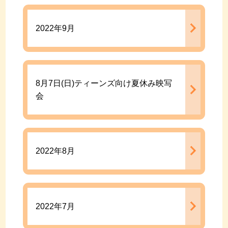
2022年9月
8月7日(日)ティーンズ向け夏休み映写
会
2022年8月
2022年7月