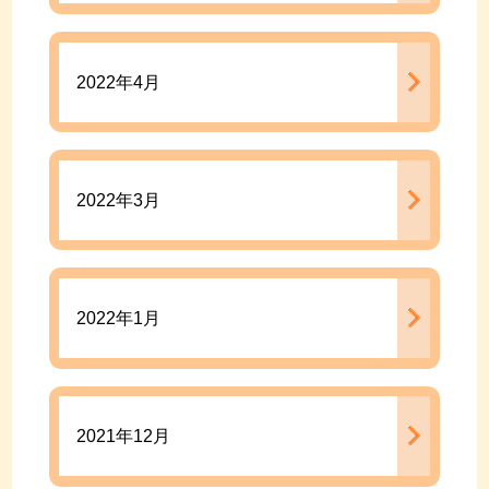
2022年4月
2022年3月
2022年1月
2021年12月