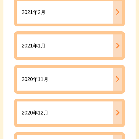
2021年2月
2021年1月
2020年11月
2020年12月