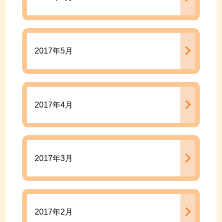
2017年5月
2017年4月
2017年3月
2017年2月