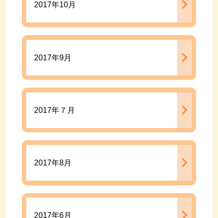
2017年10月
2017年9月
2017年７月
2017年8月
2017年6月