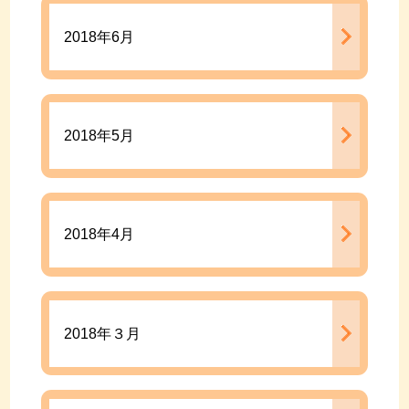
2018年6月
2018年5月
2018年4月
2018年３月