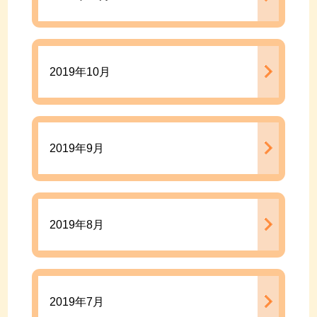
2019年10月
2019年9月
2019年8月
2019年7月