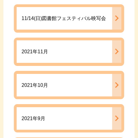
11/14(日)図書館フェスティバル映写会
2021年11月
2021年10月
2021年9月