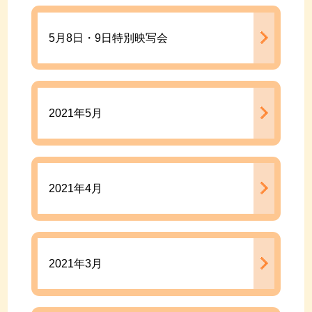
5月8日・9日特別映写会
2021年5月
2021年4月
2021年3月