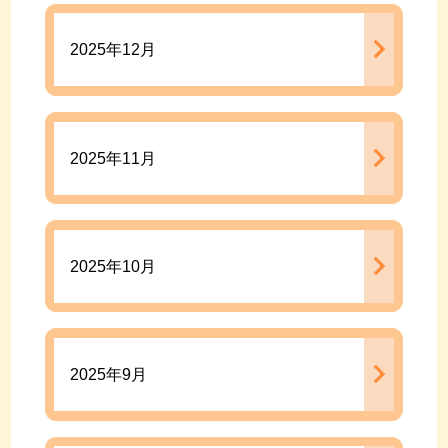
2025年12月
2025年11月
2025年10月
2025年9月