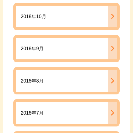
2018年10月
2018年9月
2018年8月
2018年7月