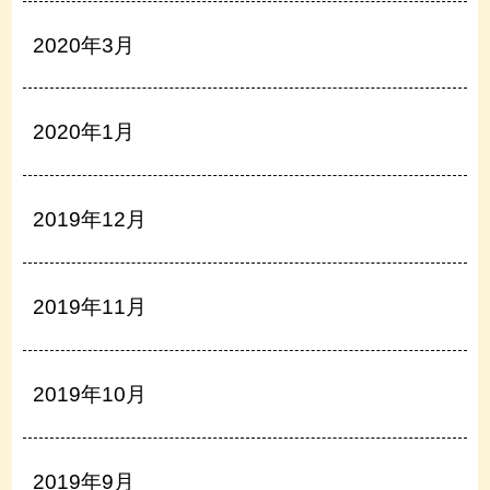
2020年3月
2020年1月
2019年12月
2019年11月
2019年10月
2019年9月