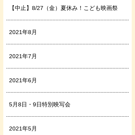
【中止】8/27（金）夏休み！こども映画祭
2021年8月
2021年7月
2021年6月
5月8日・9日特別映写会
2021年5月