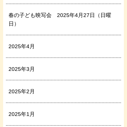
春の子ども映写会 2025年4月27日（日曜
日）
2025年4月
2025年3月
2025年2月
2025年1月