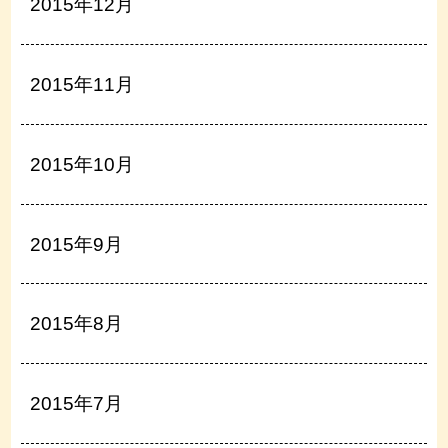
2015年12月
2015年11月
2015年10月
2015年9月
2015年8月
2015年7月