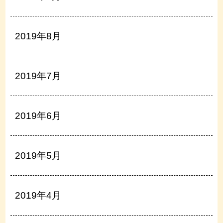
2019年8月
2019年7月
2019年6月
2019年5月
2019年4月