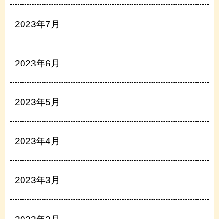
2023年7月
2023年6月
2023年5月
2023年4月
2023年3月