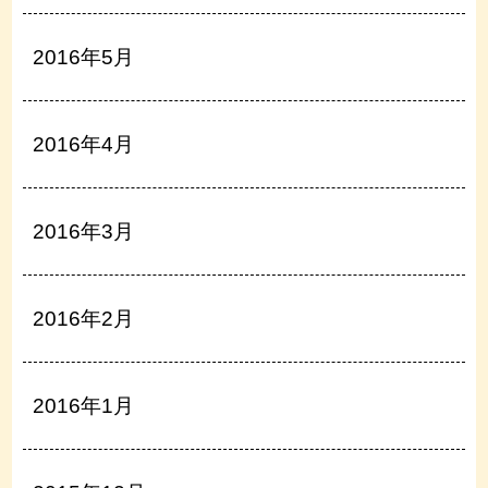
2016年5月
2016年4月
2016年3月
2016年2月
2016年1月