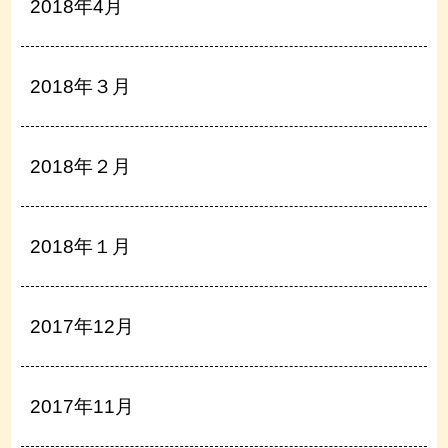
2018年4月
2018年３月
2018年２月
2018年１月
2017年12月
2017年11月