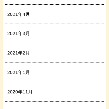
2021年4月
2021年3月
2021年2月
2021年1月
2020年11月