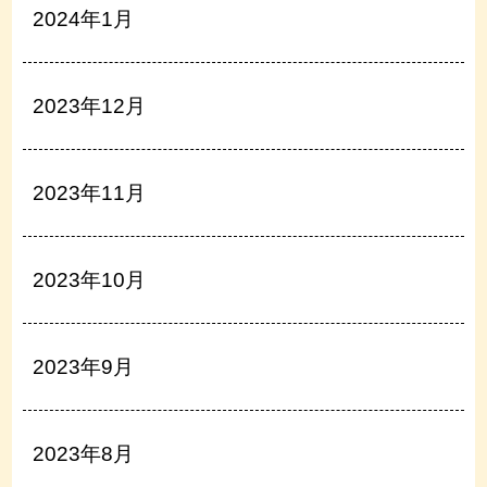
2024年1月
2023年12月
2023年11月
2023年10月
2023年9月
2023年8月