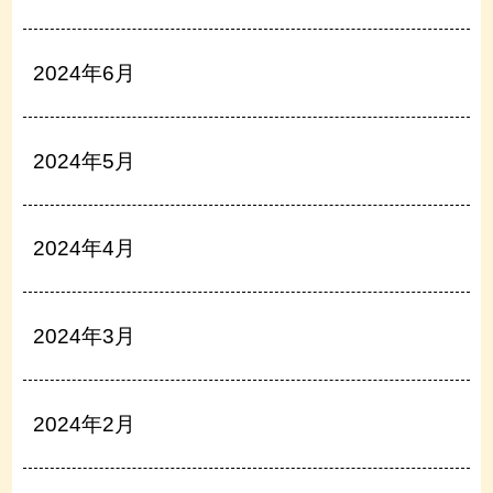
2024年6月
2024年5月
2024年4月
2024年3月
2024年2月