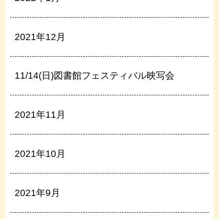
2021年12月
11/14(日)図書館フェスティバル映写会
2021年11月
2021年10月
2021年9月