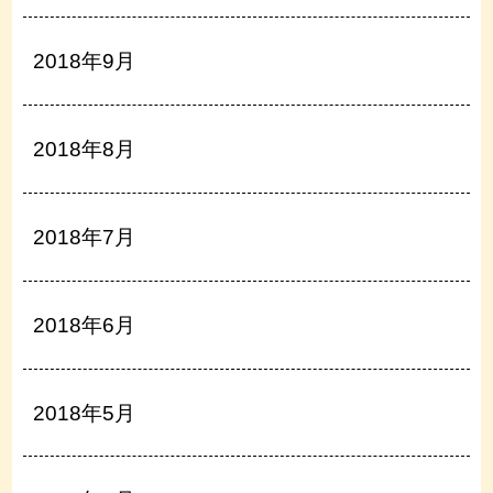
2018年9月
2018年8月
2018年7月
2018年6月
2018年5月