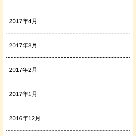
2017年4月
2017年3月
2017年2月
2017年1月
2016年12月