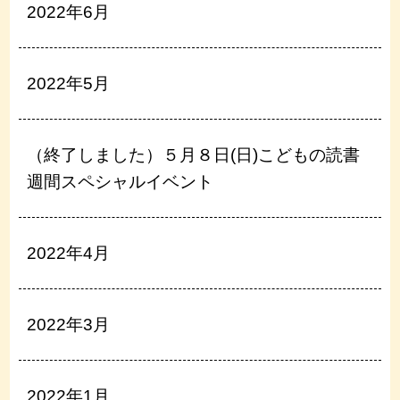
2022年6月
2022年5月
（終了しました）５月８日(日)こどもの読書
週間スペシャルイベント
2022年4月
2022年3月
2022年1月