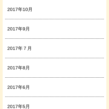
2017年10月
2017年9月
2017年７月
2017年8月
2017年6月
2017年5月