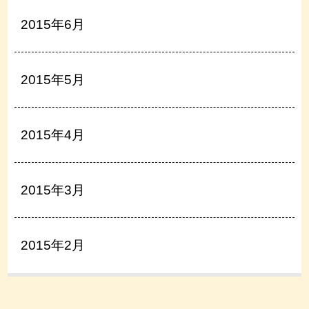
2015年6月
2015年5月
2015年4月
2015年3月
2015年2月