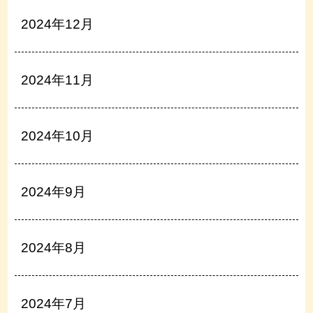
2024年12月
2024年11月
2024年10月
2024年9月
2024年8月
2024年7月