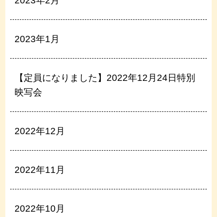
2023年2月
2023年1月
【定員になりました】2022年12月24日特別
映写会
2022年12月
2022年11月
2022年10月