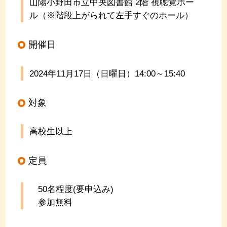
山陽小野田市立中央図書館 2階 視聴覚ホー
ル（※階段上がられて左手すぐのホール）
開催日
2024年11
月17
日（日曜日）14:00～15:40
対象
高校生以上
定員
50名程度(要申込み)
参加無料