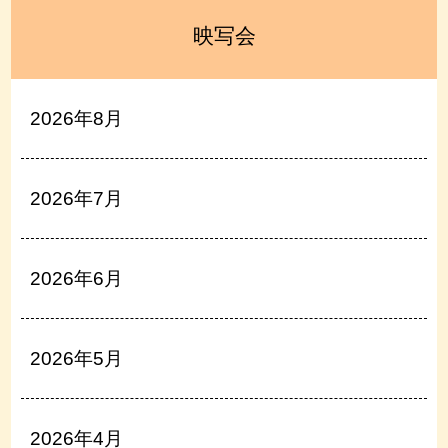
映写会
2026年8月
2026年7月
2026年6月
2026年5月
2026年4月