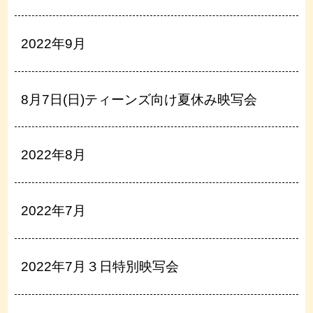
2022年9月
8月7日(日)ティーンズ向け夏休み映写会
2022年8月
2022年7月
2022年7月３日特別映写会