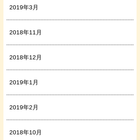
2019年3月
2018年11月
2018年12月
2019年1月
2019年2月
2018年10月