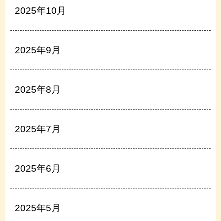
2025年10月
2025年9月
2025年8月
2025年7月
2025年6月
2025年5月