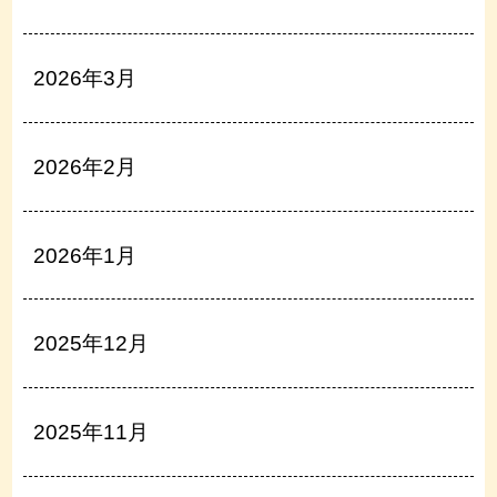
2026年3月
2026年2月
2026年1月
2025年12月
2025年11月