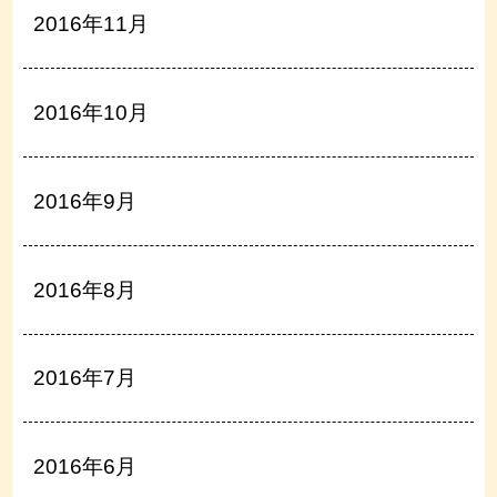
2016年11月
2016年10月
2016年9月
2016年8月
2016年7月
2016年6月