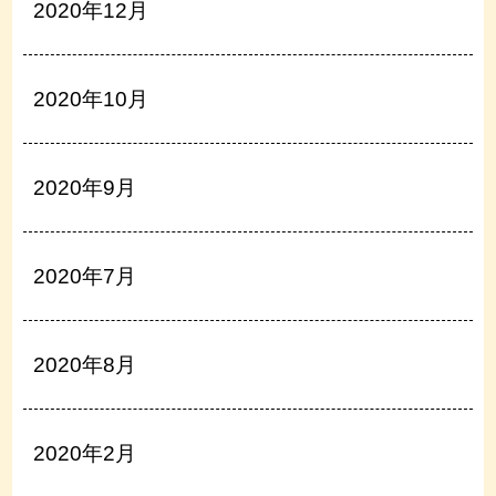
2020年12月
2020年10月
2020年9月
2020年7月
2020年8月
2020年2月