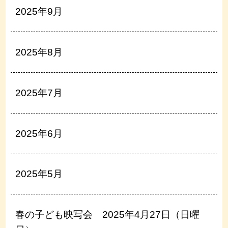
2025年9月
2025年8月
2025年7月
2025年6月
2025年5月
春の子ども映写会 2025年4月27日（日曜