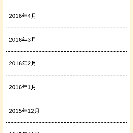
2016年4月
2016年3月
2016年2月
2016年1月
2015年12月