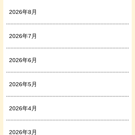
2026年8月
2026年7月
2026年6月
2026年5月
2026年4月
2026年3月