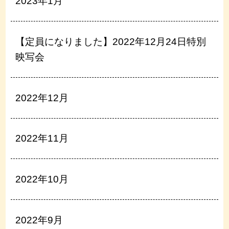
2023年1月
【定員になりました】2022年12月24日特別
映写会
2022年12月
2022年11月
2022年10月
2022年9月