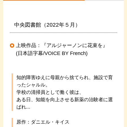
中央図書館（2022年５月）
上映作品：『アルジャーノンに花束を』
(日本語字幕/VOICE BY French)
知的障害ゆえに母親から捨てられ、施設で育
ったシャルル。
学校の清掃員として働く彼は、
ある日、知能を向上させる新薬の治験者に選
ばれ...
原作：ダニエル・キイス