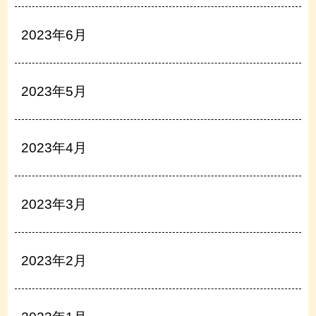
2023年6月
2023年5月
2023年4月
2023年3月
2023年2月