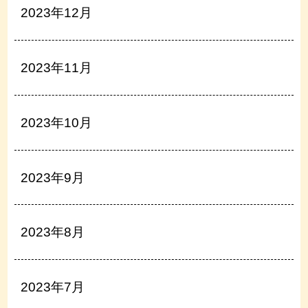
2023年12月
2023年11月
2023年10月
2023年9月
2023年8月
2023年7月