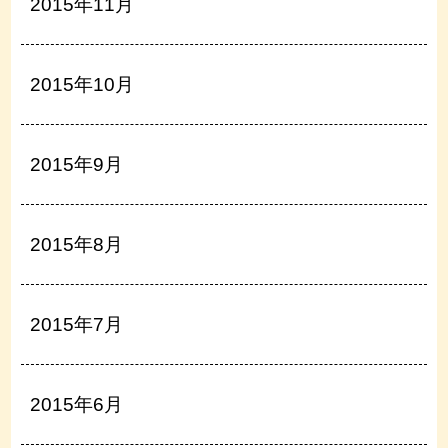
2015年11月
2015年10月
2015年9月
2015年8月
2015年7月
2015年6月