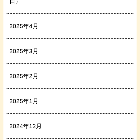
日）
2025年4月
2025年3月
2025年2月
2025年1月
2024年12月