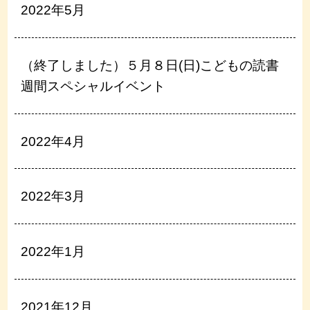
2022年5月
（終了しました）５月８日(日)こどもの読書
週間スペシャルイベント
2022年4月
2022年3月
2022年1月
2021年12月