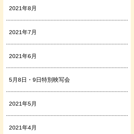
2021年8月
2021年7月
2021年6月
5月8日・9日特別映写会
2021年5月
2021年4月