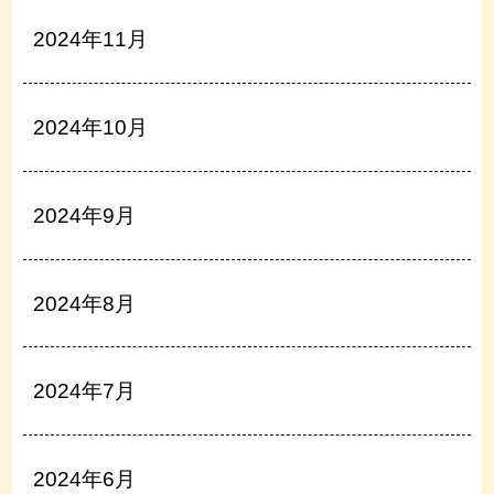
2024年11月
2024年10月
2024年9月
2024年8月
2024年7月
2024年6月