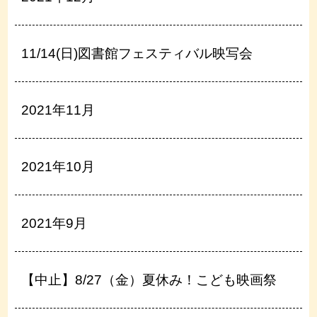
11/14(日)図書館フェスティバル映写会
2021年11月
2021年10月
2021年9月
【中止】8/27（金）夏休み！こども映画祭