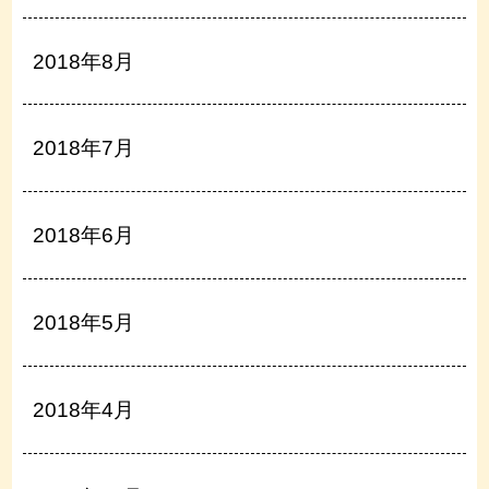
2018年8月
2018年7月
2018年6月
2018年5月
2018年4月