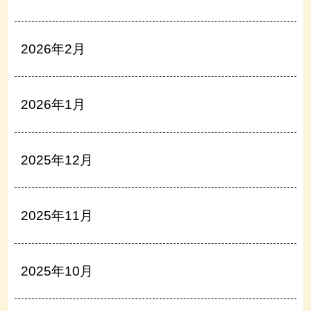
2026年2月
2026年1月
2025年12月
2025年11月
2025年10月