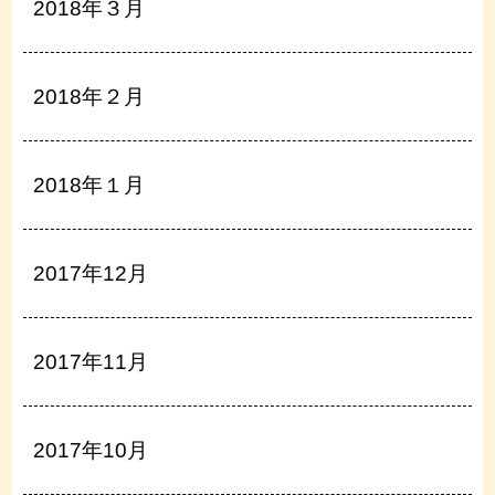
2018年３月
2018年２月
2018年１月
2017年12月
2017年11月
2017年10月