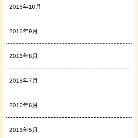
2016年10月
2016年9月
2016年8月
2016年7月
2016年6月
2016年5月