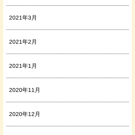
2021年3月
2021年2月
2021年1月
2020年11月
2020年12月