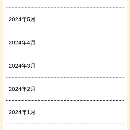
2024年5月
2024年4月
2024年3月
2024年2月
2024年1月