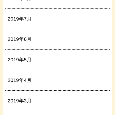
2019年7月
2019年6月
2019年5月
2019年4月
2019年3月