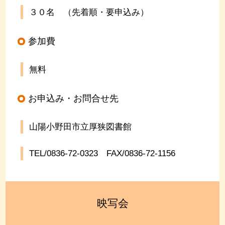
３０名 （先着順・要申込み）
参加費
無料
お申込み・お問合せ先
山陽小野田市立厚狭図書館
TEL/0836-72-0323
FAX/0836-72-1156
映写会