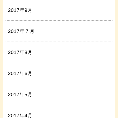
2017年9月
2017年７月
2017年8月
2017年6月
2017年5月
2017年4月