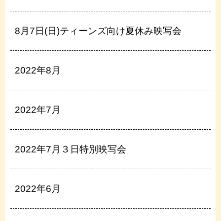
8月7日(日)ティーンズ向け夏休み映写会
2022年8月
2022年7月
2022年7月３日特別映写会
2022年6月