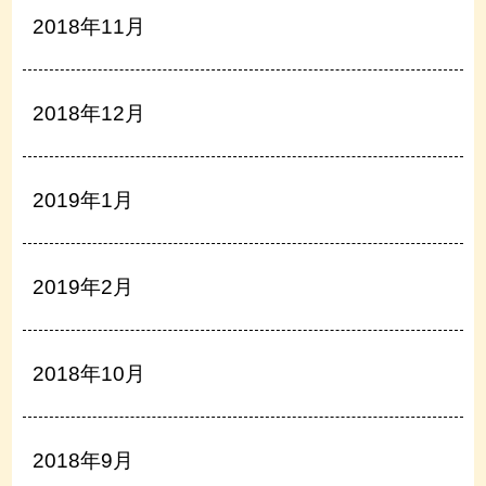
2018年11月
2018年12月
2019年1月
2019年2月
2018年10月
2018年9月