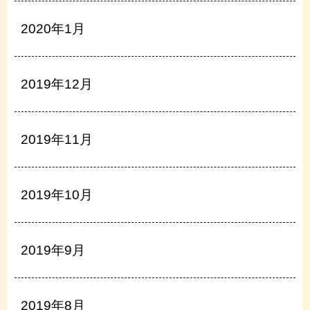
2020年1月
2019年12月
2019年11月
2019年10月
2019年9月
2019年8月