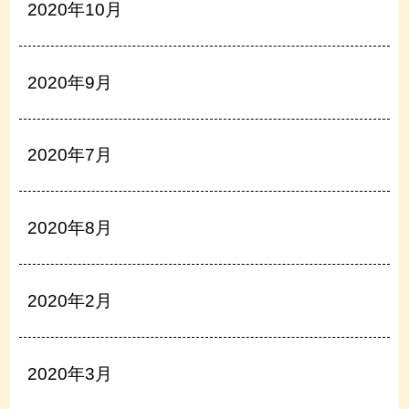
2020年10月
2020年9月
2020年7月
2020年8月
2020年2月
2020年3月