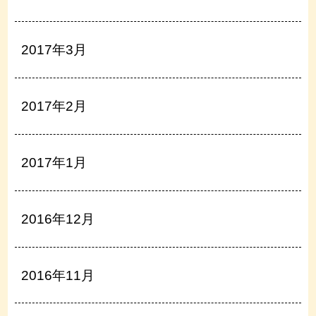
2017年3月
2017年2月
2017年1月
2016年12月
2016年11月