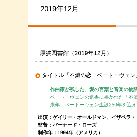
2019年12月
厚狭図書館（2019年12月）
タイトル『不滅の恋 ベートーヴェン
作曲家が残した、愛の言葉と音楽の物
ベートーヴェンの遺書に書かれた「不
来年、ベートーヴェン生誕250年を迎
出演：ゲイリー・オールドマン、イザベラ・
監督：バーナード・ローズ
制作年：1994年（アメリカ）