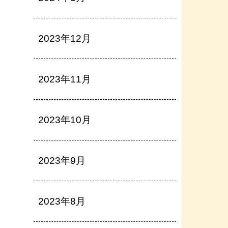
2023年12月
2023年11月
2023年10月
2023年9月
2023年8月