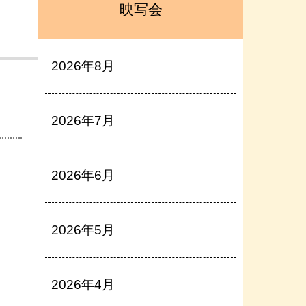
映写会
2026年8月
2026年7月
2026年6月
2026年5月
2026年4月