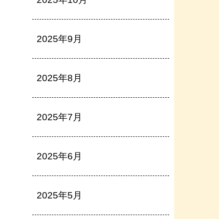
2025年9月
2025年8月
2025年7月
2025年6月
2025年5月