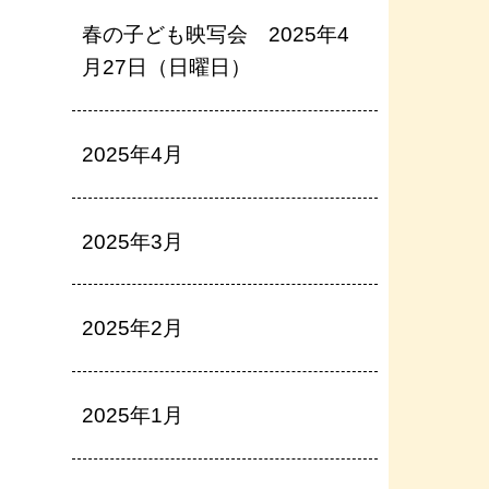
春の子ども映写会 2025年4
月27日（日曜日）
2025年4月
2025年3月
2025年2月
2025年1月