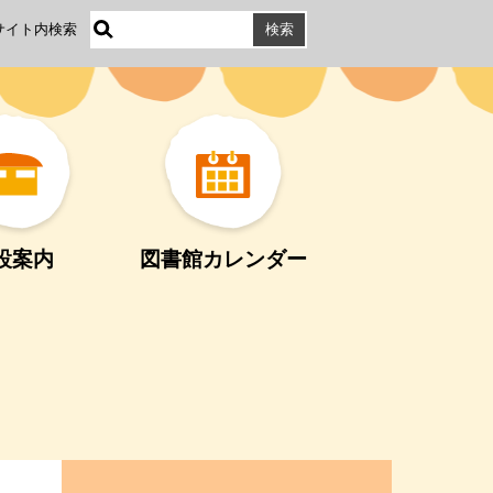
サイト内検索
設案内
図書館カレンダー