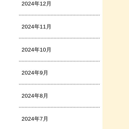
2024年12月
2024年11月
2024年10月
2024年9月
2024年8月
2024年7月