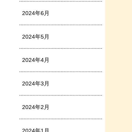
2024年6月
2024年5月
2024年4月
2024年3月
2024年2月
2024年1月