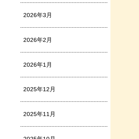
2026年3月
2026年2月
2026年1月
2025年12月
2025年11月
2025年10月