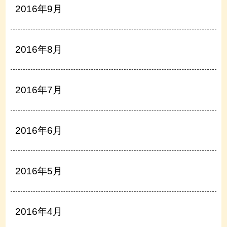
2016年9月
2016年8月
2016年7月
2016年6月
2016年5月
2016年4月