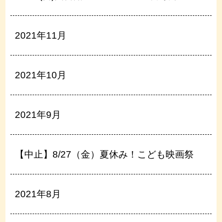
2021年11月
2021年10月
2021年9月
【中止】8/27（金）夏休み！こども映画祭
2021年8月