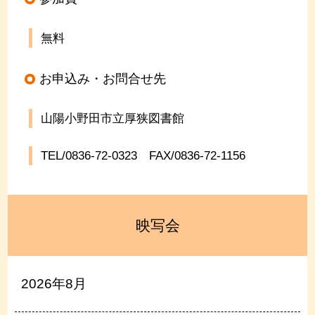
無料
お申込み・お問合せ先
山陽小野田市立厚狭図書館
TEL/0836-72-0323
FAX/0836-72-1156
映写会
2026年8月