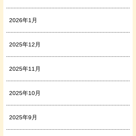
2026年1月
2025年12月
2025年11月
2025年10月
2025年9月