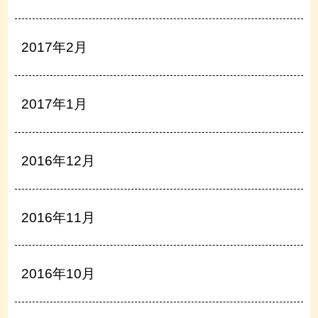
2017年2月
2017年1月
2016年12月
2016年11月
2016年10月