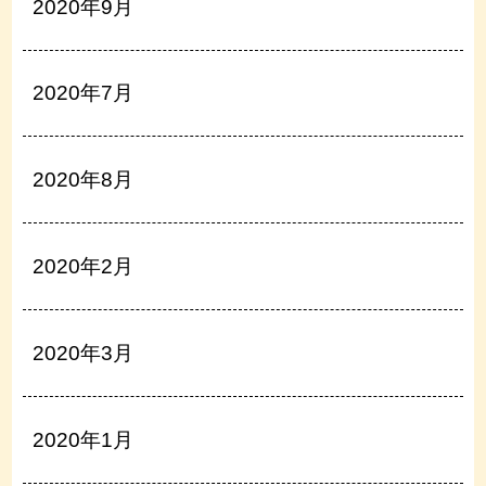
2020年9月
2020年7月
2020年8月
2020年2月
2020年3月
2020年1月