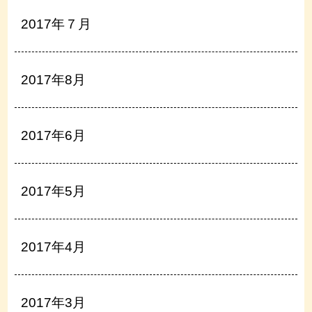
2017年７月
2017年8月
2017年6月
2017年5月
2017年4月
2017年3月