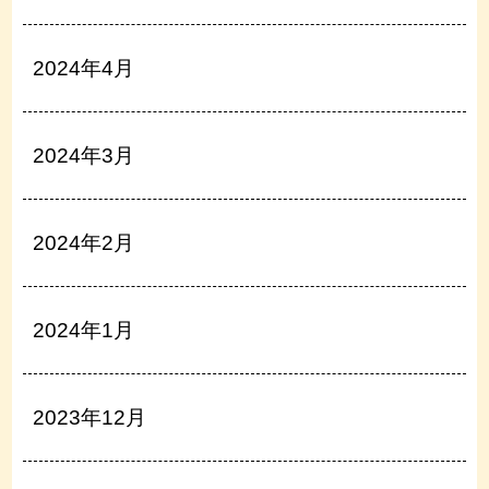
2024年4月
2024年3月
2024年2月
2024年1月
2023年12月