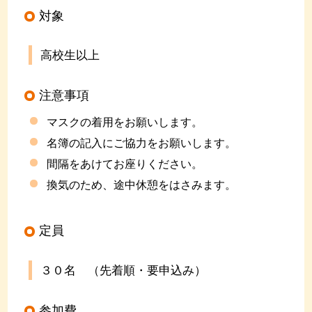
対象
高校生以上
注意事項
マスクの着用をお願いします。
名簿の記入にご協力をお願いします。
間隔をあけてお座りください。
換気のため、途中休憩をはさみます。
定員
３０名 （先着順・要申込み）
参加費