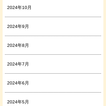
2024年10月
2024年9月
2024年8月
2024年7月
2024年6月
2024年5月