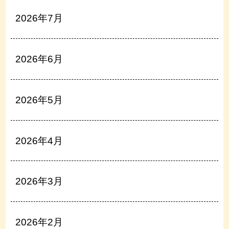
2026年7月
2026年6月
2026年5月
2026年4月
2026年3月
2026年2月