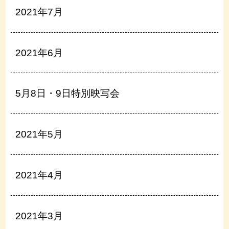
2021年7月
2021年6月
5月8日・9日特別映写会
2021年5月
2021年4月
2021年3月