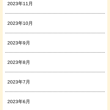
2023年11月
2023年10月
2023年9月
2023年8月
2023年7月
2023年6月