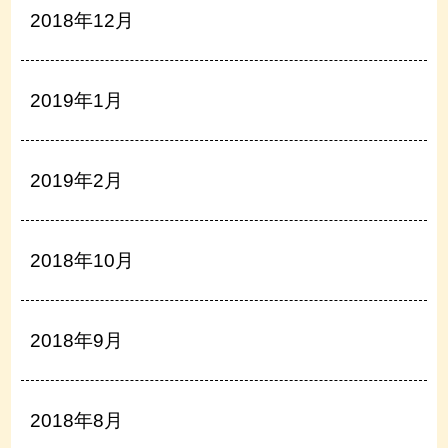
2018年12月
2019年1月
2019年2月
2018年10月
2018年9月
2018年8月