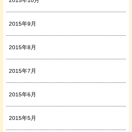
2015年10月
2015年9月
2015年8月
2015年7月
2015年6月
2015年5月