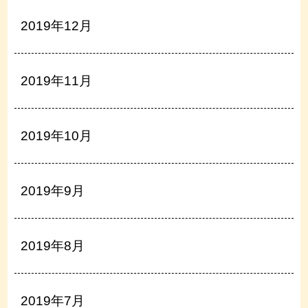
2019年12月
2019年11月
2019年10月
2019年9月
2019年8月
2019年7月