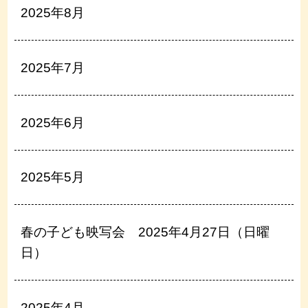
2025年8月
2025年7月
2025年6月
2025年5月
春の子ども映写会 2025年4月27日（日曜
日）
2025年4月