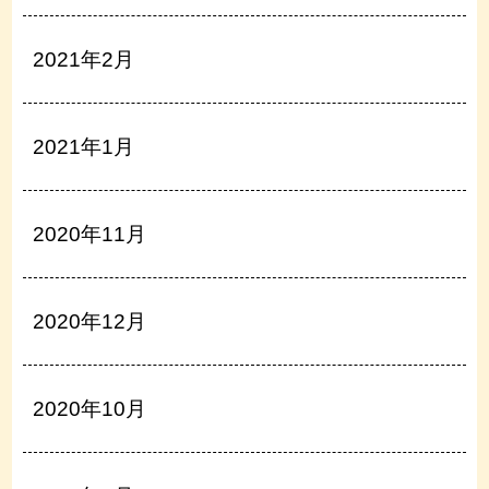
2021年2月
2021年1月
2020年11月
2020年12月
2020年10月