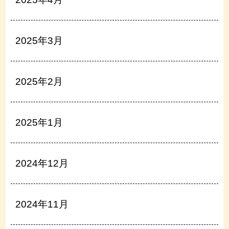
2025年3月
2025年2月
2025年1月
2024年12月
2024年11月