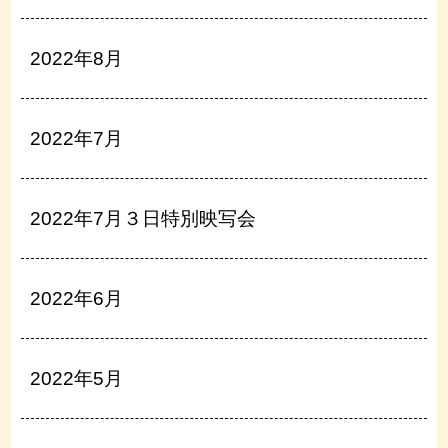
2022年8月
2022年7月
2022年7月３日特別映写会
2022年6月
2022年5月