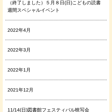
（終了しました）５月８日(日)こどもの読書
週間スペシャルイベント
2022年4月
2022年3月
2022年1月
2021年12月
11/14(日)図書館フェスティバル映写会