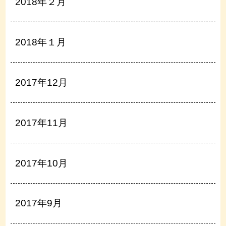
2018年２月
2018年１月
2017年12月
2017年11月
2017年10月
2017年9月