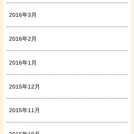
2016年3月
2016年2月
2016年1月
2015年12月
2015年11月