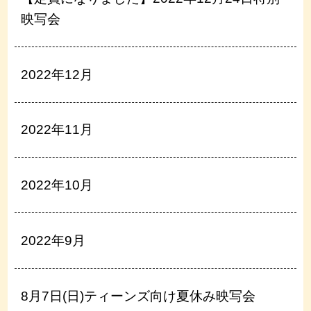
映写会
2022年12月
2022年11月
2022年10月
2022年9月
8月7日(日)ティーンズ向け夏休み映写会