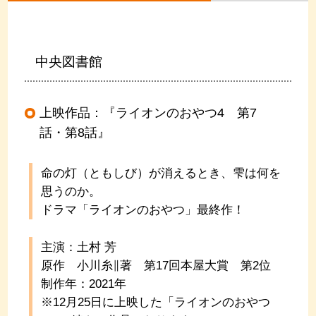
中央図書館
上映作品：『ライオンのおやつ4 第7
話・第8話』
命の灯（ともしび）が消えるとき、雫は何を
思うのか。
ドラマ「ライオンのおやつ」最終作！
主演：土村 芳
原作 小川糸∥著 第17回本屋大賞 第2位
制作年：2021年
※12月25日に上映した「ライオンのおやつ