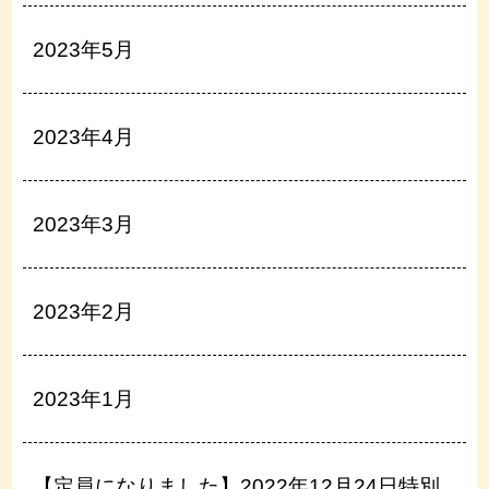
2023年5月
2023年4月
2023年3月
2023年2月
2023年1月
【定員になりました】2022年12月24日特別