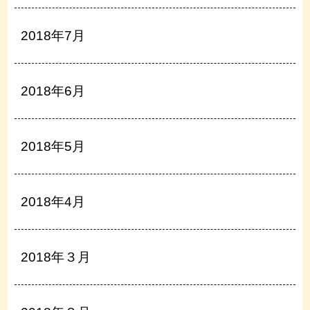
2018年7月
2018年6月
2018年5月
2018年4月
2018年３月