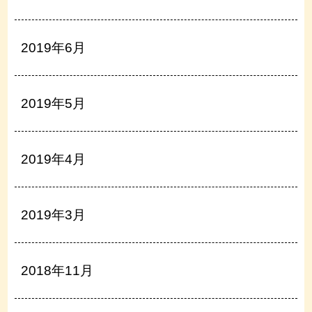
2019年6月
2019年5月
2019年4月
2019年3月
2018年11月