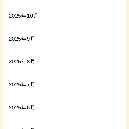
2025年10月
2025年9月
2025年8月
2025年7月
2025年6月