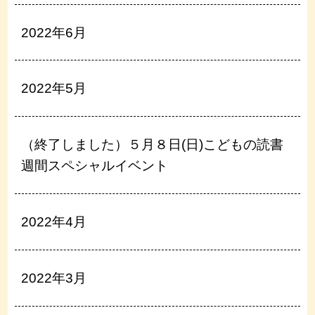
2022年6月
2022年5月
（終了しました）５月８日(日)こどもの読書
週間スペシャルイベント
2022年4月
2022年3月