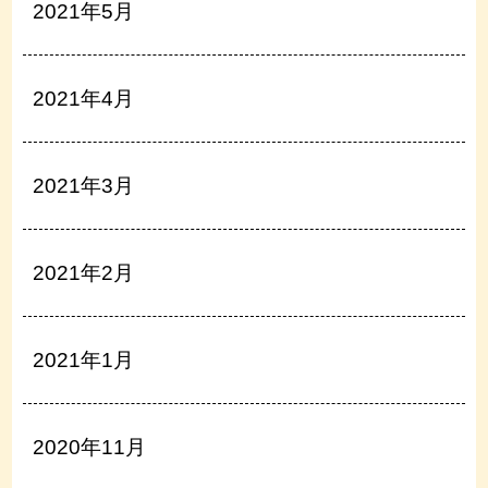
2021年5月
2021年4月
2021年3月
2021年2月
2021年1月
2020年11月