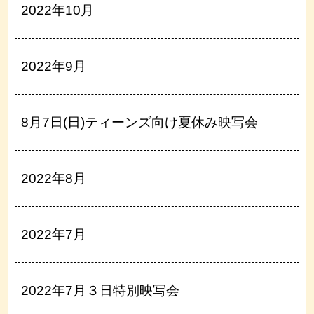
2022年10月
2022年9月
8月7日(日)ティーンズ向け夏休み映写会
2022年8月
2022年7月
2022年7月３日特別映写会