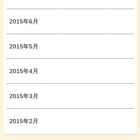
2015年6月
2015年5月
2015年4月
2015年3月
2015年2月