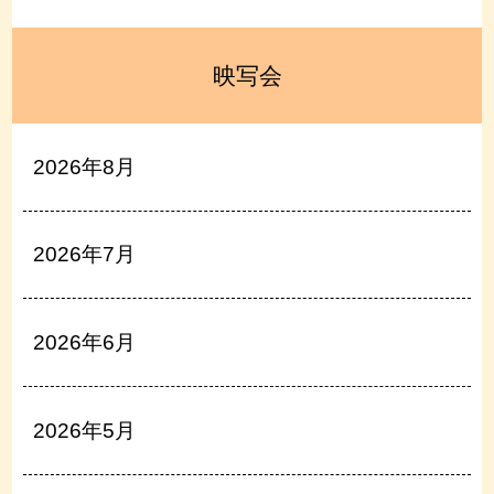
映写会
2026年8月
2026年7月
2026年6月
2026年5月