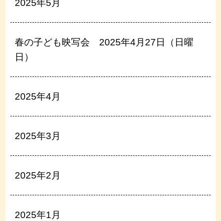
2025年5月
春の子ども映写会 2025年4月27日（日曜
日）
2025年4月
2025年3月
2025年2月
2025年1月