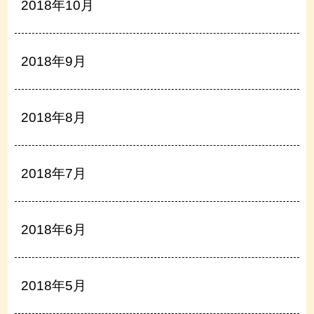
2018年10月
2018年9月
2018年8月
2018年7月
2018年6月
2018年5月