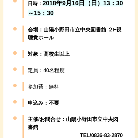
2018年9月16日（日）13：30
日時：
～15：30
会場：山陽小野田市立中央図書館 ２F視
聴覚ホール
対象：高校生以上
定員：40名程度
参加費：無料
申込み：不要
主催/お問合せ：山陽小野田市立中央図
書館
TEL/0836-83-2870