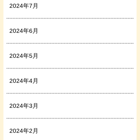
2024年7月
2024年6月
2024年5月
2024年4月
2024年3月
2024年2月