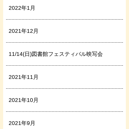
2022年1月
2021年12月
11/14(日)図書館フェスティバル映写会
2021年11月
2021年10月
2021年9月