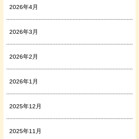
2026年4月
2026年3月
2026年2月
2026年1月
2025年12月
2025年11月