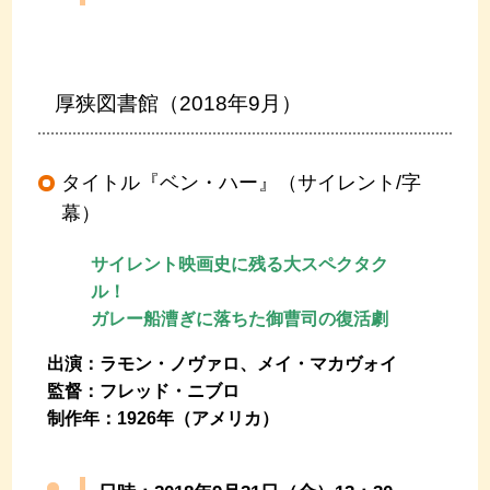
厚狭図書館（2018年9月）
タイトル『ベン・ハー』（サイレント/字
幕）
サイレント映画史に残る大スペクタク
ル！
ガレー船漕ぎに落ちた御曹司の復活劇
出演：ラモン・ノヴァロ、メイ・マカヴォイ
監督：フレッド・ニブロ
制作年：1926年（アメリカ）