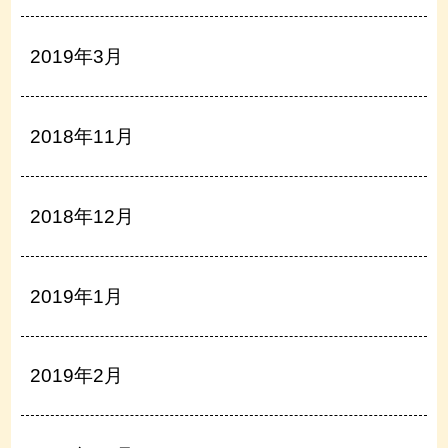
2019年3月
2018年11月
2018年12月
2019年1月
2019年2月