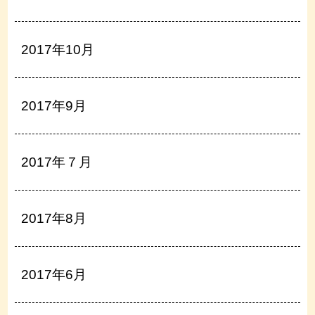
2017年10月
2017年9月
2017年７月
2017年8月
2017年6月