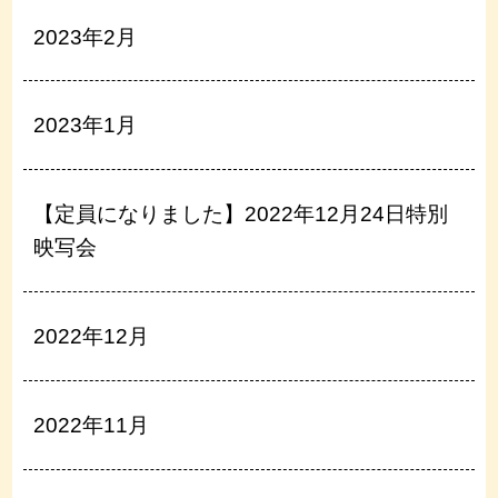
2023年2月
2023年1月
【定員になりました】2022年12月24日特別
映写会
2022年12月
2022年11月