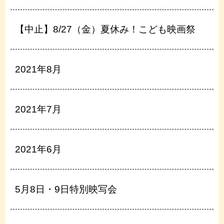
【中止】8/27（金）夏休み！こども映画祭
2021年8月
2021年7月
2021年6月
5月8日・9日特別映写会