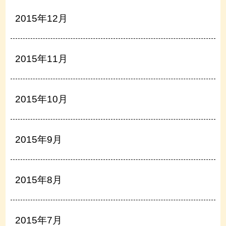
2015年12月
2015年11月
2015年10月
2015年9月
2015年8月
2015年7月