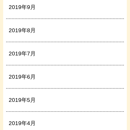
2019年9月
2019年8月
2019年7月
2019年6月
2019年5月
2019年4月