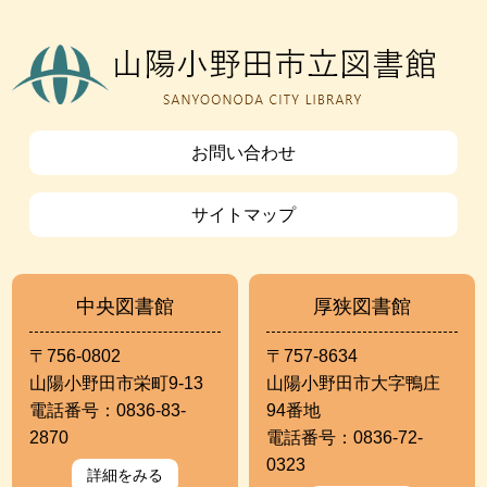
お問い合わせ
サイトマップ
中央図書館
厚狭図書館
〒756-0802
〒757-8634
山陽小野田市栄町9-13
山陽小野田市大字鴨庄
電話番号：0836-83-
94番地
2870
電話番号：0836-72-
0323
詳細をみる