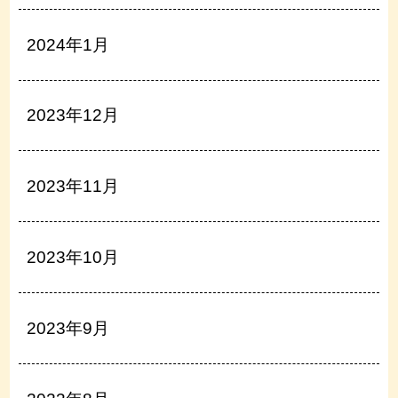
2024年1月
2023年12月
2023年11月
2023年10月
2023年9月