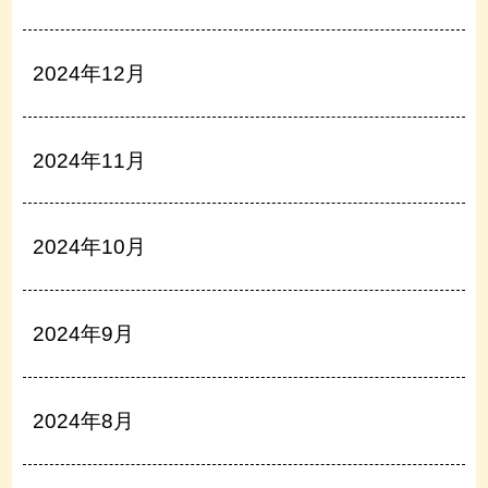
2024年12月
2024年11月
2024年10月
2024年9月
2024年8月