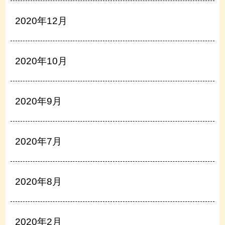
2020年12月
2020年10月
2020年9月
2020年7月
2020年8月
2020年2月