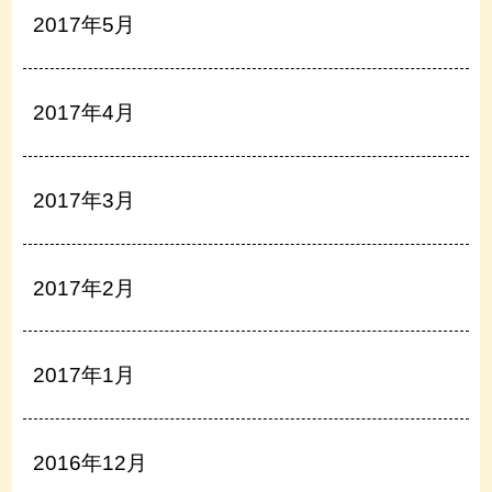
2017年5月
2017年4月
2017年3月
2017年2月
2017年1月
2016年12月