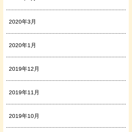
2020年3月
2020年1月
2019年12月
2019年11月
2019年10月