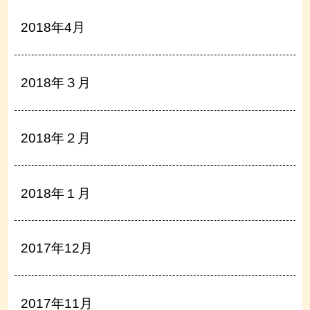
2018年4月
2018年３月
2018年２月
2018年１月
2017年12月
2017年11月