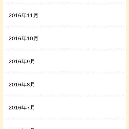
2016年11月
2016年10月
2016年9月
2016年8月
2016年7月