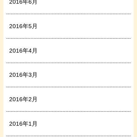
2016年6月
2016年5月
2016年4月
2016年3月
2016年2月
2016年1月