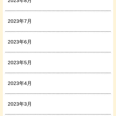
2023年8月
2023年7月
2023年6月
2023年5月
2023年4月
2023年3月