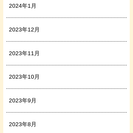
2024年1月
2023年12月
2023年11月
2023年10月
2023年9月
2023年8月