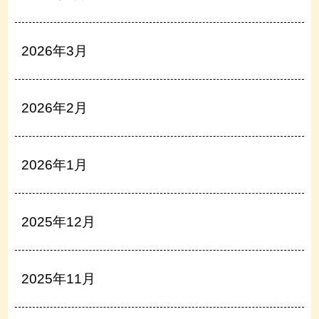
2026年3月
2026年2月
2026年1月
2025年12月
2025年11月