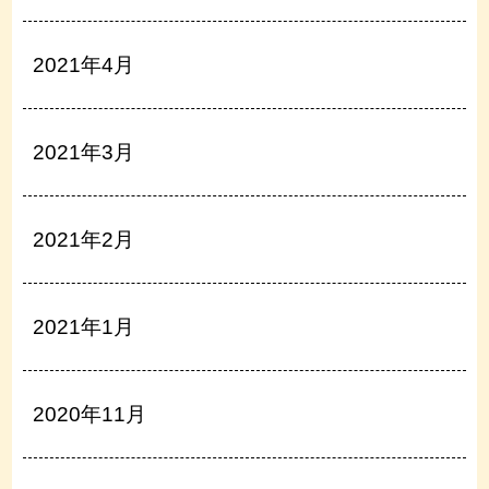
2021年4月
2021年3月
2021年2月
2021年1月
2020年11月