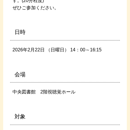
す。(20分程度)
ぜひご参加ください。
日時
2026年2月22日 （日曜日）
14
：00～16:15
会場
中央図書館 2階視聴覚ホール
対象