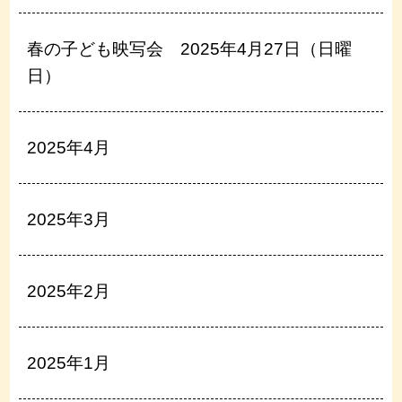
春の子ども映写会 2025年4月27日（日曜
日）
2025年4月
2025年3月
2025年2月
2025年1月