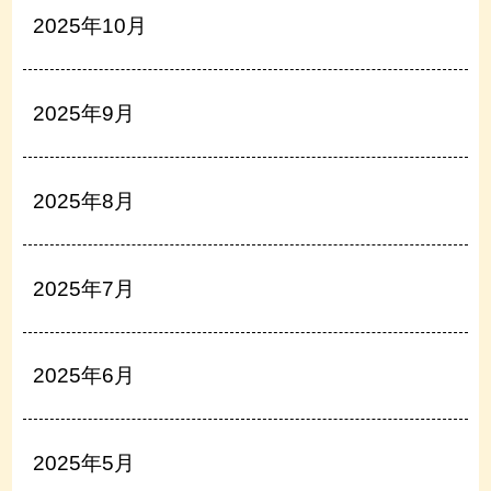
2025年10月
2025年9月
2025年8月
2025年7月
2025年6月
2025年5月