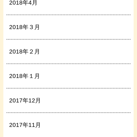
2018年4月
2018年３月
2018年２月
2018年１月
2017年12月
2017年11月