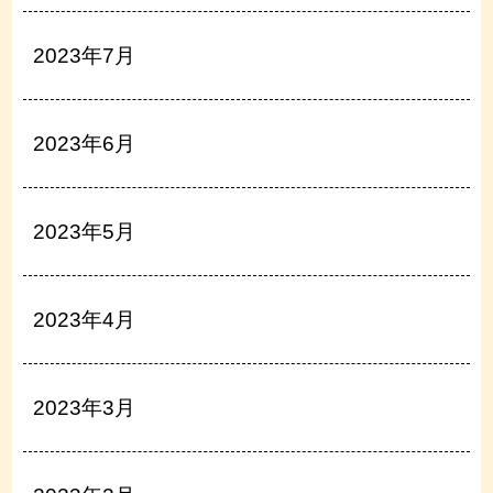
2023年7月
2023年6月
2023年5月
2023年4月
2023年3月