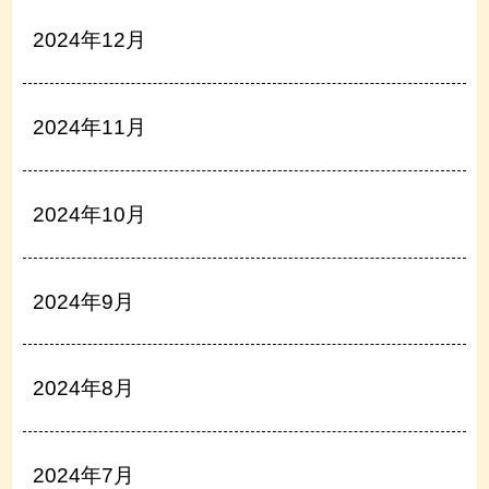
2024年12月
2024年11月
2024年10月
2024年9月
2024年8月
2024年7月