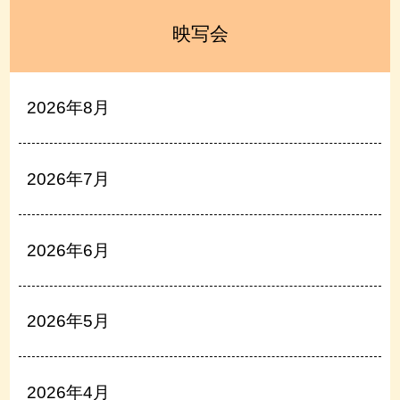
映写会
2026年8月
2026年7月
2026年6月
2026年5月
2026年4月