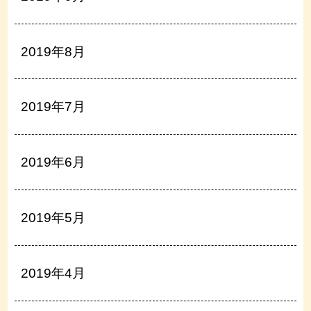
2019年8月
2019年7月
2019年6月
2019年5月
2019年4月