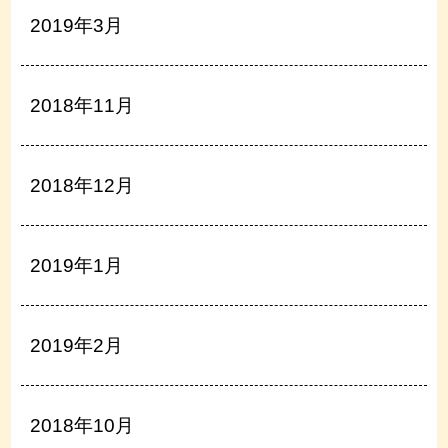
2019年3月
2018年11月
2018年12月
2019年1月
2019年2月
2018年10月