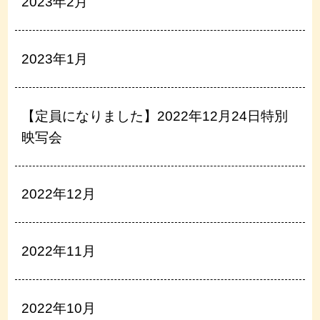
2023年2月
2023年1月
【定員になりました】2022年12月24日特別
映写会
2022年12月
2022年11月
2022年10月