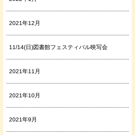
2021年12月
11/14(日)図書館フェスティバル映写会
2021年11月
2021年10月
2021年9月