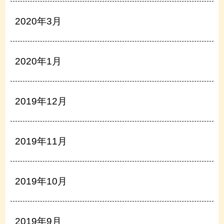
2020年3月
2020年1月
2019年12月
2019年11月
2019年10月
2019年9月