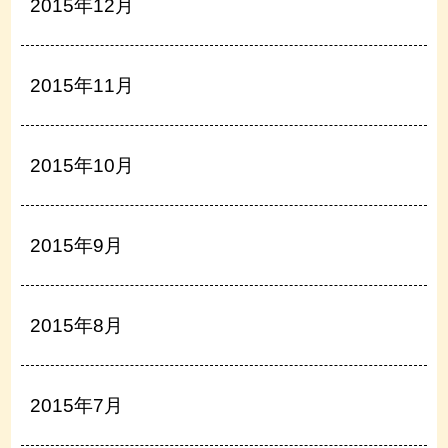
2015年12月
2015年11月
2015年10月
2015年9月
2015年8月
2015年7月