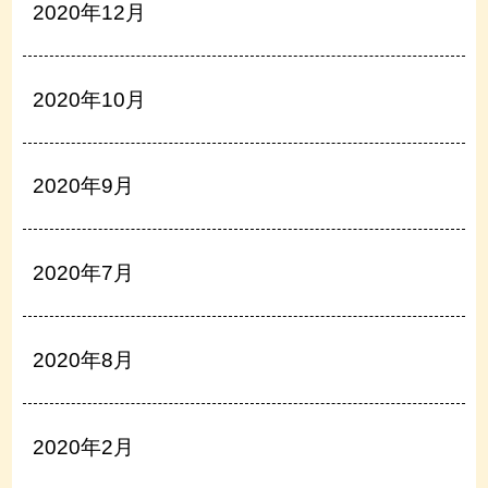
2020年12月
2020年10月
2020年9月
2020年7月
2020年8月
2020年2月