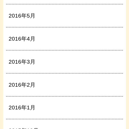
2016年5月
2016年4月
2016年3月
2016年2月
2016年1月