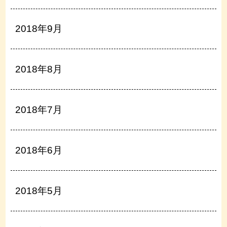
2018年9月
2018年8月
2018年7月
2018年6月
2018年5月