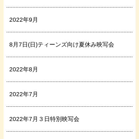
2022年9月
8月7日(日)ティーンズ向け夏休み映写会
2022年8月
2022年7月
2022年7月３日特別映写会