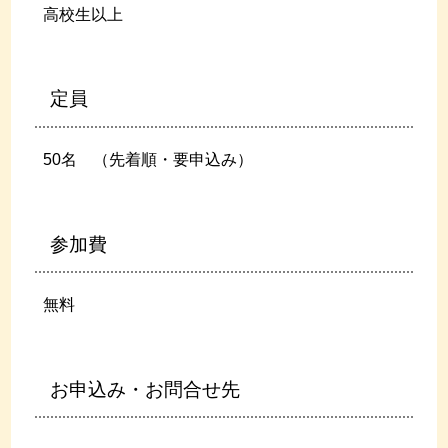
高校生以上
定員
50名 （先着順・要申込み）
参加費
無料
お申込み・お問合せ先