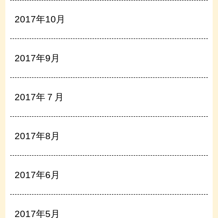
2017年10月
2017年9月
2017年７月
2017年8月
2017年6月
2017年5月