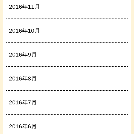
2016年11月
2016年10月
2016年9月
2016年8月
2016年7月
2016年6月