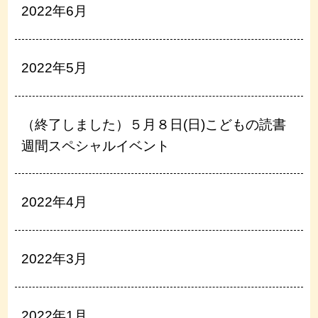
2022年6月
2022年5月
（終了しました）５月８日(日)こどもの読書
週間スペシャルイベント
2022年4月
2022年3月
2022年1月