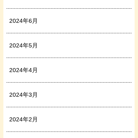
2024年6月
2024年5月
2024年4月
2024年3月
2024年2月