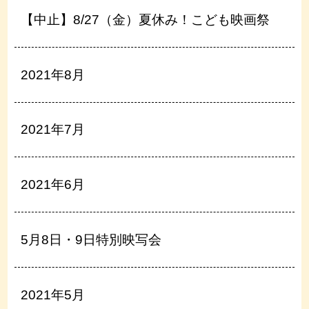
【中止】8/27（金）夏休み！こども映画祭
2021年8月
2021年7月
2021年6月
5月8日・9日特別映写会
2021年5月