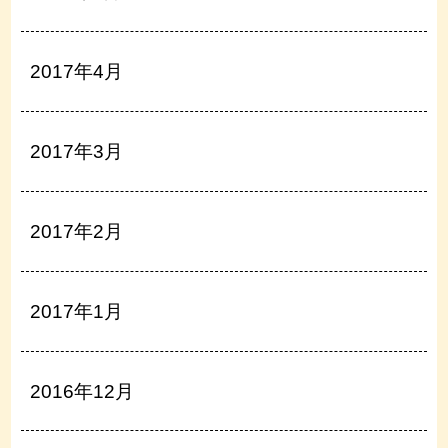
2017年4月
2017年3月
2017年2月
2017年1月
2016年12月