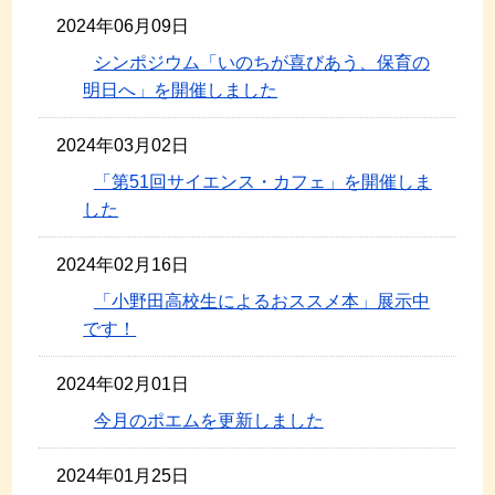
2024年06月09日
シンポジウム「いのちが喜びあう、保育の
明日へ」を開催しました
2024年03月02日
「第51回サイエンス・カフェ」を開催しま
した
2024年02月16日
「小野田高校生によるおススメ本」展示中
です！
2024年02月01日
今月のポエムを更新しました
2024年01月25日