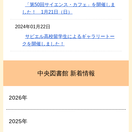
「第50回サイエンス・カフェ」を開催しま
した！ 1月21日（日）
2024年01月22日
サビエル高校留学生によるギャラリートー
クを開催しました！
中央図書館 新着情報
2026年
2025年