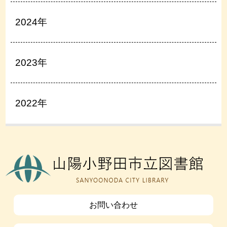
2024年
2023年
2022年
お問い合わせ