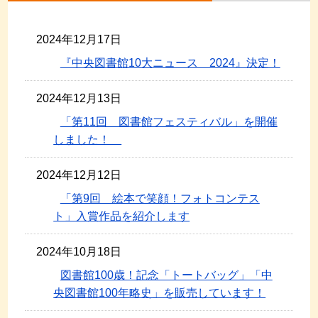
2024年12月17日
『中央図書館10大ニュース 2024』決定！
2024年12月13日
「第11回 図書館フェスティバル」を開催
しました！
2024年12月12日
「第9回 絵本で笑顔！フォトコンテス
ト」入賞作品を紹介します
2024年10月18日
図書館100歳！記念「トートバッグ」「中
央図書館100年略史」を販売しています！