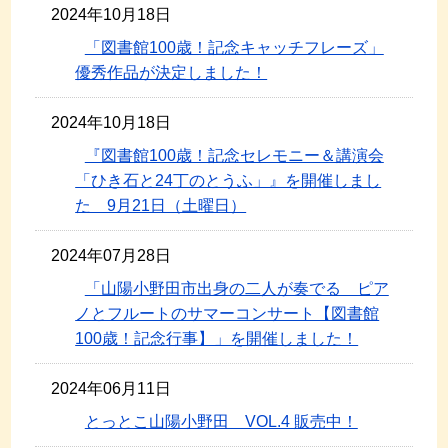
2024年10月18日
「図書館100歳！記念キャッチフレーズ」
優秀作品が決定しました！
2024年10月18日
『図書館100歳！記念セレモニー＆講演会
「ひき石と24丁のとうふ」』を開催しまし
た 9月21日（土曜日）
2024年07月28日
「山陽小野田市出身の二人が奏でる ピア
ノとフルートのサマーコンサート【図書館
100歳！記念行事】」を開催しました！
2024年06月11日
とっとこ山陽小野田 VOL.4 販売中！