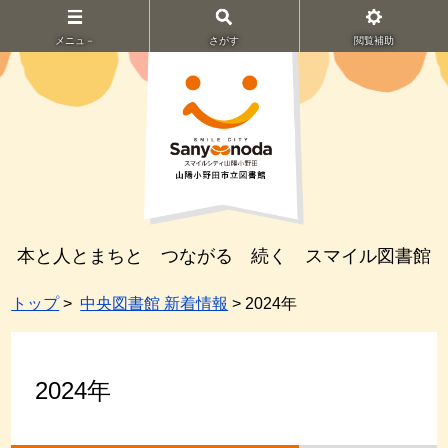
メニュ－
さがす
閲覧補助
本と人とまちと つながる 続く スマイル図書館
トップ
>
中央図書館 新着情報
> 2024年
2024年