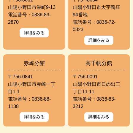
山陽小野田市栄町9-13
山陽小野田市大字鴨庄
電話番号：0836-83-
94番地
2870
電話番号：0836-72-
0323
詳細をみる
詳細をみる
赤崎分館
高千帆分館
〒756-0841
〒756-0091
山陽小野田市赤崎一丁
山陽小野田市日の出三
目1-1
丁目11-11
電話番号：0836-88-
電話番号：0836-83-
1138
3212
詳細をみる
詳細をみる