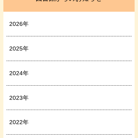
2026年
2025年
2024年
2023年
2022年