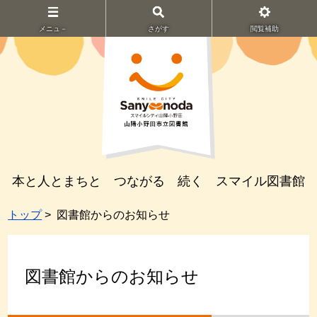
メニュ－
さがす
閲覧補助
本と人とまちと つながる 続く スマイル図書館
トップ
> 図書館からのお知らせ
図書館からのお知らせ