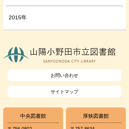
2015年
お問い合わせ
サイトマップ
中央図書館
厚狭図書館
〒756-0802
〒757-8634