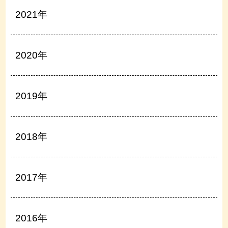
2021年
2020年
2019年
2018年
2017年
2016年