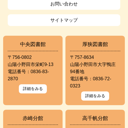
お問い合わせ
サイトマップ
中央図書館
厚狭図書館
〒756-0802
〒757-8634
山陽小野田市栄町9-13
山陽小野田市大字鴨庄
電話番号：0836-83-
94番地
2870
電話番号：0836-72-
0323
詳細をみる
詳細をみる
赤崎分館
高千帆分館