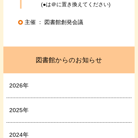
(●は＠に置き換えてください)
主催 ：
図書館創発会議
図書館からのお知らせ
2026年
2025年
2024年