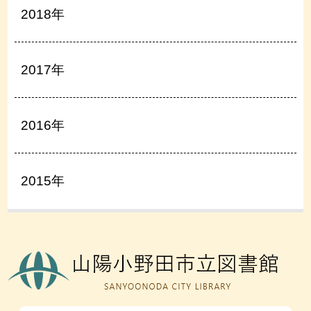
2018年
2017年
2016年
2015年