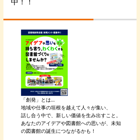
中！！
「創発」とは...
地域や仕事の垣根を越えて人々が集い、
話し合う中で、新しい価値を生み出すこと。
あなたのアイデアや図書館への思いが、未知
の図書館の誕生につながるかも！