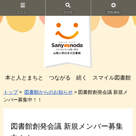
メニュ－
さがす
閲覧補助
本と人とまちと つながる 続く スマイル図書館
トップ
>
図書館からのお知らせ
> 図書館創発会議 新規メ
ンバー募集中！！
図書館創発会議 新規メンバー募集