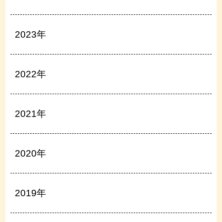
2023年
2022年
2021年
2020年
2019年