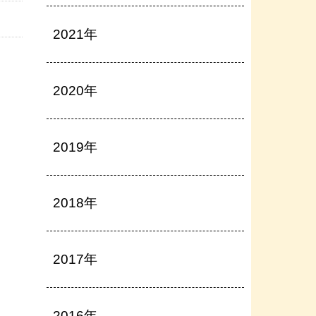
2021年
2020年
2019年
2018年
2017年
2016年