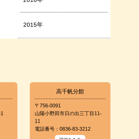
2015年
高千帆分館
〒756-0091
1
山陽小野田市日の出三丁目11-
11
電話番号：0836-83-3212