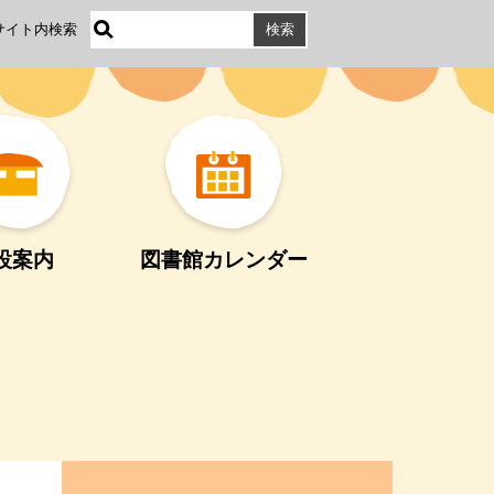
サイト内検索
設案内
図書館カレンダー