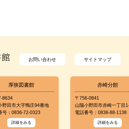
お問い合わせ
サイトマップ
厚狭図書館
赤崎分館
-8634
〒756-0841
小野田市大字鴨庄94番地
山陽小野田市赤崎一丁目1-
号：0836-72-0323
電話番号：0836-88-1138
詳細をみる
詳細をみる