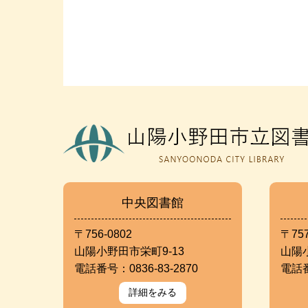
中央図書館
〒756-0802
〒757
山陽小野田市栄町9-13
山陽
電話番号：0836-83-2870
電話番
詳細をみる