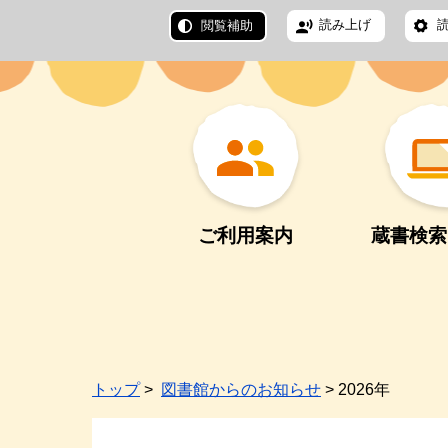
読み上げ
閲覧補助
ご利用案内
蔵書検索
トップ
>
図書館からのお知らせ
> 2026年