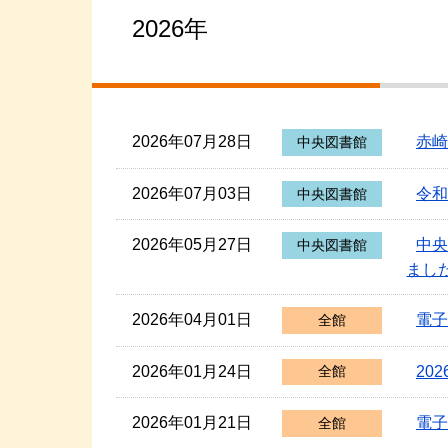
2026年
2026年07月28日
赤崎
中央図書館
2026年07月03日
令和
中央図書館
2026年05月27日
中央
中央図書館
ま
2026年04月01日
電子
全館
2026年01月24日
20
全館
2026年01月21日
電子
全館