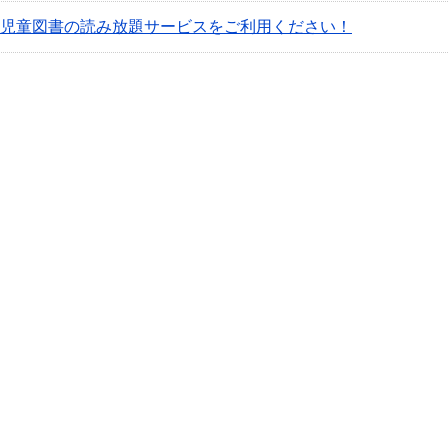
児童図書の読み放題サービスをご利用ください！