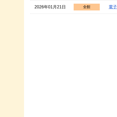
2026年01月21日
電子
全館