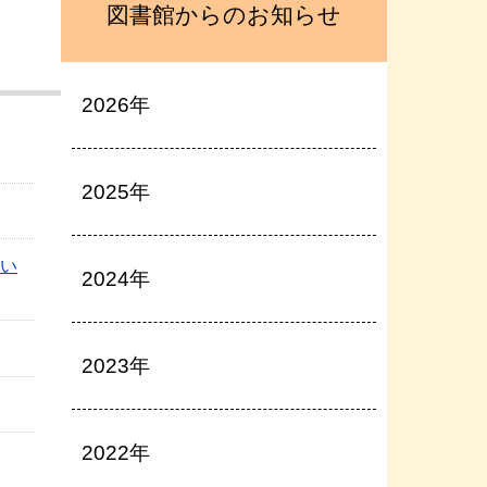
図書館からのお知らせ
2026年
2025年
い
2024年
2023年
2022年