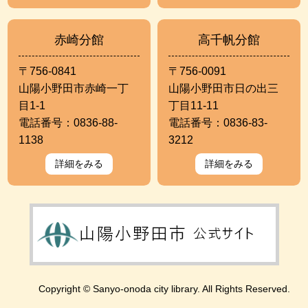
赤崎分館
高千帆分館
〒756-0841
〒756-0091
山陽小野田市赤崎一丁
山陽小野田市日の出三
目1-1
丁目11-11
電話番号：0836-88-
電話番号：0836-83-
1138
3212
詳細をみる
詳細をみる
Copyright © Sanyo-onoda city library. All Rights Reserved.