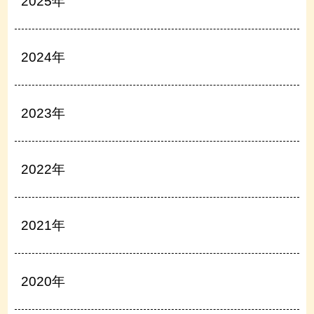
2025年
2024年
2023年
2022年
2021年
2020年