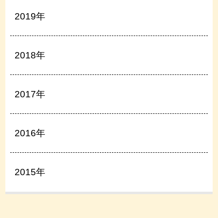
2019年
2018年
2017年
2016年
2015年