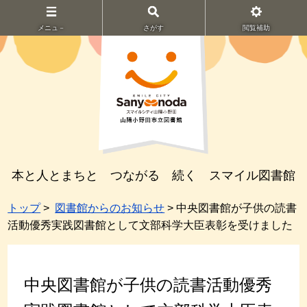
メニュ－
さがす
閲覧補助
本と人とまちと つながる 続く スマイル図書館
トップ
>
図書館からのお知らせ
> 中央図書館が子供の読書
活動優秀実践図書館として文部科学大臣表彰を受けました
中央図書館が子供の読書活動優秀