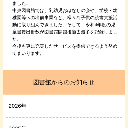
ました。
中央図書館では、乳幼児おはなしの会や、学校・幼
稚園等への出前事業など、様々な子供の読書支援活
動に取り組んできました。そして、令和4年度の児
童書貸出冊数が図書館開館後過去最多を記録しまし
た。
今後も更に充実したサービスを提供できるよう努め
てまいります。
図書館からのお知らせ
2026年