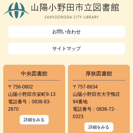
お問い合わせ
サイトマップ
中央図書館
厚狭図書館
〒756-0802
〒757-8634
山陽小野田市栄町9-13
山陽小野田市大字鴨庄
電話番号：0836-83-
94番地
2870
電話番号：0836-72-
0323
詳細をみる
詳細をみる