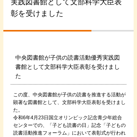
実践図書館として文部科学大臣表
彰を受けました
中央図書館が子供の読書活動優秀実践図
書館として文部科学大臣表彰を受けまし
た
この度、中央図書館が
子供の読書を推進する活動が
顕著な
図書館として、文部科学大臣表彰を受けまし
た。
令和6年4月23日国立オリンピック記念青少年総合
センターでの、
「子ども読書の日」記念「子どもの
読書活動推進フォーラム」において表
彰式が行われ