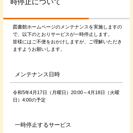
時停止について
図書館ホームページのメンテナンスを実施しますの
で、以下のとおりサービスが一時停止します。
皆様にはご不便をおかけしますが、ご理解いただき
ますようお願いします。
メンテナンス日時
令和5年4月17日（月曜日）20:00～4月18日（火曜
日）4:00の予定
一時停止するサービス