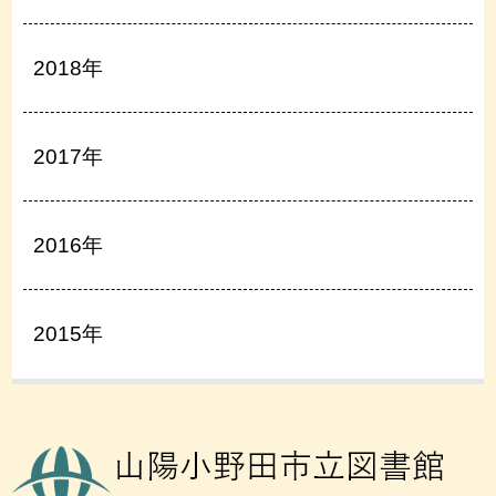
2018年
2017年
2016年
2015年