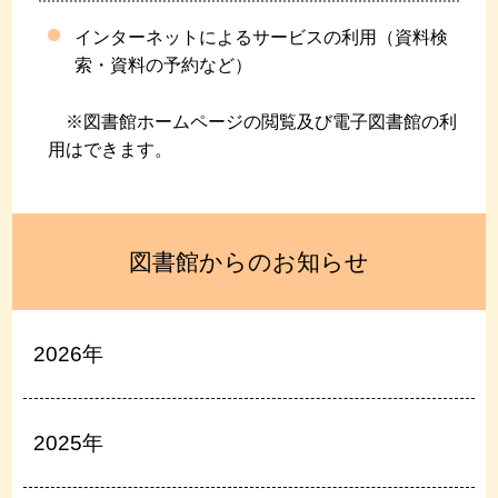
インターネットによるサービスの利用（資料検
索・資料の予約など）
※図書館ホームページの閲覧及び電子図書館の利
用はできます。
図書館からのお知らせ
2026年
2025年