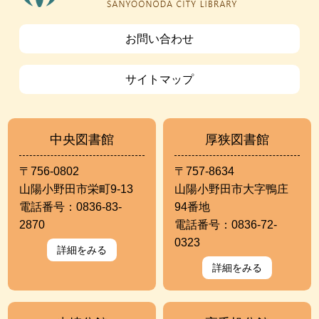
お問い合わせ
サイトマップ
中央図書館
厚狭図書館
〒756-0802
〒757-8634
山陽小野田市栄町9-13
山陽小野田市大字鴨庄
電話番号：0836-83-
94番地
2870
電話番号：0836-72-
0323
詳細をみる
詳細をみる