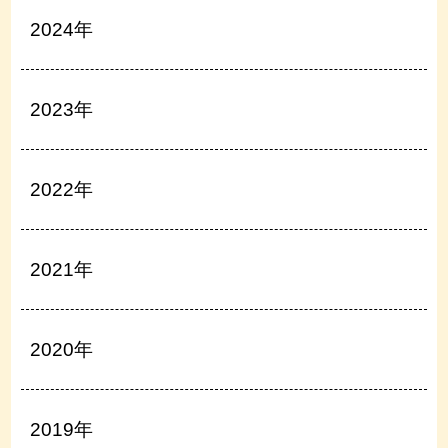
2024年
2023年
2022年
2021年
2020年
2019年