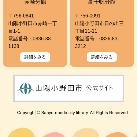
赤崎分館
高千帆分館
〒756-0841
〒756-0091
山陽小野田市赤崎一丁
山陽小野田市日の出三
目1-1
丁目11-11
電話番号：0836-88-
電話番号：0836-83-
1138
3212
詳細をみる
詳細をみる
Copyright © Sanyo-onoda city library. All Rights Reserved.