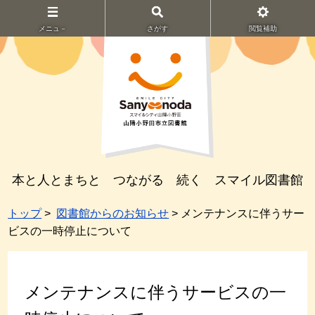
メニュ－
さがす
閲覧補助
本と人とまちと つながる 続く スマイル図書館
トップ
>
図書館からのお知らせ
> メンテナンスに伴うサー
ビスの一時停止について
メンテナンスに伴うサービスの一