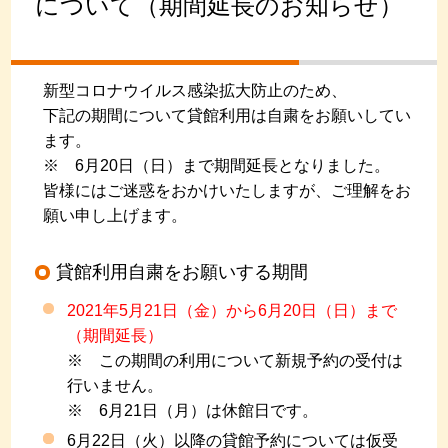
について（期間延長のお知らせ）
新型コロナウイルス感染拡大防止のため、
下記の期間について貸館利用は自粛をお願いしてい
ます。
※ 6月20日（日）まで期間延長となりました。
皆様にはご迷惑をおかけいたしますが、ご理解をお
願い申し上げます。
貸館利用自粛をお願いする期間
2021年5月21日（金）から6月20日（日）まで
（期間延長）
※ この期間の利用について新規予約の受付は
行いません。
※ 6月21日（月）は休館日です。
6月22日（火）以降の貸館予約については仮受