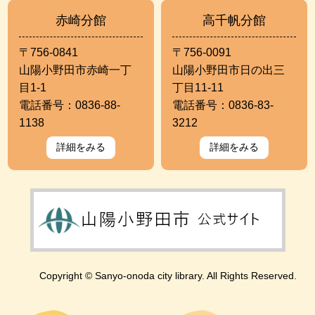
赤崎分館
高千帆分館
〒756-0841
〒756-0091
山陽小野田市赤崎一丁
山陽小野田市日の出三
目1-1
丁目11-11
電話番号：0836-88-
電話番号：0836-83-
1138
3212
詳細をみる
詳細をみる
Copyright © Sanyo-onoda city library. All Rights Reserved.