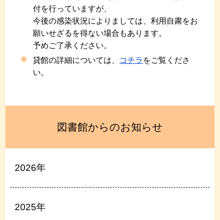
付を行っていますが、
今後の感染状況によりましては、利用自粛をお
願いせざるを得ない場合もあります。
予めご了承ください。
貸館の詳細については、
コチラ
をご覧くださ
い。
図書館からのお知らせ
2026年
2025年