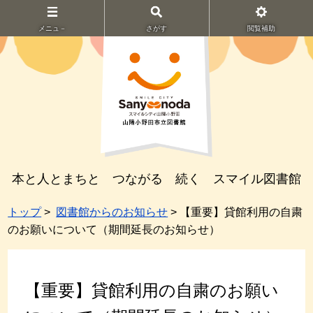
メニュ－
さがす
閲覧補助
本と人とまちと つながる 続く スマイル図書館
トップ
>
図書館からのお知らせ
> 【重要】貸館利用の自粛
のお願いについて（期間延長のお知らせ）
【重要】貸館利用の自粛のお願い