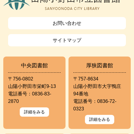
お問い合わせ
サイトマップ
中央図書館
厚狭図書館
〒756-0802
〒757-8634
山陽小野田市栄町9-13
山陽小野田市大字鴨庄
電話番号：0836-83-
94番地
2870
電話番号：0836-72-
0323
詳細をみる
詳細をみる