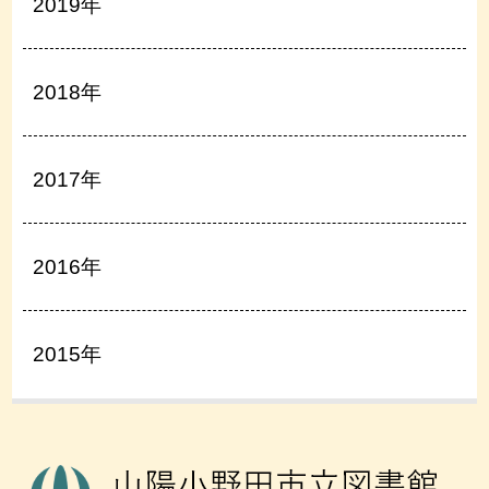
2019年
2018年
2017年
2016年
2015年