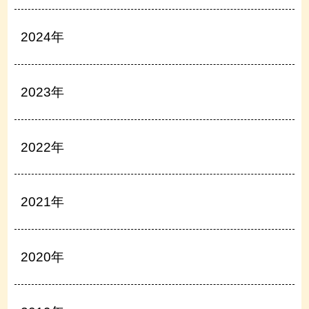
2024年
2023年
2022年
2021年
2020年