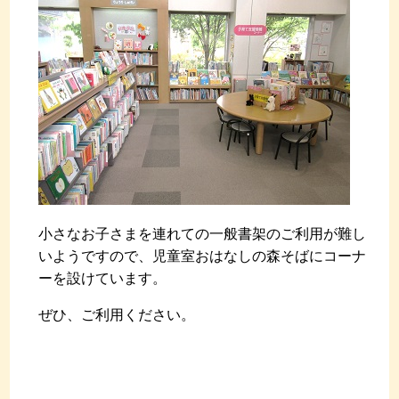
小さなお子さまを連れての一般書架のご利用が難し
いようですので、児童室おはなしの森そばにコーナ
ーを設けています。
ぜひ、ご利用ください。