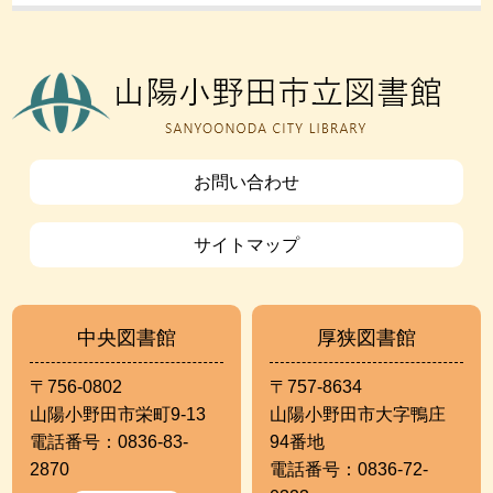
お問い合わせ
サイトマップ
中央図書館
厚狭図書館
〒756-0802
〒757-8634
山陽小野田市栄町9-13
山陽小野田市大字鴨庄
電話番号：0836-83-
94番地
2870
電話番号：0836-72-