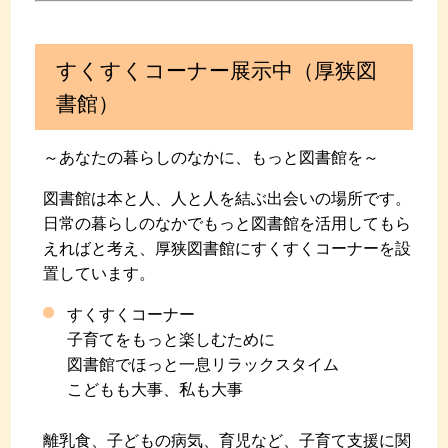
すくすくコーナー展示中（厚狭図
書館）
～あなたの暮らしのなかに、もっと図書館を～
図書館は本と人、人と人を結ぶ出会いの場所です。
日常の暮らしのなかでもっと図書館を活用してもら
えればと考え、厚狭図書館にすくすくコーナーを設
置しています。
すくすくコーナー
子育てをもっと楽しむために
図書館でほっと一息リラックスタイム
こどもも大事、私も大事
離乳食、子どもの病気、育児など、子育て支援に関