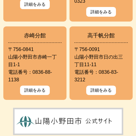
0323
詳細をみる
詳細をみる
赤崎分館
高千帆分館
〒756-0841
〒756-0091
山陽小野田市赤崎一丁
山陽小野田市日の出三
目1-1
丁目11-11
電話番号：0836-88-
電話番号：0836-83-
1138
3212
詳細をみる
詳細をみる