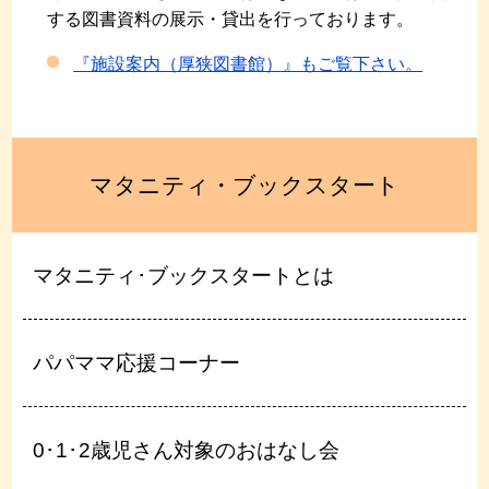
する図書資料の展示・貸出を行っております。
『施設案内（厚狭図書館）』もご覧下さい。
マタニティ・ブックスタート
マタニティ･ブックスタートとは
パパママ応援コーナー
0･1･2歳児さん対象のおはなし会