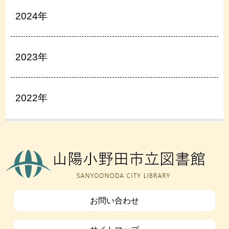
2024年
2023年
2022年
お問い合わせ