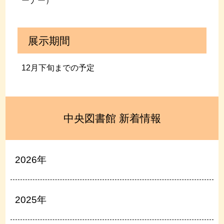
ーナー）
展示期間
12月下旬までの予定
中央図書館 新着情報
2026年
2025年