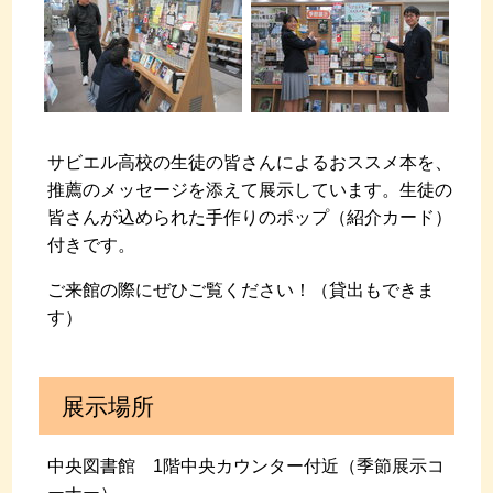
サビエル高校の生徒の皆さんによるおススメ本を、
推薦のメッセージを添えて展示しています。生徒の
皆さんが込められた手作りのポップ（紹介カード）
付きです。
ご来館の際にぜひご覧ください！（貸出もできま
す）
展示場所
中央図書館 1階中央カウンター付近（季節展示コ