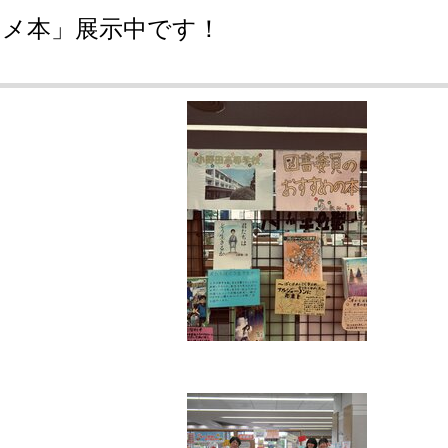
スメ本」展示中です！