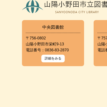
中央図書館
〒756-0802
〒757
山陽小野田市栄町9-13
山陽
電話番号：0836-83-2870
電話番
詳細をみる