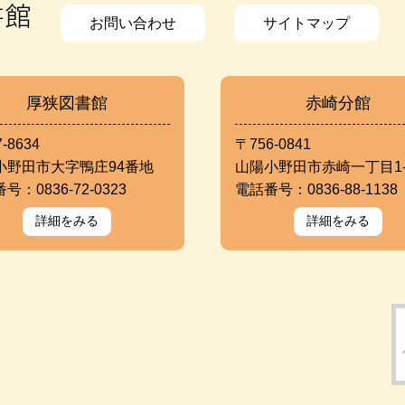
お問い合わせ
サイトマップ
厚狭図書館
赤崎分館
-8634
〒756-0841
小野田市大字鴨庄94番地
山陽小野田市赤崎一丁目1-
号：0836-72-0323
電話番号：0836-88-1138
詳細をみる
詳細をみる