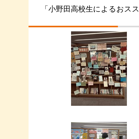
「小野田高校生によるおス