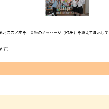
るおススメ本を、直筆のメッセージ（POP）を添えて展示して
ます）