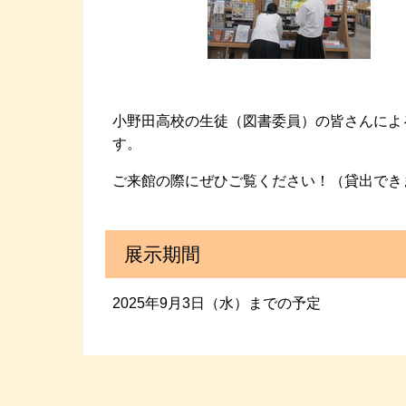
小野田高校の生徒（図書委員）の皆さんによ
す。
ご来館の際にぜひご覧ください！（貸出でき
展示期間
2025年9月3日（水）までの予定