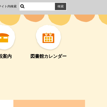
サイト内検索
設案内
図書館カレンダー