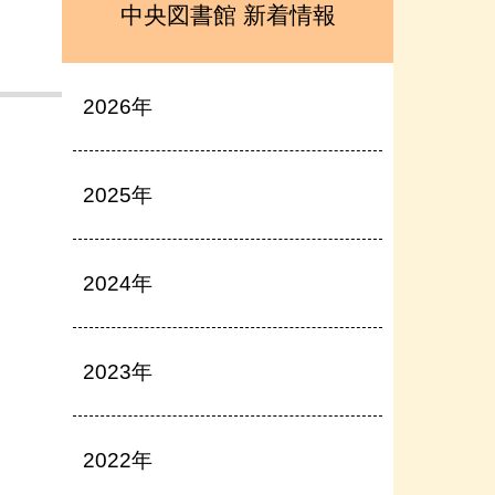
中央図書館 新着情報
2026年
2025年
2024年
2023年
2022年