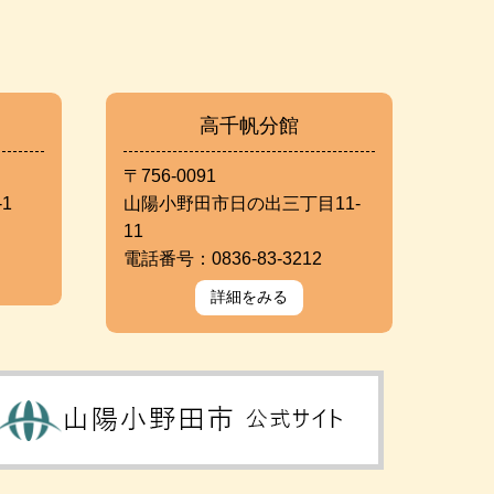
高千帆分館
〒756-0091
1
山陽小野田市日の出三丁目11-
11
電話番号：0836-83-3212
詳細をみる