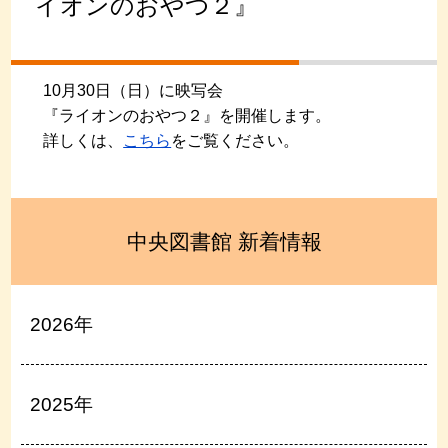
イオンのおやつ２』
10月30日（日）に映写会
『ライオンのおやつ２』を開催します。
詳しくは、
こちら
をご覧ください。
中央図書館 新着情報
2026年
2025年