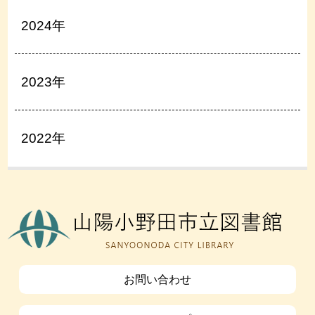
2024年
2023年
2022年
お問い合わせ