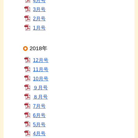
4月号
3月号
2月号
1月号
2018年
12月号
11月号
10月号
９月号
８月号
7月号
6月号
5月号
4月号