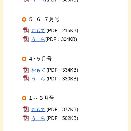
５･６･７月号
おもて
(PDF：215KB)
う ら
(PDF：304KB)
４･５月号
おもて
(PDF：334KB)
う ら
(PDF：330KB)
１～３月号
おもて
(PDF：377KB)
う ら
(PDF：502KB)