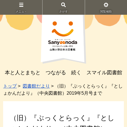
メニュ－
さがす
閲覧補助
本と人とまちと つながる 続く スマイル図書館
トップ
>
図書館だより
> （旧）『ぶっくとらっく』『とし
ょかんだより』（中央図書館）2019年5月号まで
（旧）『ぶっくとらっく』『とし