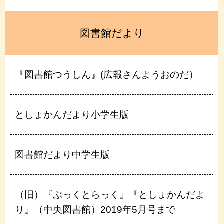
図書館だより
『図書館つうしん』(広報さんようおのだ）
としょかんだより小学生版
図書館だより中学生版
（旧）『ぶっくとらっく』『としょかんだよ
り』（中央図書館）2019年5月号まで