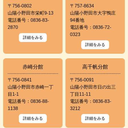
〒756-0802
〒757-8634
山陽小野田市栄町9-13
山陽小野田市大字鴨庄
電話番号：0836-83-
94番地
2870
電話番号：0836-72-
0323
詳細をみる
詳細をみる
赤崎分館
高千帆分館
〒756-0841
〒756-0091
山陽小野田市赤崎一丁
山陽小野田市日の出三
目1-1
丁目11-11
電話番号：0836-88-
電話番号：0836-83-
1138
3212
詳細をみる
詳細をみる