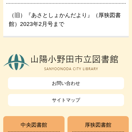
（旧）『あさとしょかんだより』（厚狭図書
館）2023年2月号まで
お問い合わせ
サイトマップ
中央図書館
厚狭図書館