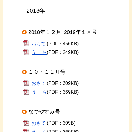
2018年
2018年１２月･2019年１月号
おもて
(PDF：456KB)
う ら
(PDF：249KB)
１０・１１月号
おもて
(PDF：309KB)
う ら
(PDF：369KB)
なつやすみ号
おもて
(PDF：309B)
う ら
(PDF：369KB)