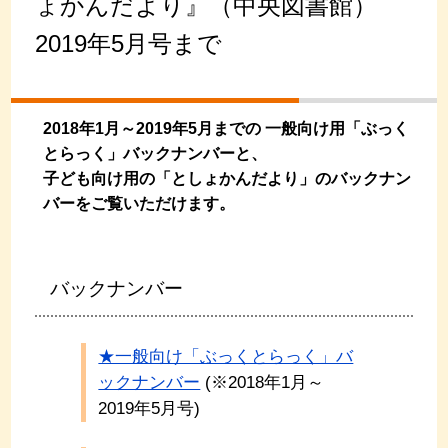
ょかんだより』（中央図書館）
2019年5月号まで
2018年1月～2019年5月までの 一般向け用「ぶっく
とらっく」バックナンバーと、
子ども向け用の「としょかんだより」のバックナン
バーをご覧いただけます。
バックナンバー
★一般向け「ぶっくとらっく」バ
ックナンバー
(※2018年1月～
2019年5月号)