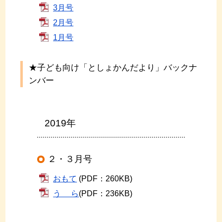
3月号
2月号
1月号
★子ども向け「としょかんだより」バックナ
ンバー
2019年
２・３月号
おもて
(PDF：260KB)
う ら
(PDF：236KB)