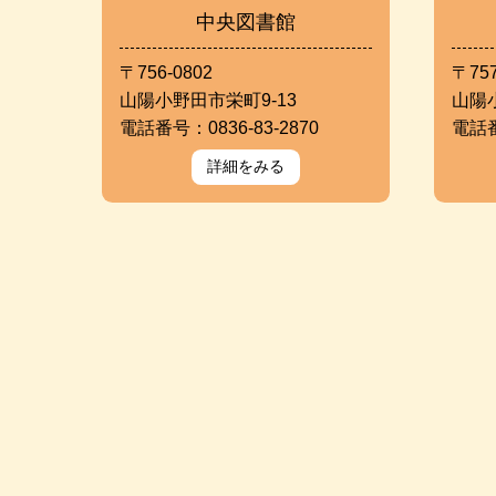
中央図書館
〒756-0802
〒757
山陽小野田市栄町9-13
山陽
電話番号：0836-83-2870
電話番
詳細をみる