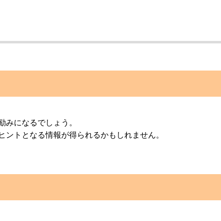
励みになるでしょう。
ヒントとなる情報が得られるかもしれません。