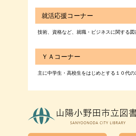
就活応援コーナー
技術、資格など、就職・ビジネスに関する図
ＹＡコーナー
主に中学生・高校生をはじめとする１０代の