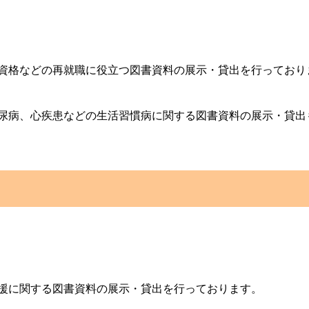
資格などの再就職に役立つ図書資料の展示・貸出を行っており
尿病、心疾患などの生活習慣病に関する図書資料の展示・貸出
援に関する図書資料の展示・貸出を行っております。