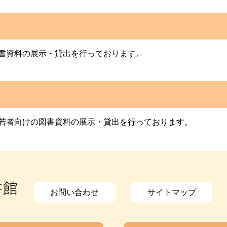
書資料の展示・貸出を行っております。
若者向けの図書資料の展示・貸出を行っております。
お問い合わせ
サイトマップ