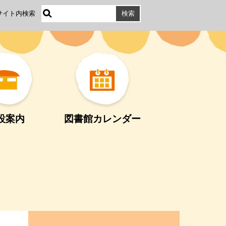
サイト内検索
設案内
図書館カレンダー