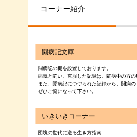
コーナー紹介
闘病記文庫
闘病記の棚を設置しております。
病気と闘い、克服した記録は、闘病中の方の
また、闘病記につづられた記録から、闘病の
ぜひご覧になって下さい。
いきいきコーナー
団塊の世代に送る生き方指南