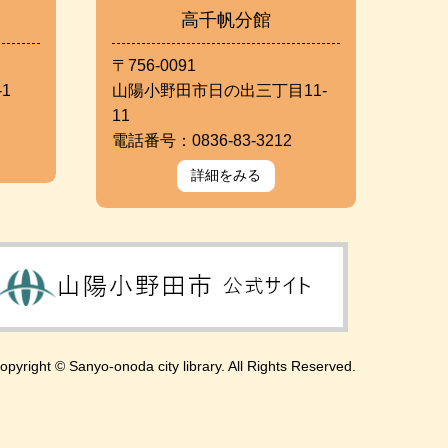
高千帆分館
〒756-0091
1
山陽小野田市日の出三丁目11-
11
電話番号：0836-83-3212
詳細をみる
opyright © Sanyo-onoda city library. All Rights Reserved.