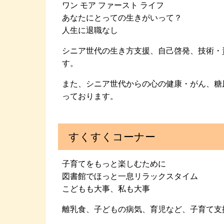
ワン モア ファースト ライフ
あなたにとっての生きがいって？
人生に退職なし
シニア世代の生き方支援、自己啓発、技術・
す。
また、シニア世代からの心の健康・がん、糖
っております。
すくすくコーナー
子育てをもっと楽しむために
図書館でほっと一息リラックスタイム
こどもも大事、私も大事
離乳食、子どもの病気、育児など、子育て支