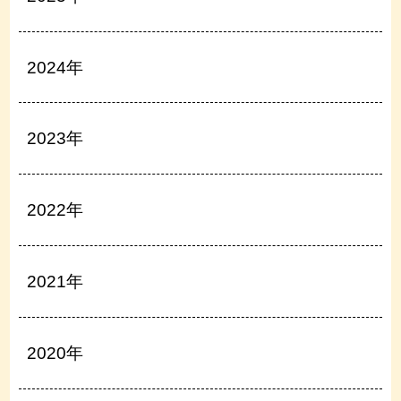
2024年
2023年
2022年
2021年
2020年