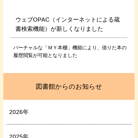
ウェブOPAC（インターネットによる蔵
書検索機能）が新しくなりました
バーチャルな「ＭＹ本棚」機能により、借りた本の
履歴閲覧が可能となりました
図書館からのお知らせ
2026年
2025年