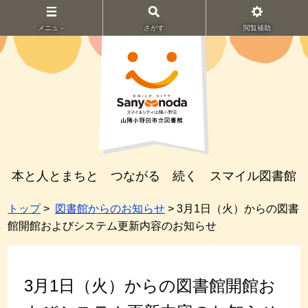
メニュ－
さがす
閲覧補助
本と人とまちと つながる 続く スマイル図書館
トップ
>
図書館からのお知らせ
> 3月1日（火）からの図書
館開館およびシステム更新内容のお知らせ
3月1日（火）からの図書館開館お