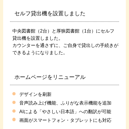
セルフ貸出機を設置しました
中央図書館（2台）と厚狭図書館（1台）にセルフ
貸出機を設置しました。
カウンターを通さずに、ご自身で貸出しの手続きが
できるようになりました。
ホームページをリニューアル
デザインを刷新
音声読み上げ機能、ふりがな表示機能を追加
AIによる「やさしい日本語」への翻訳が可能
画面がスマートフォン・タブレットにも対応