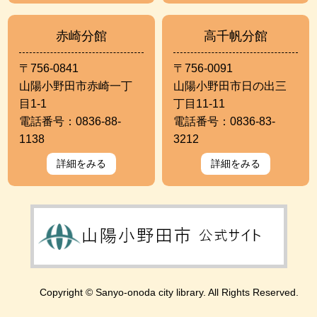
赤崎分館
高千帆分館
〒756-0841
〒756-0091
山陽小野田市赤崎一丁
山陽小野田市日の出三
目1-1
丁目11-11
電話番号：0836-88-
電話番号：0836-83-
1138
3212
詳細をみる
詳細をみる
Copyright © Sanyo-onoda city library. All Rights Reserved.