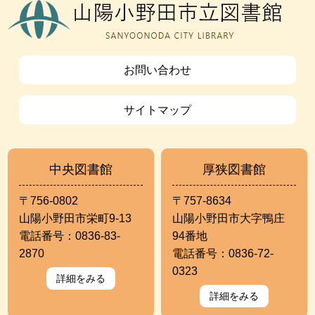
お問い合わせ
サイトマップ
中央図書館
厚狭図書館
〒756-0802
〒757-8634
山陽小野田市栄町9-13
山陽小野田市大字鴨庄
電話番号：0836-83-
94番地
2870
電話番号：0836-72-
0323
詳細をみる
詳細をみる