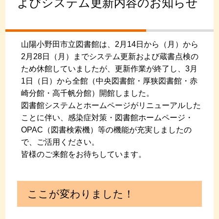
よびシステム更新内容のお知らせ
山陽小野田市立図書館は、2月14日から（月）から
2月28日（月）までシステム更新および蔵書点検の
ため休館していましたが、更新作業が終了し、3月
1日（日）から全館（中央図書館・厚狭図書館・赤
崎分館・高千帆分館）開館しました。
図書館システムとホームページがリニューアルした
ことに伴い、感染症対策・図書館ホームページ・
OPAC（図書検索機）等の機能が充実しましたの
で、ご活用ください。
皆様のご来館をお待ちしています。
ここが変わりました！