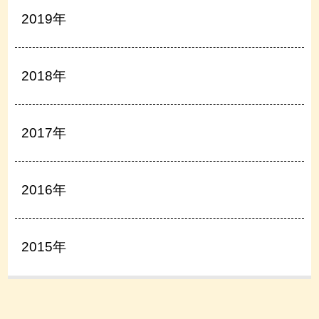
2019年
2018年
2017年
2016年
2015年