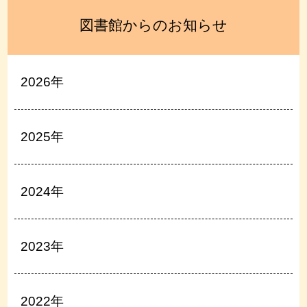
図書館からのお知らせ
2026年
2025年
2024年
2023年
2022年