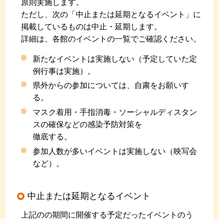
原則実施します。
ただし、次の「中止または延期となるイベント」に
掲載しているものは中止・延期します。
詳細は、各館のイベントの一覧でご確認ください。
新たなイベントは実施しない（予定していた定
例行事は実施）。
県外からの参加については、自粛をお願いす
る。
マスク着用・手指消毒・ソーシャルディスタン
スの確保などの感染予防対策を
徹底する。
参加人数が多いイベントは実施しない（映写会
など）。
中止または延期となるイベント
上記のの期間に開催する予定だったイベントのう