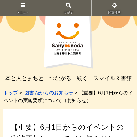
メニュ－
さがす
閲覧補助
本と人とまちと つながる 続く スマイル図書館
トップ
>
図書館からのお知らせ
> 【重要】6月1日からのイ
ベントの実施要領について（お知らせ）
【重要】6月1日からのイベントの