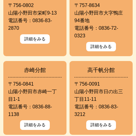
〒756-0802
〒757-8634
山陽小野田市栄町9-13
山陽小野田市大字鴨庄
電話番号：0836-83-
94番地
2870
電話番号：0836-72-
0323
詳細をみる
詳細をみる
赤崎分館
高千帆分館
〒756-0841
〒756-0091
山陽小野田市赤崎一丁
山陽小野田市日の出三
目1-1
丁目11-11
電話番号：0836-88-
電話番号：0836-83-
1138
3212
詳細をみる
詳細をみる