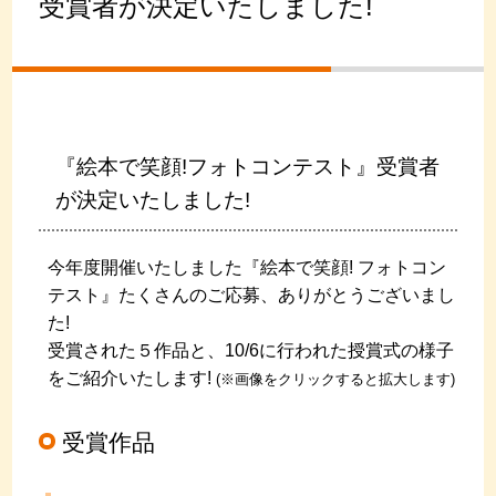
受賞者が決定いたしました!
『絵本で笑顔!フォトコンテスト』受賞者
が決定いたしました!
今年度開催いたしました『絵本で笑顔! フォトコン
テスト』たくさんのご応募、ありがとうございまし
た!
受賞された５作品と、10/6に行われた授賞式の様子
をご紹介いたします!
(※画像をクリックすると拡大します)
受賞作品