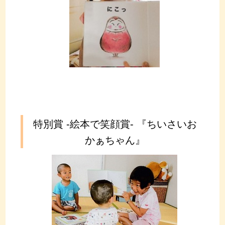
特別賞 ‐絵本で笑顔賞‐ 『ちいさいお
かぁちゃん』