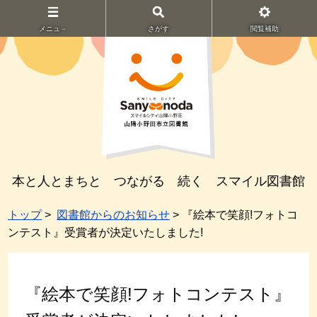
メニュ－
さがす
閲覧補助
本と人とまちと つながる 続く スマイル図書館
トップ
>
図書館からのお知らせ
> 『絵本で笑顔!フォトコ
ンテスト』受賞者が決定いたしました!
『絵本で笑顔!フォトコンテスト』