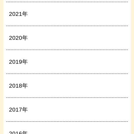
2021年
2020年
2019年
2018年
2017年
2016年