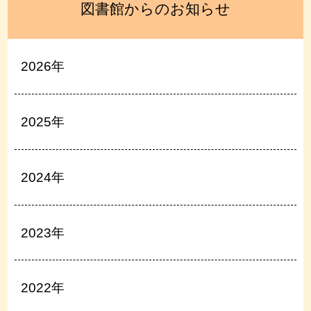
図書館からのお知らせ
2026年
2025年
2024年
2023年
2022年