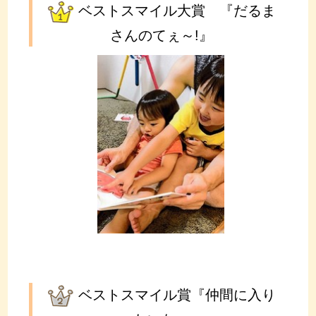
ベストスマイル大賞 『だるま
さんのてぇ～!』
ベストスマイル賞『仲間に入り