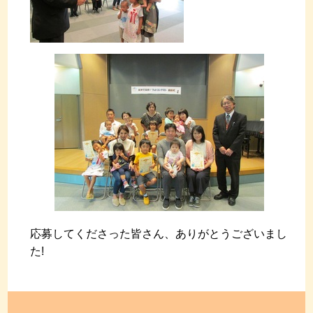
応募してくださった皆さん、ありがとうございまし
た!