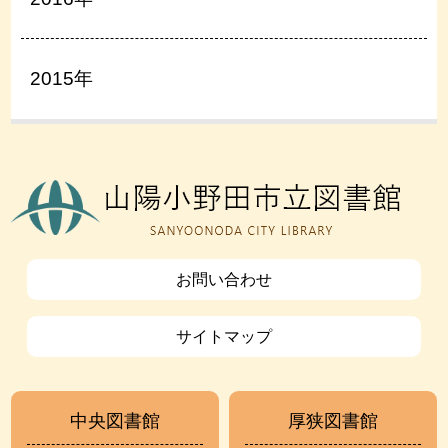
2015年
お問い合わせ
サイトマップ
中央図書館
厚狭図書館