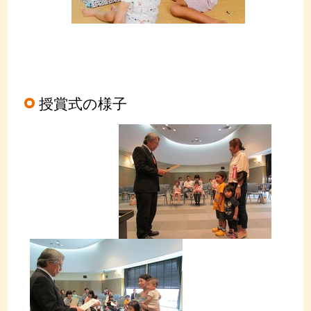
授賞式の様子