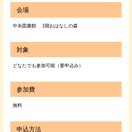
会場
中央図書館 1階おはなしの森
対象
どなたでも参加可能（要申込み）
参加費
無料
申込方法