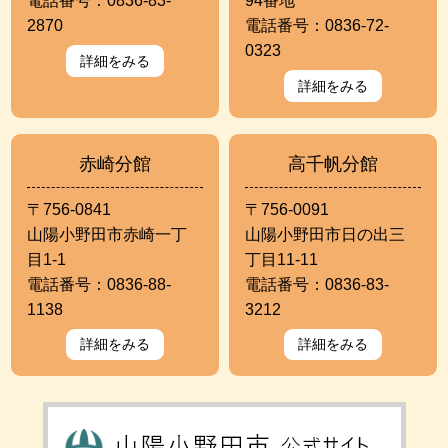
電話番号：0836-83-
94番地
2870
電話番号：0836-72-
0323
詳細をみる
詳細をみる
赤崎分館
高千帆分館
〒756-0841
〒756-0091
山陽小野田市赤崎一丁
山陽小野田市日の出三
目1-1
丁目11-11
電話番号：0836-88-
電話番号：0836-83-
1138
3212
詳細をみる
詳細をみる