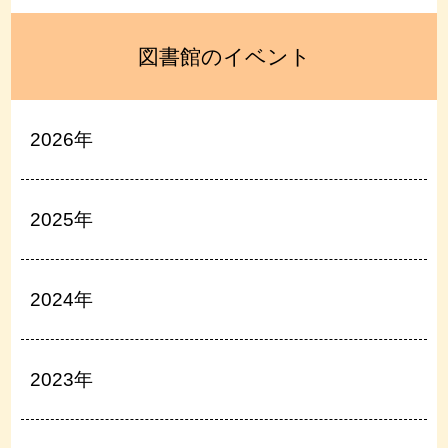
図書館のイベント
2026年
2025年
2024年
2023年