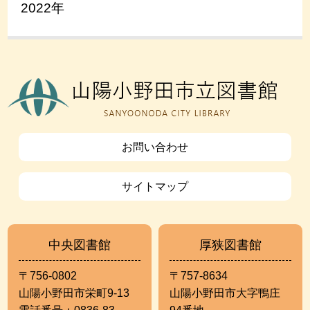
2022年
お問い合わせ
サイトマップ
中央図書館
厚狭図書館
〒756-0802
〒757-8634
山陽小野田市栄町9-13
山陽小野田市大字鴨庄