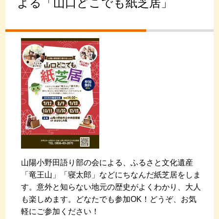
よる「山口どこでも紙芝居」
山陽小野田語り部の会による、ふるさと文化遺産
「竜王山」「寝太郎」などにちなんだ紙芝居をしま
す。意外と知らない地元の歴史がよくわかり、大人
も楽しめます。どなたでも参加OK！どうぞ、お気
軽にご参加ください！