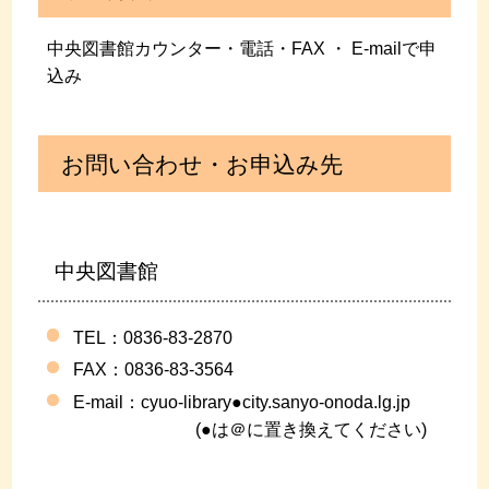
中央図書館カウンター・電話・FAX ・ E-mailで申
込み
お問い合わせ・お申込み先
中央図書館
TEL：0836-83-2870
FAX
：0836-83-3564
E-mail：
cyuo-library●city.sanyo-onoda.lg.jp
(●は＠に置き換えてください)