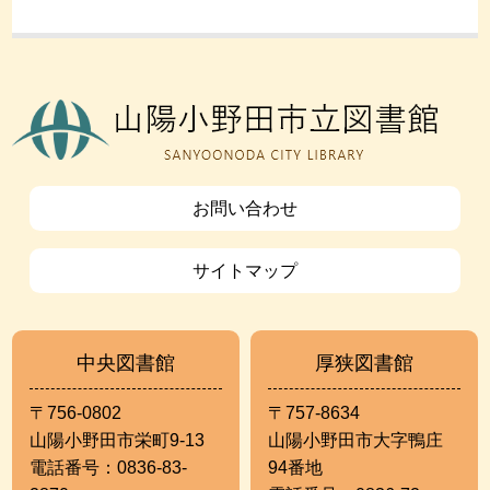
お問い合わせ
サイトマップ
中央図書館
厚狭図書館
〒756-0802
〒757-8634
山陽小野田市栄町9-13
山陽小野田市大字鴨庄
電話番号：0836-83-
94番地