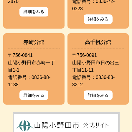
2870
電話番号：0836-72-
0323
詳細をみる
詳細をみる
赤崎分館
高千帆分館
〒756-0841
〒756-0091
山陽小野田市赤崎一丁
山陽小野田市日の出三
目1-1
丁目11-11
電話番号：0836-88-
電話番号：0836-83-
1138
3212
詳細をみる
詳細をみる