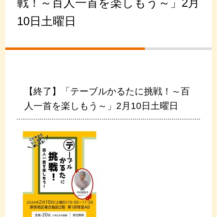
戦！～百人一首を楽しもう～」2月
10日土曜日
【終了】「テーブルかるたに挑戦！～百
人一首を楽しもう～」2月10日土曜日