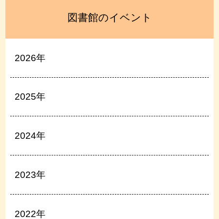
図書館のイベント
2026年
2025年
2024年
2023年
2022年