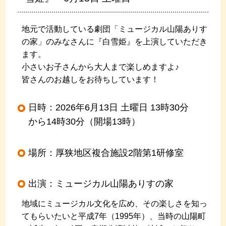
地元で活動している劇団「ミュージカル山陽ありす
の家」のみなさんに『白雪姫』を上演していただき
ます。
小さいお子さんから大人まで楽しめますよ♪
皆さんのお越しをお待ちしています！
日時：2026年6月13日 土曜日 13時30分
から14時30分（開場13時）
場所：厚狭地区複合施設2階第1研修室
出演：ミュージカル山陽ありすの家
地域にミュージカル文化を広め、その楽しさを知っ
てもらいたいと平成7年（1995年）、当時の山陽町