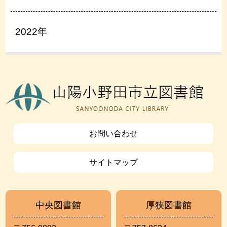
2022年
お問い合わせ
サイトマップ
中央図書館
厚狭図書館