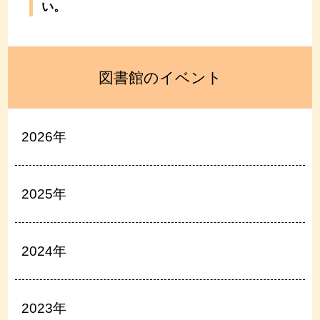
い。
図書館のイベント
2026年
2025年
2024年
2023年