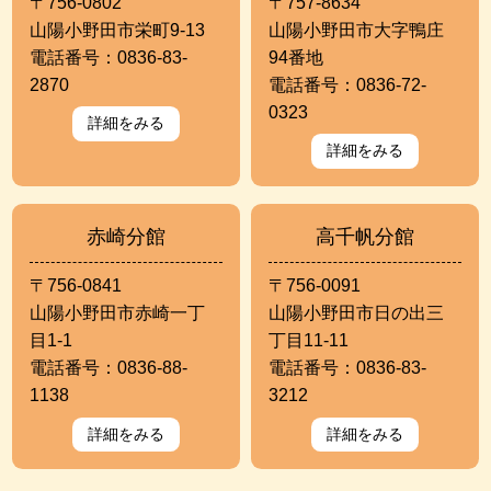
〒756-0802
〒757-8634
山陽小野田市栄町9-13
山陽小野田市大字鴨庄
電話番号：0836-83-
94番地
2870
電話番号：0836-72-
0323
詳細をみる
詳細をみる
赤崎分館
高千帆分館
〒756-0841
〒756-0091
山陽小野田市赤崎一丁
山陽小野田市日の出三
目1-1
丁目11-11
電話番号：0836-88-
電話番号：0836-83-
1138
3212
詳細をみる
詳細をみる