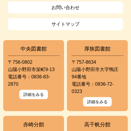
お問い合わせ
サイトマップ
中央図書館
厚狭図書館
〒756-0802
〒757-8634
山陽小野田市栄町9-13
山陽小野田市大字鴨庄
電話番号：0836-83-
94番地
2870
電話番号：0836-72-
0323
詳細をみる
詳細をみる
赤崎分館
高千帆分館