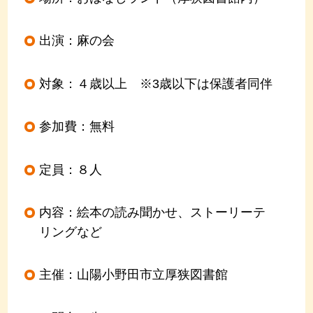
出演：麻の会
対象：４歳以上 ※3歳以下は保護者同伴
参加費：無料
定員：８人
内容：絵本の読み聞かせ、ストーリーテ
リングなど
主催：山陽小野田市立厚狭図書館