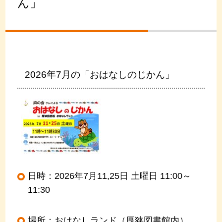
ん」
2026年7月の「おはなしのじかん」
日時：2026年7月11,25日 土曜日 11:00～
11:30
場所：おはなしランド（厚狭図書館内）