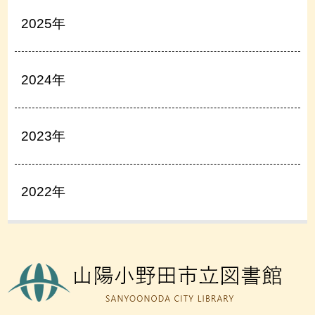
2025年
2024年
2023年
2022年