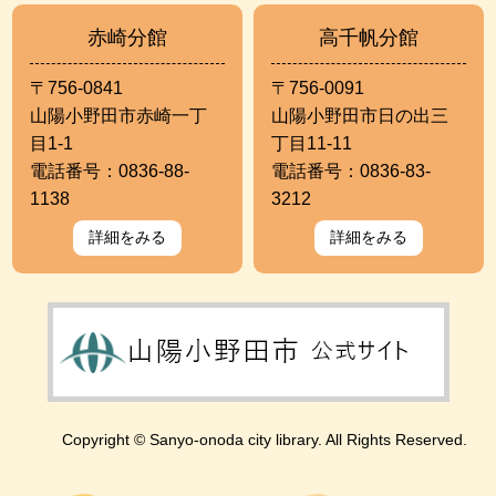
赤崎分館
高千帆分館
〒756-0841
〒756-0091
山陽小野田市赤崎一丁
山陽小野田市日の出三
目1-1
丁目11-11
電話番号：0836-88-
電話番号：0836-83-
1138
3212
詳細をみる
詳細をみる
Copyright © Sanyo-onoda city library. All Rights Reserved.