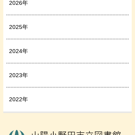
2026年
2025年
2024年
2023年
2022年