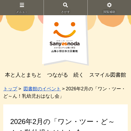
メニュ－
さがす
閲覧補助
本と人とまちと つながる 続く スマイル図書館
トップ
>
図書館のイベント
> 2026年2月の「ワン・ツー・
ど～ん！乳幼児おはなし会」
2026年2月の「ワン・ツー・ど～