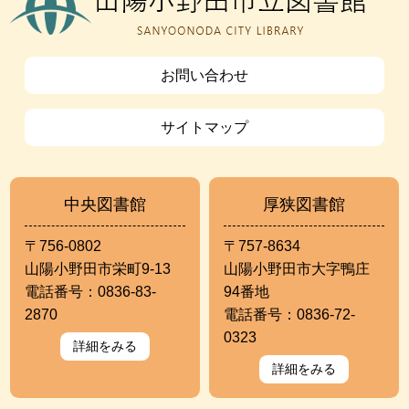
お問い合わせ
サイトマップ
中央図書館
厚狭図書館
〒756-0802
〒757-8634
山陽小野田市栄町9-13
山陽小野田市大字鴨庄
電話番号：0836-83-
94番地
2870
電話番号：0836-72-
0323
詳細をみる
詳細をみる