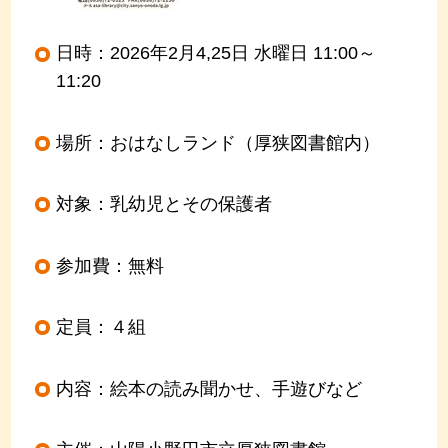
日時：2026年2月4,25日 水曜日 11:00～
11:20
場所：おはなしランド（厚狭図書館内）
対象：乳幼児とその保護者
参加費：無料
定員：４組
内容：絵本の読み聞かせ、手遊びなど