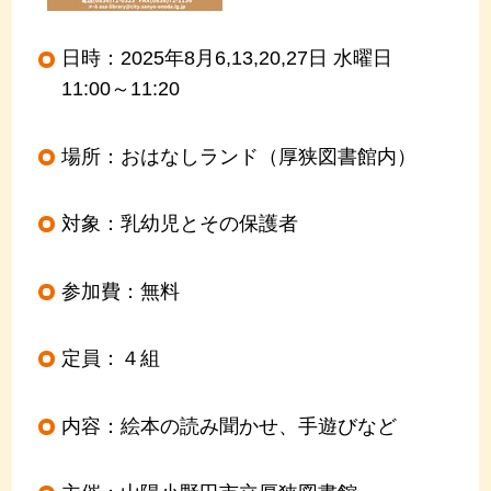
日時：2025年8月6,13,20,27日 水曜日
11:00～11:20
場所：おはなしランド（厚狭図書館内）
対象：乳幼児とその保護者
参加費：無料
定員：４組
内容：絵本の読み聞かせ、手遊びなど