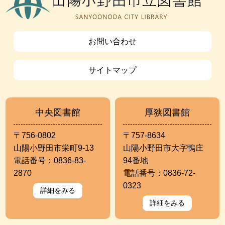
お問い合わせ
サイトマップ
中央図書館
厚狭図書館
〒756-0802
〒757-8634
山陽小野田市栄町9-13
山陽小野田市大字鴨庄
電話番号：0836-83-
94番地
2870
電話番号：0836-72-
0323
詳細をみる
詳細をみる