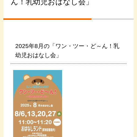
ん！乳幼児おはなし会」
2025年8月の「ワン・ツー・ど～ん！乳
幼児おはなし会」