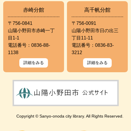
赤崎分館
高千帆分館
〒756-0841
〒756-0091
山陽小野田市赤崎一丁
山陽小野田市日の出三
目1-1
丁目11-11
電話番号：0836-88-
電話番号：0836-83-
1138
3212
詳細をみる
詳細をみる
Copyright © Sanyo-onoda city library. All Rights Reserved.