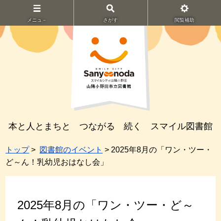
メニュ－
さがす
閲覧補助
本と人とまちと つながる 続く スマイル図書館
トップ
>
図書館のイベント
> 2025年8月の「ワン・ツー・
ど～ん！乳幼児おはなし会」
2025年8月の「ワン・ツー・ど～