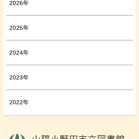
2026年
2025年
2024年
2023年
2022年