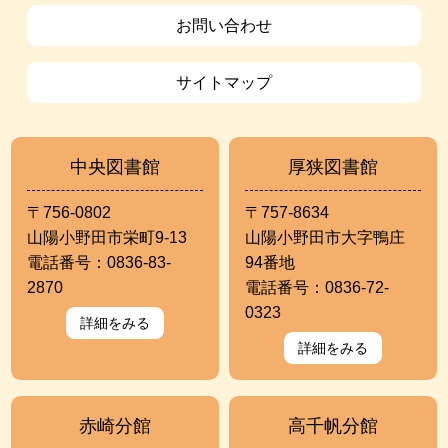
お問い合わせ
サイトマップ
中央図書館
厚狭図書館
〒756-0802
〒757-8634
山陽小野田市栄町9-13
山陽小野田市大字鴨庄
電話番号：0836-83-
94番地
2870
電話番号：0836-72-
0323
詳細をみる
詳細をみる
赤崎分館
高千帆分館