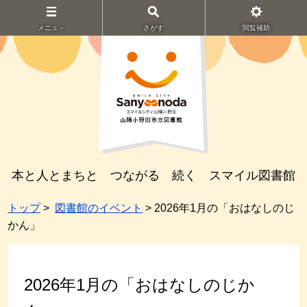
メニュ－
さがす
閲覧補助
本と人とまちと つながる 続く スマイル図書館
トップ
>
図書館のイベント
> 2026年1月の「おはなしのじ
かん」
2026年1月の「おはなしのじか