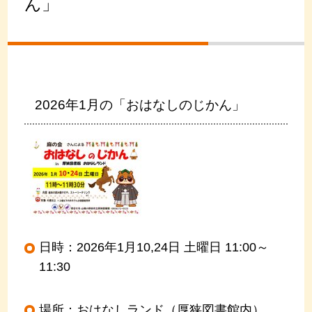
ん」
2026年1月の「おはなしのじかん」
日時：2026年1月10,24日 土曜日 11:00～
11:30
場所：おはなしランド（厚狭図書館内）