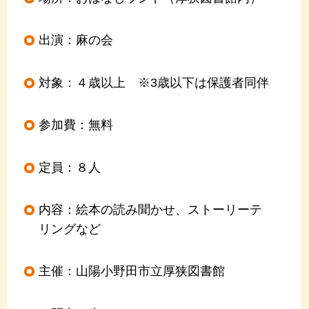
出演：麻の会
対象：４歳以上 ※3歳以下は保護者同伴
参加費：無料
定員：８人
内容：絵本の読み聞かせ、ストーリーテ
リングなど
主催：山陽小野田市立厚狭図書館