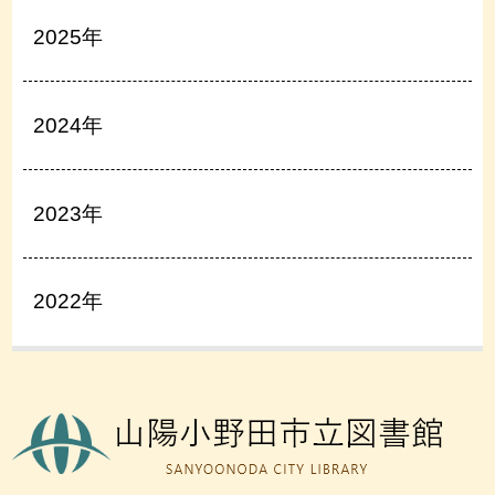
2025年
2024年
2023年
2022年