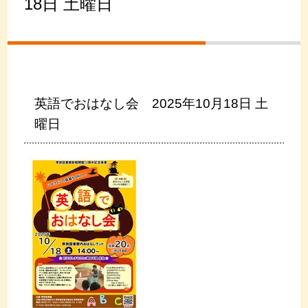
18日 土曜日
英語でおはなし会 2025年10月18日 土
曜日