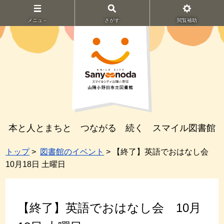
メニュ－
さがす
閲覧補助
本と人とまちと つながる 続く スマイル図書館
トップ
>
図書館のイベント
> 【終了】英語でおはなし会
10月18日 土曜日
【終了】英語でおはなし会 10月