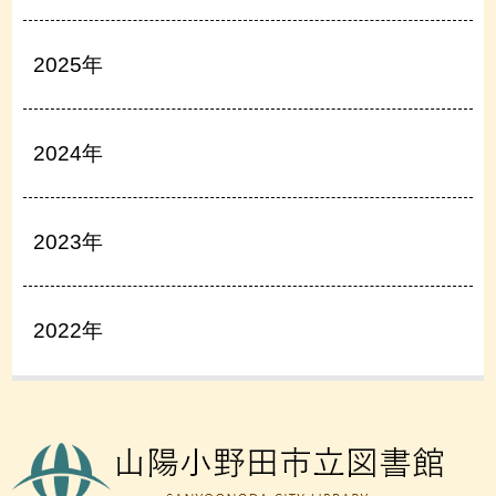
2025年
2024年
2023年
2022年