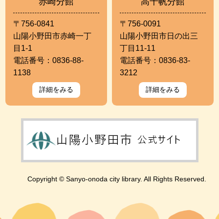
赤崎分館
高千帆分館
〒756-0841
〒756-0091
山陽小野田市赤崎一丁
山陽小野田市日の出三
目1-1
丁目11-11
電話番号：0836-88-
電話番号：0836-83-
1138
3212
詳細をみる
詳細をみる
Copyright © Sanyo-onoda city library. All Rights Reserved.