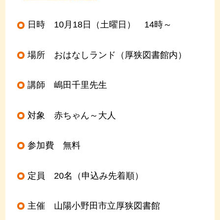
日時 10月18日（土曜日） 14時～
場所 おはなしランド（厚狭図書館内）
講師 嶋田千里先生
対象 赤ちゃん～大人
参加費 無料
定員 20名（申込み先着順）
主催 山陽小野田市立厚狭図書館