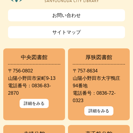
お問い合わせ
サイトマップ
中央図書館
厚狭図書館
〒756-0802
〒757-8634
山陽小野田市栄町9-13
山陽小野田市大字鴨庄
電話番号：0836-83-
94番地
2870
電話番号：0836-72-
0323
詳細をみる
詳細をみる