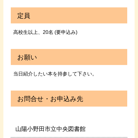
定員
高校生以上、20名 (要申込み)
お願い
当日紹介したい本を持参して下さい。
お問合せ・お申込み先
山陽小野田市立中央図書館