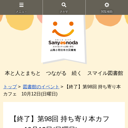
メニュ－
さがす
閲覧補助
本と人とまちと つながる 続く スマイル図書館
トップ
>
図書館のイベント
> 【終了】第98回 持ち寄り本
カフェ 10月12日(日曜日)
【終了】第98回 持ち寄り本カフ