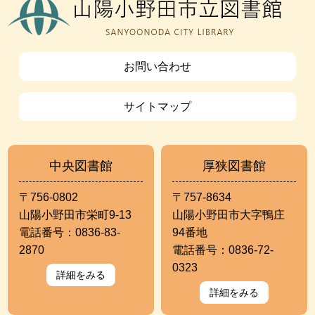
お問い合わせ
サイトマップ
中央図書館
厚狭図書館
〒756-0802
〒757-8634
山陽小野田市栄町9-13
山陽小野田市大字鴨庄
電話番号：0836-83-
94番地
2870
電話番号：0836-72-
0323
詳細をみる
詳細をみる