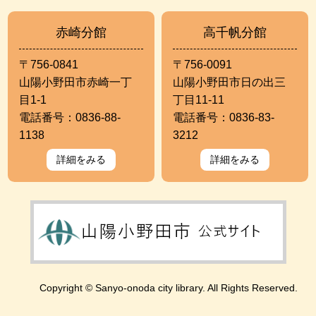
赤崎分館
高千帆分館
〒756-0841
〒756-0091
山陽小野田市赤崎一丁
山陽小野田市日の出三
目1-1
丁目11-11
電話番号：0836-88-
電話番号：0836-83-
1138
3212
詳細をみる
詳細をみる
Copyright © Sanyo-onoda city library. All Rights Reserved.