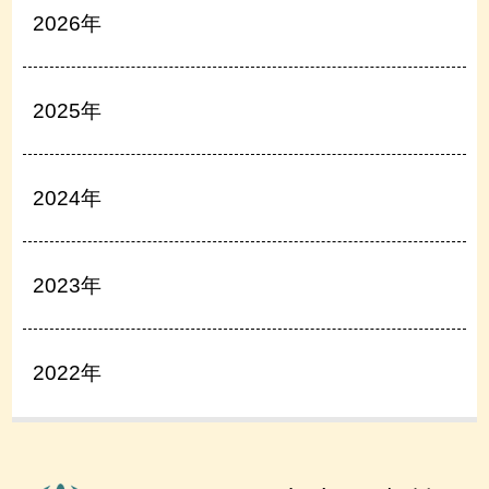
2026年
2025年
2024年
2023年
2022年