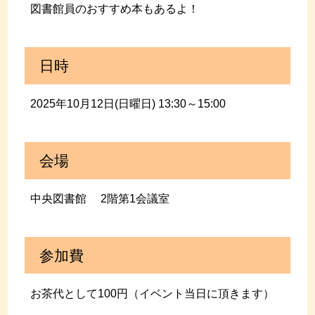
図書館員のおすすめ本もあるよ！
日時
2025年10月12日(日曜日) 13:30～15:00
会場
中央図書館 2階第1会議室
参加費
お茶代として100円（イベント当日に頂きます）