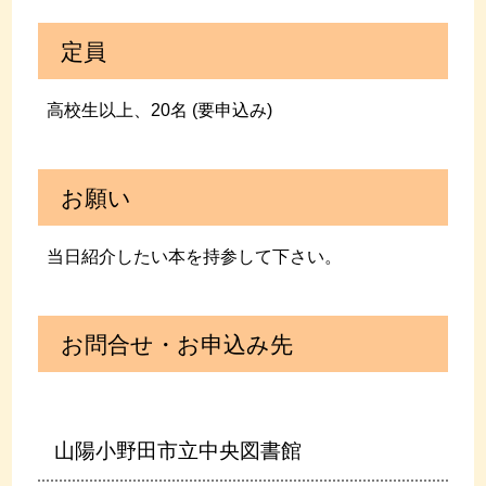
定員
高校生以上、20名 (要申込み)
お願い
当日紹介したい本を持参して下さい。
お問合せ・お申込み先
山陽小野田市立中央図書館