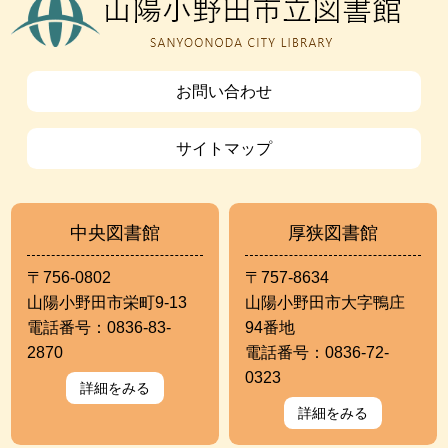
お問い合わせ
サイトマップ
中央図書館
厚狭図書館
〒756-0802
〒757-8634
山陽小野田市栄町9-13
山陽小野田市大字鴨庄
電話番号：0836-83-
94番地
2870
電話番号：0836-72-
0323
詳細をみる
詳細をみる