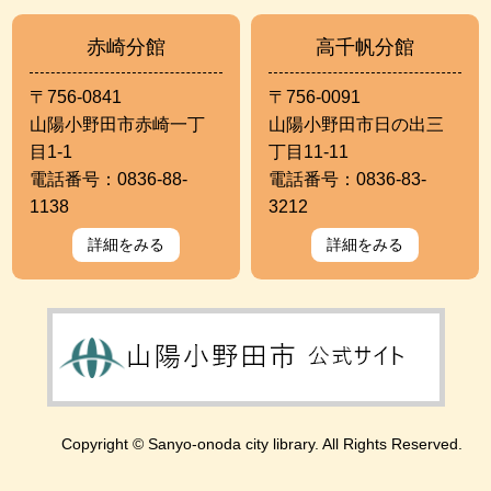
赤崎分館
高千帆分館
〒756-0841
〒756-0091
山陽小野田市赤崎一丁
山陽小野田市日の出三
目1-1
丁目11-11
電話番号：0836-88-
電話番号：0836-83-
1138
3212
詳細をみる
詳細をみる
Copyright © Sanyo-onoda city library. All Rights Reserved.