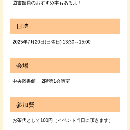
図書館員のおすすめ本もあるよ！
日時
2025年7月20日(日曜日) 13:30～15:00
会場
中央図書館 2階第1会議室
参加費
お茶代として100円（イベント当日に頂きます）