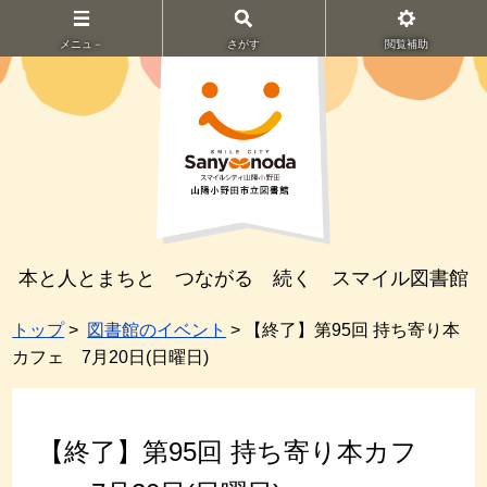
メニュ－
さがす
閲覧補助
本と人とまちと つながる 続く スマイル図書館
トップ
>
図書館のイベント
> 【終了】第95回 持ち寄り本
カフェ 7月20日(日曜日)
【終了】第95回 持ち寄り本カフ