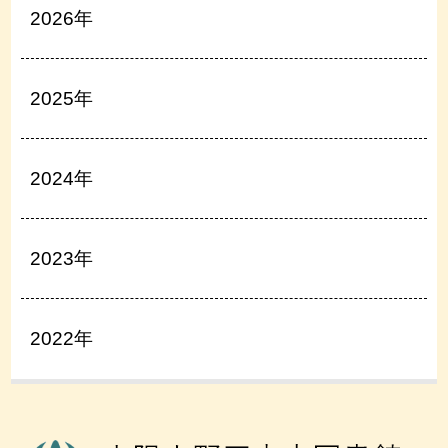
2026年
2025年
2024年
2023年
2022年