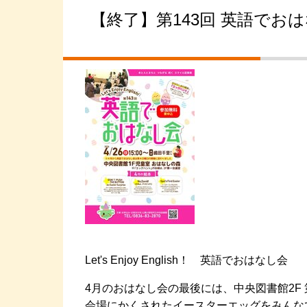
【終了】第143回 英語でおは
Let's Enjoy English！ 英語でおはなし会
4月のおはなし会の最後には、中央図書館2F
会場にかくされたイースターエッグをみんな