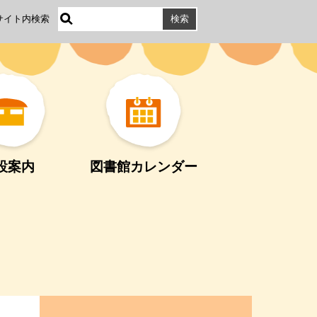
サイト内検索
設案内
図書館カレンダー