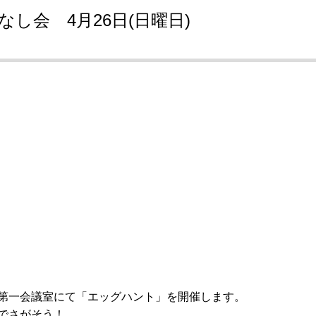
なし会 4月26日(日曜日)
 第一会議室にて「エッグハント」を開催します。
でさがそう！