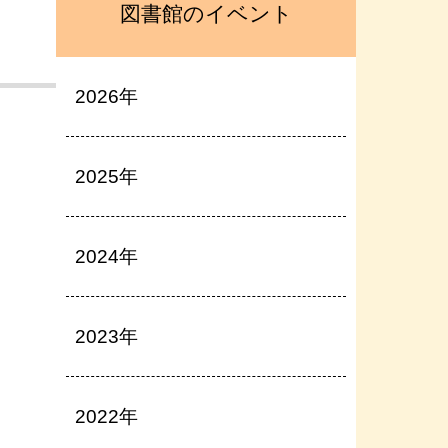
図書館のイベント
2026年
2025年
2024年
2023年
2022年