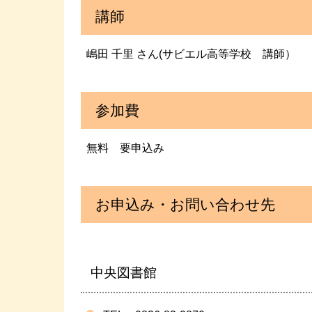
講師
嶋田 千里 さん(サビエル高等学校 講師）
参加費
無料 要申込み
お申込み・お問い合わせ先
中央図書館