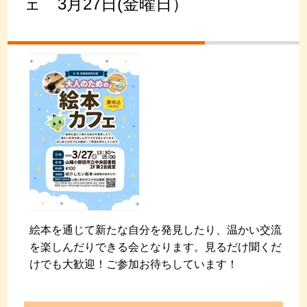
ェ 3月27日(金曜日）
絵本を通じて新たな自分を発見したり、温かい交流
を楽しんだりできる会となります。見るだけ聞くだ
けでも大歓迎！ご参加お待ちしています！