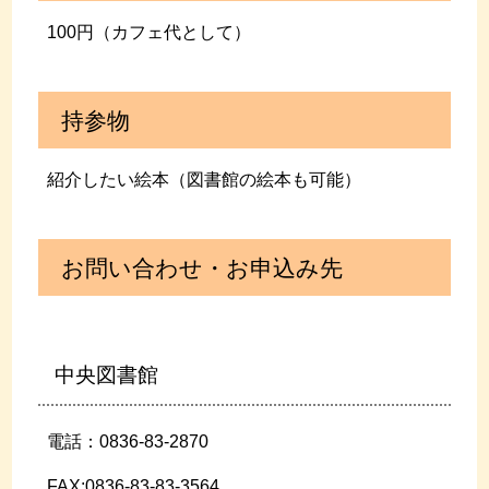
100円（カフェ代として）
持参物
紹介したい絵本（図書館の絵本も可能）
お問い合わせ・お申込み先
中央図書館
電話：0836-83-2870
FAX:0836-83-83-3564