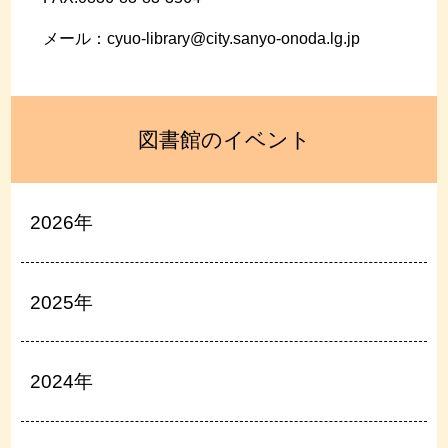
メール：cyuo-library@city.sanyo-onoda.lg.jp
図書館のイベント
2026年
2025年
2024年