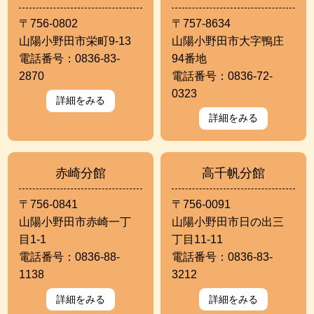
〒756-0802
〒757-8634
山陽小野田市栄町9-13
山陽小野田市大字鴨庄
電話番号：0836-83-
94番地
2870
電話番号：0836-72-
0323
詳細をみる
詳細をみる
赤崎分館
高千帆分館
〒756-0841
〒756-0091
山陽小野田市赤崎一丁
山陽小野田市日の出三
目1-1
丁目11-11
電話番号：0836-88-
電話番号：0836-83-
1138
3212
詳細をみる
詳細をみる