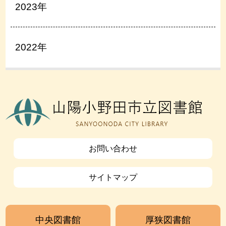
2023年
2022年
お問い合わせ
サイトマップ
中央図書館
厚狭図書館