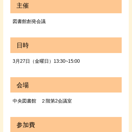
主催
図書館創発会議
日時
3月27日（金曜日）13:30~15:00
会場
中央図書館 ２階第2会議室
参加費