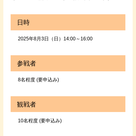
日時
2025年8月3日（日）14:00～16:00
参戦者
8名程度 (要申込み)
観戦者
10名程度 (要申込み)