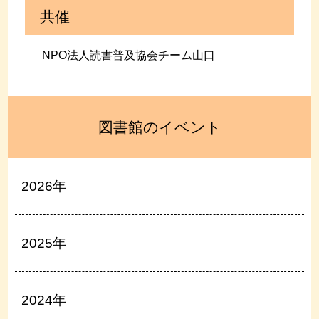
共催
NPO法人読書普及協会チーム山口
図書館のイベント
2026年
2025年
2024年