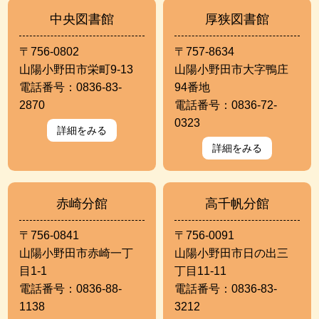
中央図書館
厚狭図書館
〒756-0802
〒757-8634
山陽小野田市栄町9-13
山陽小野田市大字鴨庄
電話番号：0836-83-
94番地
2870
電話番号：0836-72-
0323
詳細をみる
詳細をみる
赤崎分館
高千帆分館
〒756-0841
〒756-0091
山陽小野田市赤崎一丁
山陽小野田市日の出三
目1-1
丁目11-11
電話番号：0836-88-
電話番号：0836-83-
1138
3212