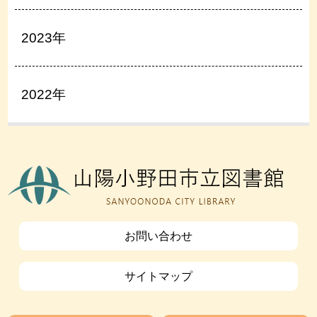
2023年
2022年
お問い合わせ
サイトマップ