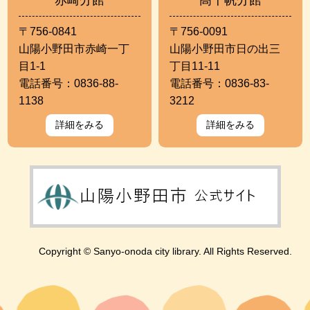
赤崎分館
高千帆分館
〒756-0841
〒756-0091
山陽小野田市赤崎一丁
山陽小野田市日の出三
目1-1
丁目11-11
電話番号：0836-88-
電話番号：0836-83-
1138
3212
詳細をみる
詳細をみる
Copyright © Sanyo-onoda city library. All Rights Reserved.