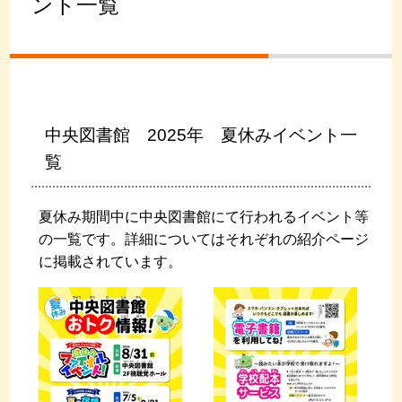
ント一覧
中央図書館 2025年 夏休みイベント一
覧
夏休み期間中に中央図書館にて行われるイベント等
の一覧です。詳細についてはそれぞれの紹介ページ
に掲載されています。