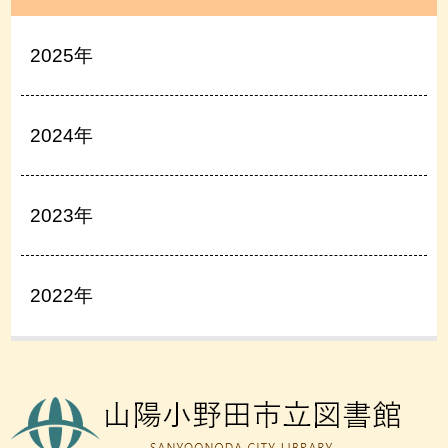
2025年
2024年
2023年
2022年