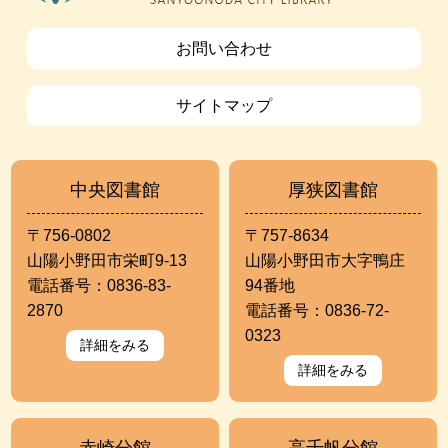
お問い合わせ
サイトマップ
中央図書館
厚狭図書館
〒756-0802
〒757-8634
山陽小野田市栄町9-13
山陽小野田市大字鴨庄
電話番号：0836-83-
94番地
2870
電話番号：0836-72-
0323
詳細をみる
詳細をみる