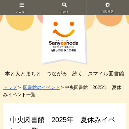
メニュ－
さがす
閲覧補助
本と人とまちと つながる 続く スマイル図書館
トップ
>
図書館のイベント
> 中央図書館 2025年 夏休
みイベント一覧
中央図書館 2025年 夏休みイベ