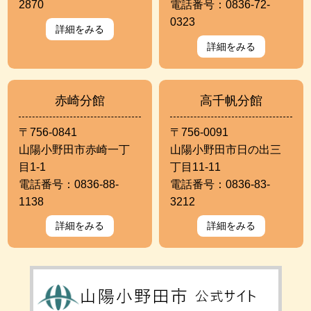
2870
電話番号：0836-72-
0323
詳細をみる
詳細をみる
赤崎分館
高千帆分館
〒756-0841
〒756-0091
山陽小野田市赤崎一丁
山陽小野田市日の出三
目1-1
丁目11-11
電話番号：0836-88-
電話番号：0836-83-
1138
3212
詳細をみる
詳細をみる