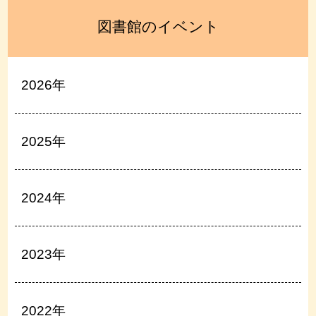
図書館のイベント
2026年
2025年
2024年
2023年
2022年