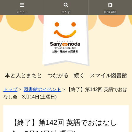
メニュ－
さがす
閲覧補助
本と人とまちと つながる 続く スマイル図書館
トップ
>
図書館のイベント
> 【終了】第142回 英語でおは
なし会 3月14日(土曜日)
【終了】第142回 英語でおはなし