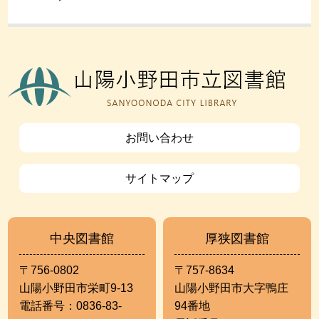
お問い合わせ
サイトマップ
中央図書館
厚狭図書館
〒756-0802
〒757-8634
山陽小野田市栄町9-13
山陽小野田市大字鴨庄
電話番号：0836-83-
94番地