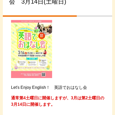
会 3月14日(土曜日)
Let's Enjoy English！ 英語でおはなし会
通常第4土曜日に開催しますが、3月は第2土曜日の
3月14日に開催します。