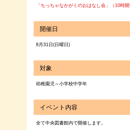
「ちっちゃなかがくのおはなし会」（10時
開催日
8月31日(日曜日)
対象
幼稚園児～小学校中学年
イベント内容
全て中央図書館内で開催します。