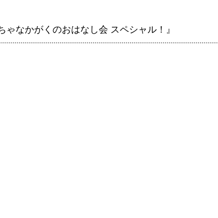
っちゃなかがくのおはなし会 スペシャル！』