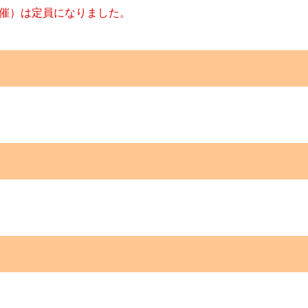
開催）は定員になりました。