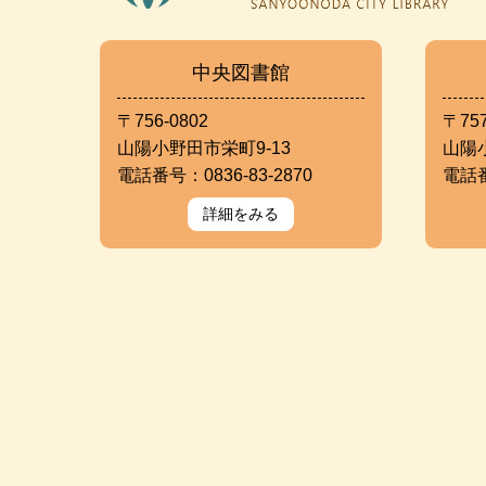
中央図書館
〒756-0802
〒757
山陽小野田市栄町9-13
山陽
電話番号：0836-83-2870
電話番
詳細をみる