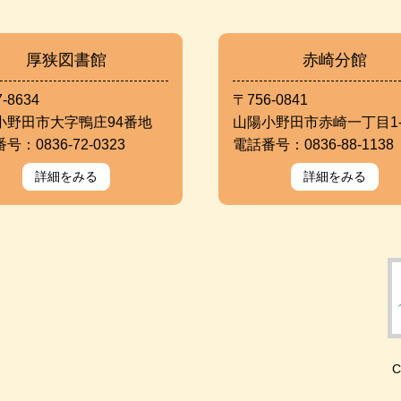
厚狭図書館
赤崎分館
-8634
〒756-0841
小野田市大字鴨庄94番地
山陽小野田市赤崎一丁目1-
号：0836-72-0323
電話番号：0836-88-1138
詳細をみる
詳細をみる
C