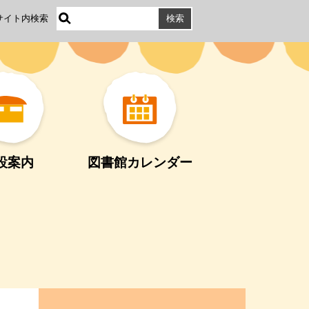
サイト内検索
設案内
図書館カレンダー