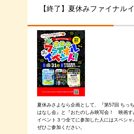
【終了】夏休みファイナルイ
夏休みさよなら企画として、『第57回 ちっ
はなし会』と『おたのしみ映写会！ 映画す
イベント３つ全てに参加した人にはスペシャ
ぜひご参加ください。