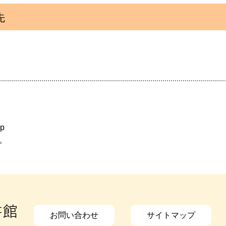
先
jp
。
お問い合わせ
サイトマップ