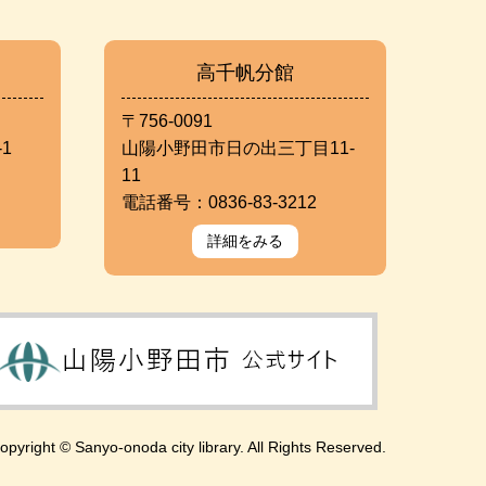
高千帆分館
〒756-0091
1
山陽小野田市日の出三丁目11-
11
電話番号：0836-83-3212
詳細をみる
opyright © Sanyo-onoda city library. All Rights Reserved.