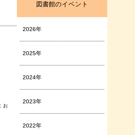
図書館のイベント
2026年
2025年
2024年
2023年
 お
2022年