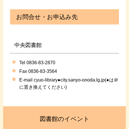
お問合せ・お申込み先
中央図書館
Tel 0836-83-2870
Fax 0836-83-3564
E-mail cyuo-library●city.sanyo-onoda.lg.jp(●は＠
に置き換えてください)
図書館のイベント