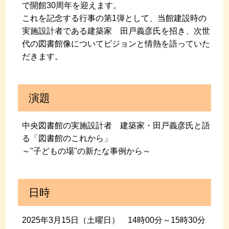
で開館30周年を迎えます。
これを記念する行事の第1弾として、当館建設時の
実施設計者である建築家 田戸義彦氏を招き、次世
代の図書館像についてビジョンと情熱を語っていた
だきます。
演題
中央図書館の実施設計者 建築家・田戸義彦氏と語
る「図書館のこれから」
～"子どもの場"の新たな事例から～
日時
2025年3月15日（土曜日） 14時00分～15時30分