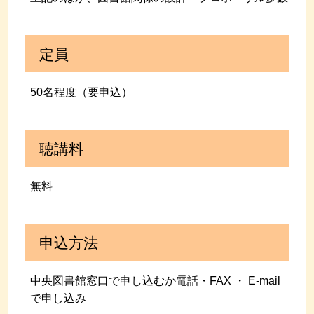
定員
50名程度（要申込）
聴講料
無料
申込方法
中央図書館窓口で申し込むか電話・FAX ・ E-mail
で申し込み