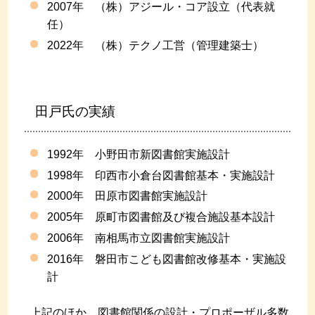
2007年 （株）アジール・コア設立（代表就
任）
2022年 （株）テクノ工営（管理建築士）
田戸氏の実績
1992年 小野田市新図書館実施設計
1998年 印西市小倉台図書館基本・実施設計
2000年 田原市図書館実施設計
2005年 原町市図書館及び複合施設基本設計
2006年 南相馬市立図書館実施設計
2016年 磐田市こども図書館改修基本・実施設
計
上記のほか、図書館関係の設計・プロポーザル多数