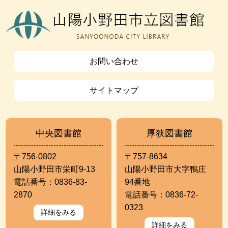
お問い合わせ
サイトマップ
中央図書館
厚狭図書館
〒756-0802
〒757-8634
山陽小野田市栄町9-13
山陽小野田市大字鴨庄
電話番号：0836-83-
94番地
2870
電話番号：0836-72-
0323
詳細をみる
詳細をみる