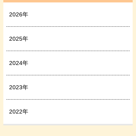
2026年
2025年
2024年
2023年
2022年