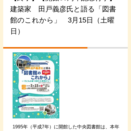
建築家 田戸義彦氏と語る「図書
館のこれから」 3月15日（土曜
日）
1995年（平成7年）に開館した中央図書館は、本年