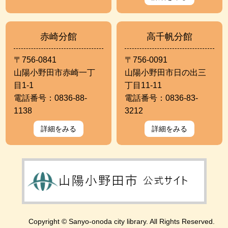
赤崎分館
高千帆分館
〒756-0841
〒756-0091
山陽小野田市赤崎一丁
山陽小野田市日の出三
目1-1
丁目11-11
電話番号：0836-88-
電話番号：0836-83-
1138
3212
詳細をみる
詳細をみる
Copyright © Sanyo-onoda city library. All Rights Reserved.